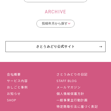
ARCHIVE
さとうみどり公式サイト
会社概要
さとうみどりの日記
サービス内容
STAFF BLOG
おしごと事例
メールマガジン
お知らせ
個人情報保護方針
SHOP
一般事業主行動計画
特定商取引法に基づく表記