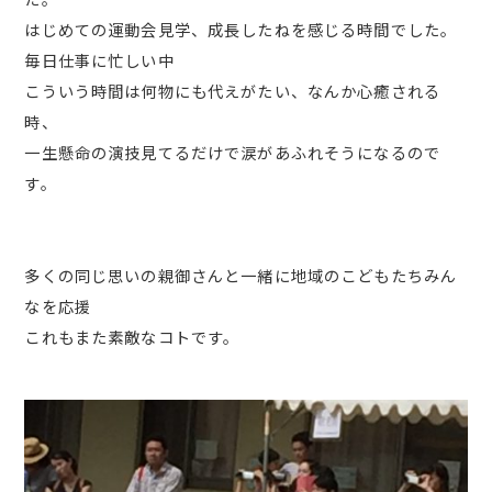
はじめての運動会見学、成長したねを感じる時間でした。
毎日仕事に忙しい中
こういう時間は何物にも代えがたい、なんか心癒される
時、
一生懸命の演技見てるだけで涙があふれそうになるので
す。
多くの同じ思いの親御さんと一緒に地域のこどもたちみん
なを応援
これもまた素敵なコトです。