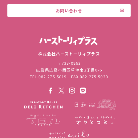
お問い合わせ
株式会社ハ
株式会社ハーストーリィプラス
〒733-0863
広島県広島市西区草津南2丁目8-6
TEL.
082-275-5019
FAX.082-275-5020