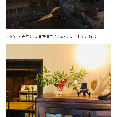
エピロと自宅には川原信子さんのプレートでお飾り