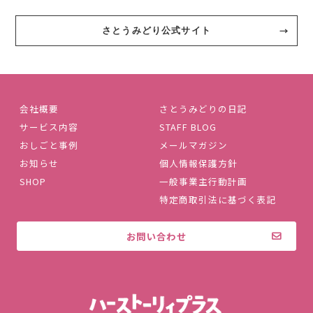
さとうみどり公式サイト
会社概要
さとうみどりの日記
サービス内容
STAFF BLOG
おしごと事例
メールマガジン
お知らせ
個人情報保護方針
SHOP
一般事業主行動計画
特定商取引法に基づく表記
お問い合わせ