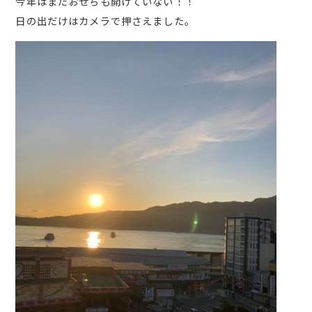
今年はまだおせちも開けていない！！
日の出だけはカメラで押さえました。