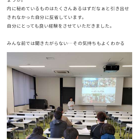
内に秘めているものはたくさんあるはずだなぁと引き出せ
きれなかった自分に反省しています。
自分にとっても良い経験をさせていただきました。
みんな前では聞きたがらない…その気持ちもよくわかる