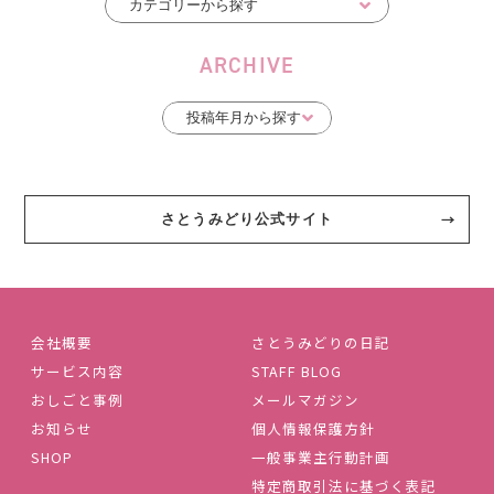
ARCHIVE
さとうみどり公式サイト
会社概要
さとうみどりの日記
サービス内容
STAFF BLOG
おしごと事例
メールマガジン
お知らせ
個人情報保護方針
SHOP
一般事業主行動計画
特定商取引法に基づく表記