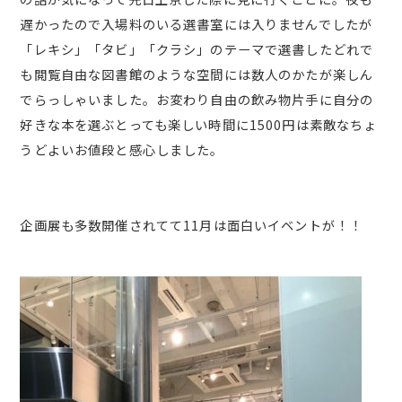
遅かったので入場料のいる選書室には入りませんでしたが
「レキシ」「タビ」「クラシ」のテーマで選書したどれで
も閲覧自由な図書館のような空間には数人のかたが楽しん
でらっしゃいました。お変わり自由の飲み物片手に自分の
好きな本を選ぶとっても楽しい時間に1500円は素敵なちょ
うどよいお値段と感心しました。
企画展も多数開催されてて11月は面白いイベントが！！