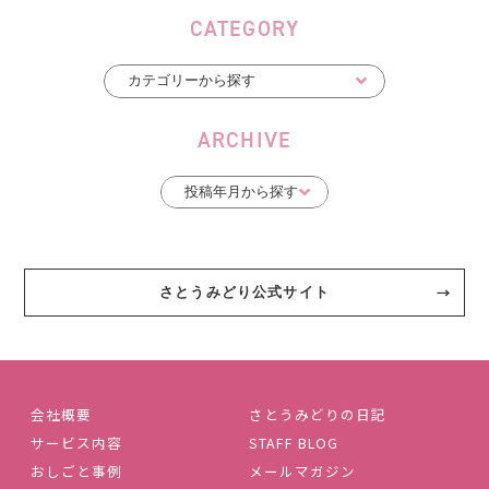
CATEGORY
ARCHIVE
さとうみどり公式サイト
会社概要
さとうみどりの日記
サービス内容
STAFF BLOG
おしごと事例
メールマガジン