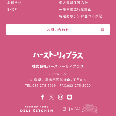
お知らせ
個人情報保護方針
SHOP
一般事業主行動計画
特定商取引法に基づく表記
お問い合わせ
株式会社ハ
株式会社ハーストーリィプラス
〒733-0863
広島県広島市西区草津南2丁目8-6
TEL.
082-275-5019
FAX.082-275-5020