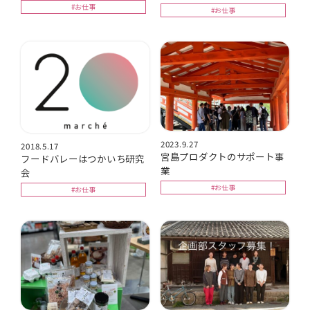
#お仕事
#お仕事
2023.9.27
2018.5.17
宮島プロダクトのサポート事
フードバレーはつかいち研究
業
会
#お仕事
#お仕事