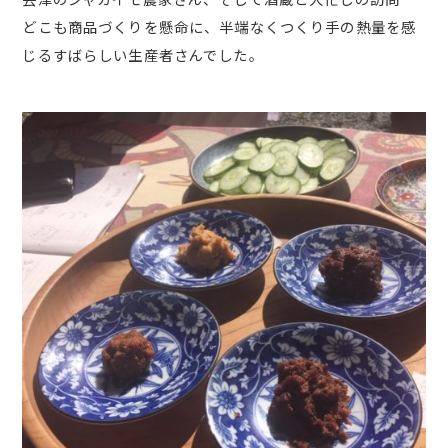
どこも商品づくりを懸命に、半端なくつくり手の熱量を感
じるすばらしい生産者さんでした。