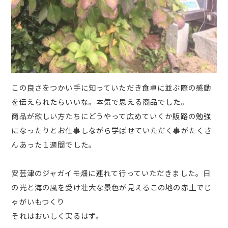
この良さをつかい手に知っていただき食卓に並ぶ際の感動
を伝えられたらいいな。本気で思える商品でした。
商品が欲しい方たちにどうやって広めていくか販路の勉強
になったりとお仕事しながら学ばせていただく事がたくさ
んあった１週間でした。
安芸津のジャガイモ畑に連れて行っていただきました。日
の光と海の風を受け壮大な景色が見えるこの地の赤土でじ
ゃがいもつくり
それはおいしく実るはず。