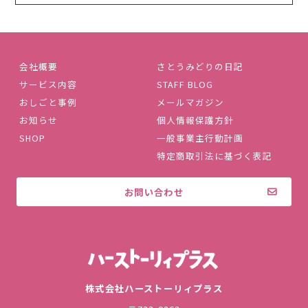
会社概要
さとうみどりの日記
サービス内容
STAFF BLOG
おしごと事例
メールマガジン
お知らせ
個人情報保護方針
SHOP
一般事業主行動計画
特定商取引法に基づく表記
お問い合わせ
株式会社ハ
株式会社ハーストーリィプラス