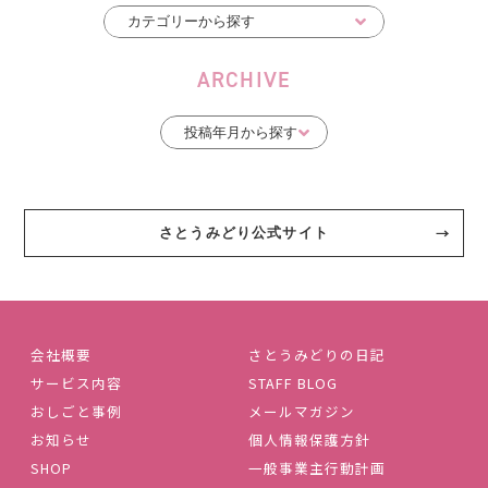
ARCHIVE
さとうみどり公式サイト
会社概要
さとうみどりの日記
サービス内容
STAFF BLOG
おしごと事例
メールマガジン
お知らせ
個人情報保護方針
SHOP
一般事業主行動計画