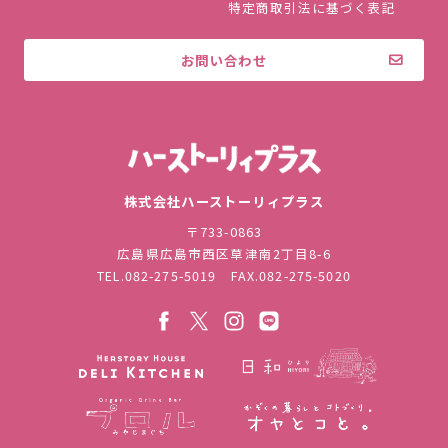
特定商取引法に基づく表記
お問い合わせ
株式会社ハ
株式会社ハーストーリィプラス
〒733-0863
広島県広島市西区草津南2丁目8-6
TEL.
082-275-5019
FAX.082-275-5020