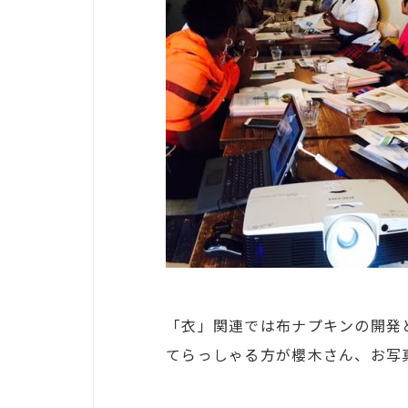
「衣」関連では布ナプキンの開発
てらっしゃる方が櫻木さん、お写