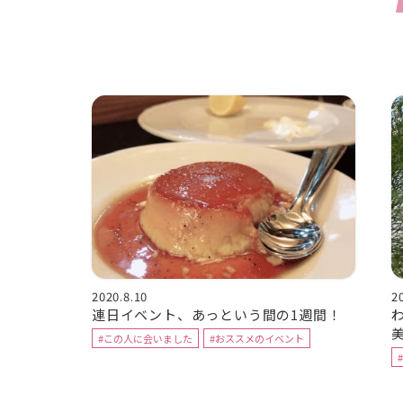
2020.8.10
2
連日イベント、あっという間の1週間！
#この人に会いました
#おススメのイベント