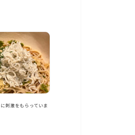
ちに刺激をもらっていま