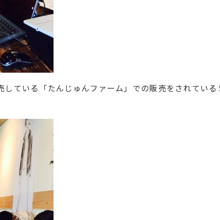
売している「たんじゅんファーム」での販売をされている