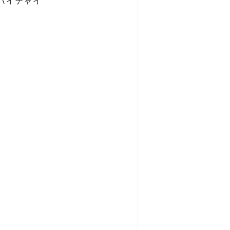
ハイチャイ