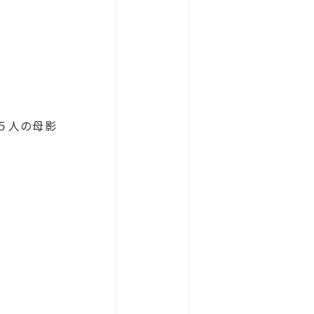
５人の母影