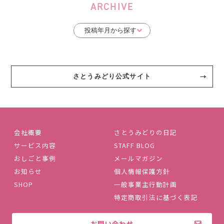
ARCHIVE
さとうみどり公式サイト
会社概要
さとうみどりの日記
サービス内容
STAFF BLOG
おしごと事例
メールマガジン
お知らせ
個人情報保護方針
SHOP
一般事業主行動計画
特定商取引法に基づく表記
お問い合わせ