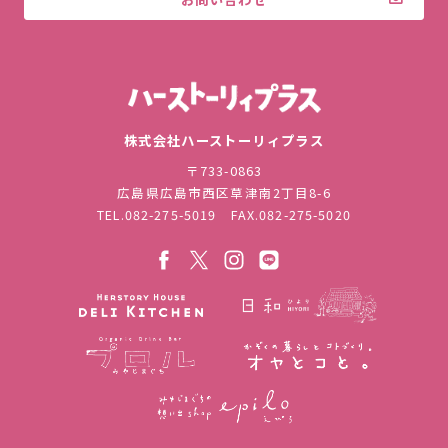
株式会社ハ
株式会社ハーストーリィプラス
〒733-0863
広島県広島市西区草津南2丁目8-6
TEL.
082-275-5019
FAX.082-275-5020