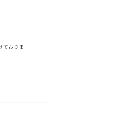
けておりま