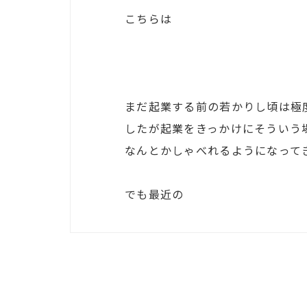
こちらは
まだ起業する前の若かりし頃は極
したが起業をきっかけにそういう
なんとかしゃべれるようになって
でも最近の