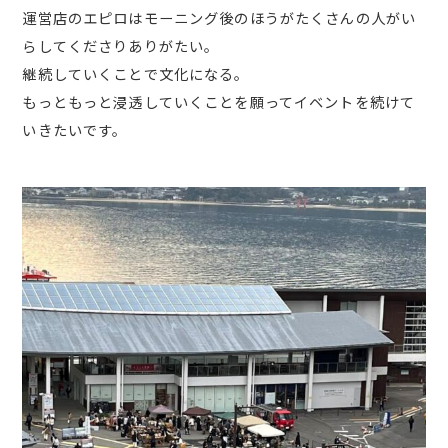
運営店のエピロはモーニング後のほうがたくさんの人がい
らしてくださりありがたい。
継続していくことで文化になる。
もっともっと浸透していくことを願ってイベントを続けて
いきたいです。