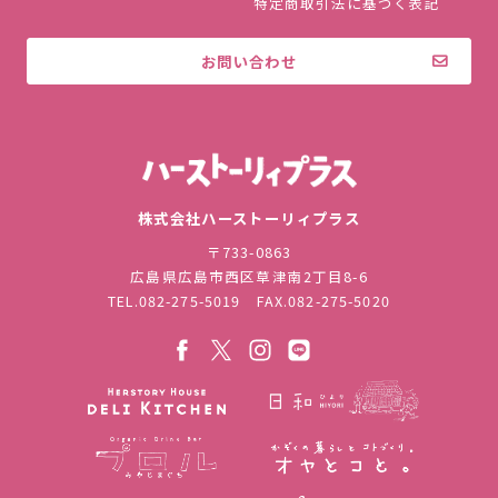
特定商取引法に基づく表記
お問い合わせ
株式会社ハ
株式会社ハーストーリィプラス
〒733-0863
広島県広島市西区草津南2丁目8-6
TEL.
082-275-5019
FAX.082-275-5020