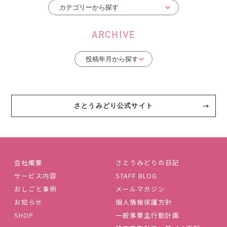
ARCHIVE
さとうみどり公式サイト
会社概要
さとうみどりの日記
サービス内容
STAFF BLOG
おしごと事例
メールマガジン
お知らせ
個人情報保護方針
SHOP
一般事業主行動計画