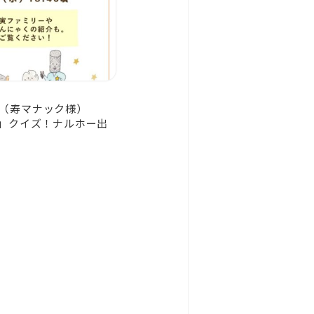
（寿マナック様）
！」クイズ！ナルホー出