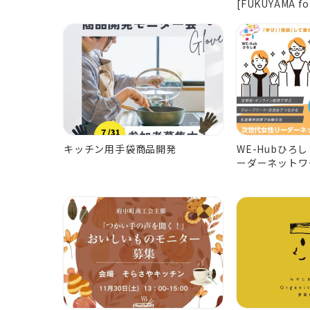
[FUKUYAMA fo
キッチン用手袋商品開発
WE-Hubひろ
ーダーネットワ