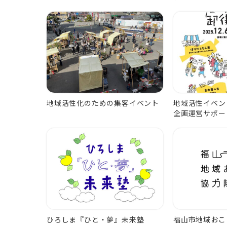
地域活性化のための集客イベント
地域活性イベン
企画運営サポー
ひろしま『ひと・夢』未来塾
福山市地域おこ