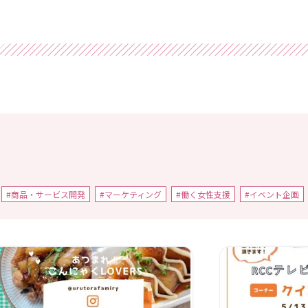
#商品・サービス開発
#マーケティング
#働く女性支援
#イベント企画