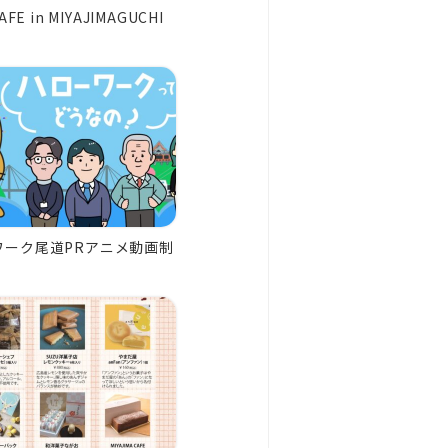
AFE in MIYAJIMAGUCHI
ワーク尾道PRアニメ動画制