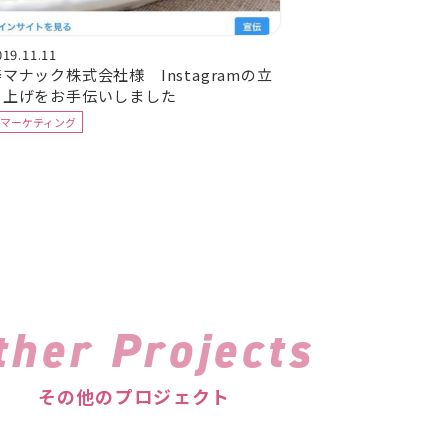
019.11.11
マナック株式会社様 Instagramの立
ち上げをお手伝いしました
#マーケティング
ther Projects
その他のプロジェクト