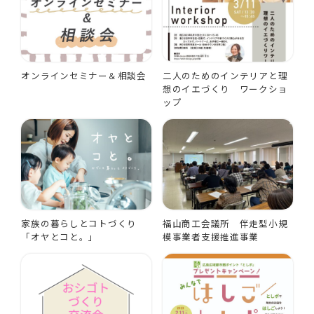
オンラインセミナー＆相談会
二人のためのインテリアと理
想のイエづくり ワークショ
ップ
家族の暮らしとコトづくり
福山商工会議所 伴走型小規
「オヤとコと。」
模事業者支援推進事業