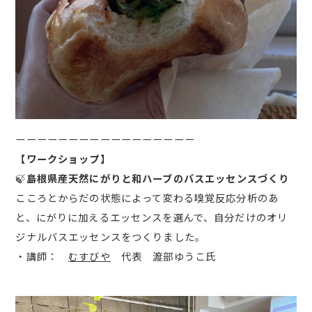
ーーーーーーーーーーーーーーーーー
【ワークショップ】
🍃
島根県産天然にがりと和ハーブのバスエッセンスづくり
こころとからだの状態によって変わる嗅覚反応分析のあ
と、にがりに加えるエッセンスを選んで、自分だけのオリ
ジナルバスエッセンスをつくりました。
・講師：
むすびや
代表 渡部ゆうこ氏