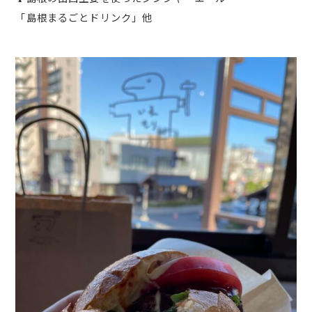
「島根まるごとドリンク」他