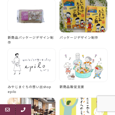
新商品パッケージデザイン制
パッケージデザイン制作
作
みやじまぐちの想い出shop
新商品販促支援
epilo