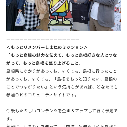
ーーーーーーーーーーーーーーーーー
＜もっとリメンバーしまねのミッション＞
「もっと島根の魅力を伝えて、もっと島根好きな人とつな
がって、もっと島根を盛り上げること」
島根県にゆかりがあっても、なくても、島根に行ったこと
があっても、なくても、「島根をもっと知りたい、島根の
ことでつながりたい」という気持ちがあれば、どなたでも
参加ＯＫのコミュニティサイトです。
今後もたのしいコンテンツを企画＆アップして行く予定で
す。
気軽に「しまね」を知って、「交流」出来るサイトを作り