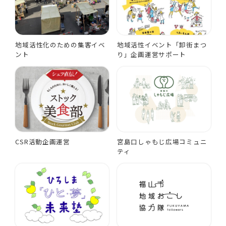
地域活性化のための集客イベ
地域活性イベント「卸街まつ
ント
り」企画運営サポート
CSR活動企画運営
宮島口しゃもじ広場コミュニ
ティ