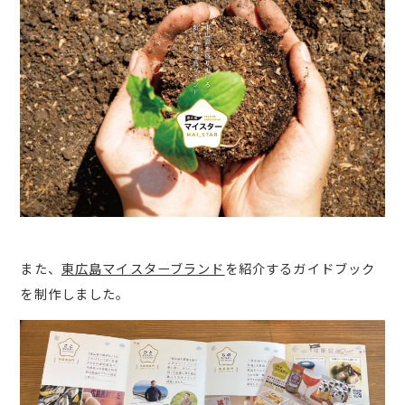
また、
東広島マイスターブランド
を紹介するガイドブック
を制作しました。