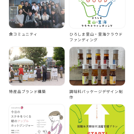
食コミュニティ
ひろしま里山・里海クラウド
ファンディング
特産品ブランド構築
調味料パッケージデザイン制
作