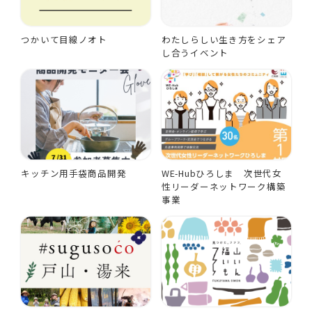
つかいて目線ノオト
わたしらしい生き方をシェア
し合うイベント
キッチン用手袋商品開発
WE-Hubひろしま 次世代女
性リーダーネットワーク構築
事業