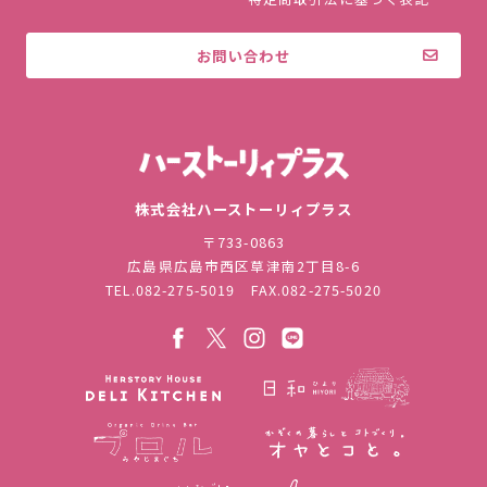
お問い合わせ
株式会社ハ
株式会社ハーストーリィプラス
〒733-0863
広島県広島市西区草津南2丁目8-6
TEL.
082-275-5019
FAX.082-275-5020