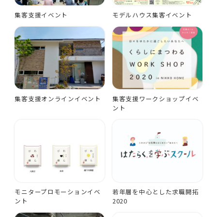
集客支援イベント
モデルハウス集客イベント
集客支援オンラインイベント
集客支援ワークショップイベ
ント
モニタープロモーションイベ
若年層を中心とした求職開拓
ント
2020