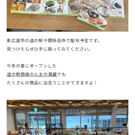
東広島市の道の駅や関係各所で配布予定です。
見つけたらぜひ手に取ってみてください。
今年の夏にオープンした
道の駅西條のん太の酒蔵
でも
たくさんの商品に出会うことができますよ！