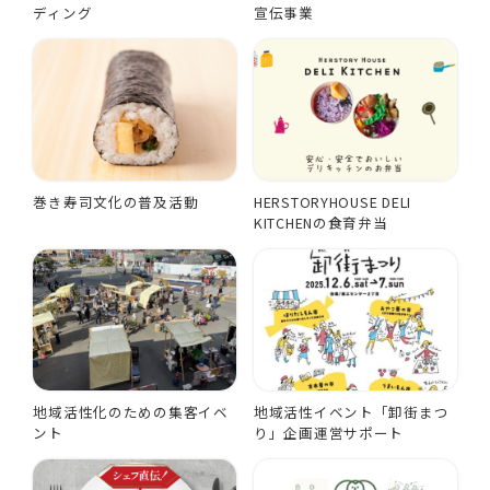
ディング
宣伝事業
巻き寿司文化の普及活動
HERSTORYHOUSE DELI
KITCHENの食育弁当
地域活性化のための集客イベ
地域活性イベント「卸街まつ
ント
り」企画運営サポート