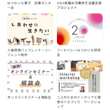
はつかいち菓子 試食モニタ
2023就職氷河期世代活躍支援
ー会
プロジェクト
人権啓発パンフレット・リー
フードバレーはつかいち研究
フレット制作
会
オンラインセミナー＆相談会
二人のためのインテリアと理
想のイエづくり ワークショ
ップ