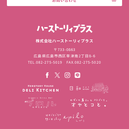
お問い合わせ
株式会社ハ
株式会社ハーストーリィプラス
〒733-0863
広島県広島市西区草津南2丁目8-6
TEL.
082-275-5019
FAX.082-275-5020