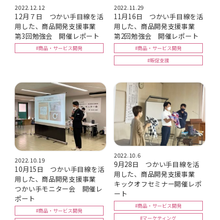
2022.12.12
2022.11.29
12月７日 つかい手目線を活
11月16日 つかい手目線を活
用した、商品開発支援事業
用した、商品開発支援事業
第3回勉強会 開催レポート
第2回勉強会 開催レポート
#商品・サービス開発
#商品・サービス開発
#販促支援
2022.10.6
2022.10.19
9月28日 つかい手目線を活
10月15日 つかい手目線を活
用した、商品開発支援事業
用した、商品開発支援事業
キックオフセミナー開催レポ
つかい手モニター会 開催レ
ート
ポート
#商品・サービス開発
#商品・サービス開発
#マーケティング