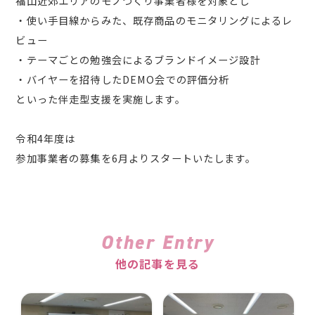
福山近郊エリアのモノづくり事業者様を対象とし
・使い手目線からみた、既存商品のモニタリングによるレ
ビュー
・テーマごとの勉強会によるブランドイメージ設計
・バイヤーを招待したDEMO会での評価分析
といった伴走型支援を実施します。
令和4年度は
参加事業者の募集を6月よりスタートいたします。
Other Entry
他の記事を見る