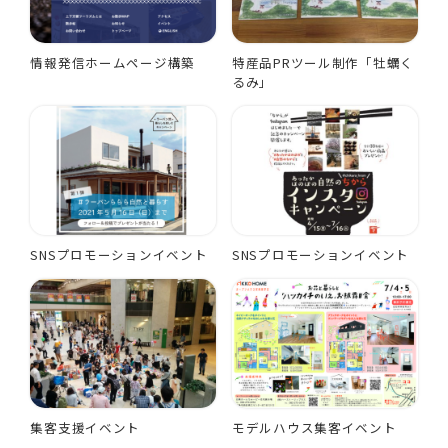
情報発信ホームページ構築
特産品PRツール制作「牡蠣く
るみ」
SNSプロモーションイベント
SNSプロモーションイベント
集客支援イベント
モデルハウス集客イベント