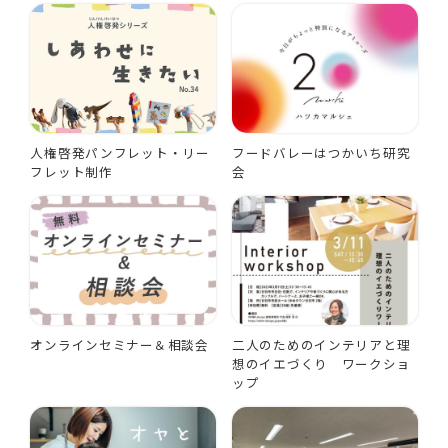
人権啓発パンフレット・リー
フードバレーはつかいち研究
フレット制作
会
オンラインセミナー＆相談会
二人のためのインテリアと理
想のイエづくり ワークショ
ップ