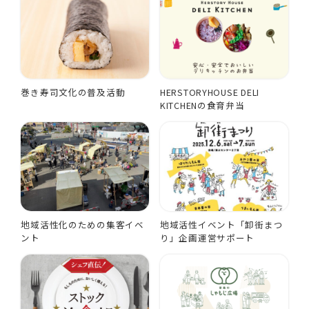
巻き寿司文化の普及活動
HERSTORYHOUSE DELI
KITCHENの食育弁当
地域活性化のための集客イベ
地域活性イベント「卸街まつ
ント
り」企画運営サポート