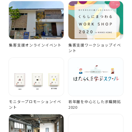
集客支援オンラインイベント
集客支援ワークショップイベ
ント
モニタープロモーションイベ
若年層を中心とした求職開拓
ント
2020