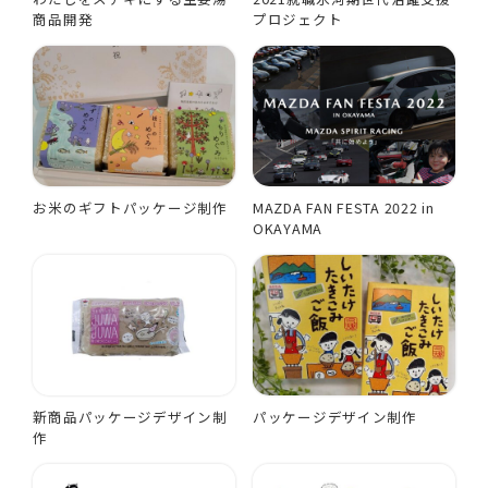
商品開発
プロジェクト
お米のギフトパッケージ制作
MAZDA FAN FESTA 2022 in
OKAYAMA
新商品パッケージデザイン制
パッケージデザイン制作
作