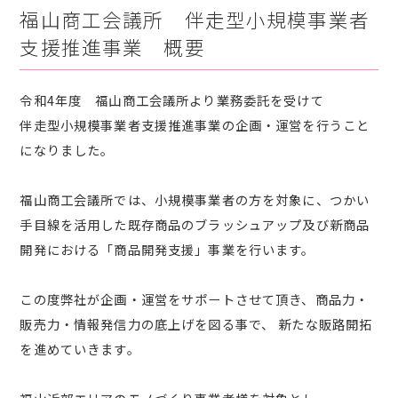
福山商工会議所 伴走型小規模事業者
支援推進事業 概要
令和4年度 福山商工会議所より業務委託を受けて
伴走型小規模事業者支援推進事業の企画・運営を行うこと
になりました。
福山商工会議所では、小規模事業者の方を対象に、つかい
手目線を活用した既存商品のブラッシュアップ及び新商品
開発における「商品開発支援」事業を行います。
この度弊社が企画・運営をサポートさせて頂き、商品力・
販売力・情報発信力の底上げを図る事で、 新たな販路開拓
を進めていきます。