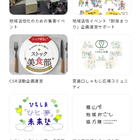
地域活性化のための集客イベ
地域活性イベント「卸街まつ
ント
り」企画運営サポート
CSR活動企画運営
宮島口しゃもじ広場コミュニ
ティ