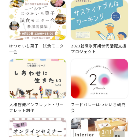
はつかいち菓子 試食モニタ
2023就職氷河期世代活躍支援
ー会
プロジェクト
人権啓発パンフレット・リー
フードバレーはつかいち研究
フレット制作
会