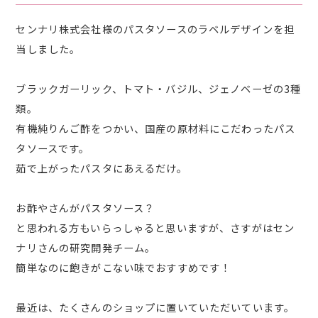
センナリ株式会社様のパスタソースのラベルデザインを担
当しました。
ブラックガーリック、トマト・バジル、ジェノベーゼの3種
類。
有機純りんご酢をつかい、国産の原材料にこだわったパス
タソースです。
茹で上がったパスタにあえるだけ。
お酢やさんがパスタソース？
と思われる方もいらっしゃると思いますが、さすがはセン
ナリさんの研究開発チーム。
簡単なのに飽きがこない味でおすすめです！
最近は、たくさんのショップに置いていただいています。