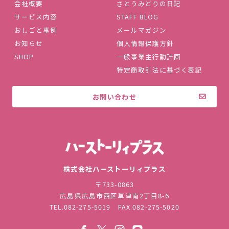
会社概要
さとうみどりの日記
サービス内容
STAFF BLOG
おしごと事例
メールマガジン
お知らせ
個人情報保護方針
SHOP
一般事業主行動計画
特定商取引法に基づく表記
お問い合わせ
株式会社ハ
株式会社ハーストーリィプラス
〒733-0863
広島県広島市西区草津南2丁目8-6
TEL.
082-275-5019
FAX.082-275-5020