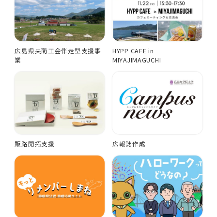
広島県央商工会伴走型支援事
HYPP CAFE in
業
MIYAJIMAGUCHI
販路開拓支援
広報誌作成