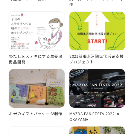
作
わたしをステキにする生姜湯
2021就職氷河期世代活躍支援
商品開発
プロジェクト
お米のギフトパッケージ制作
MAZDA FAN FESTA 2022 in
OKAYAMA