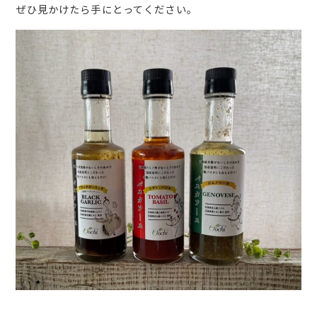
ぜひ見かけたら手にとってください。