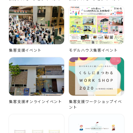
集客支援イベント
モデルハウス集客イベント
集客支援オンラインイベント
集客支援ワークショップイベ
ント