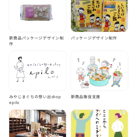
新商品パッケージデザイン制
パッケージデザイン制作
作
みやじまぐちの想い出shop
新商品販促支援
epilo