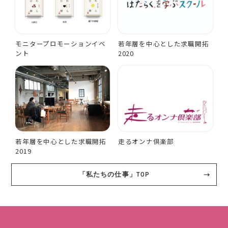
モニタープロモーションイベ
若年層を中心とした求職開拓
ント
2020
若年層を中心とした求職開拓
走るオンナ倶楽部
2019
「私たちの仕事」TOP