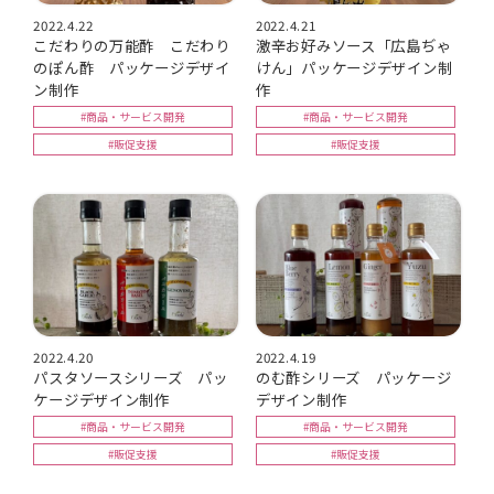
2022.4.22
2022.4.21
こだわりの万能酢 こだわり
激辛お好みソース「広島ぢゃ
のぽん酢 パッケージデザイ
けん」パッケージデザイン制
ン制作
作
#商品・サービス開発
#商品・サービス開発
#販促支援
#販促支援
2022.4.20
2022.4.19
パスタソースシリーズ パッ
のむ酢シリーズ パッケージ
ケージデザイン制作
デザイン制作
#商品・サービス開発
#商品・サービス開発
#販促支援
#販促支援