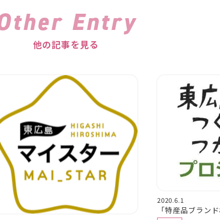
Other Entry
他の記事を見る
2020.6.1
「特産品ブランド