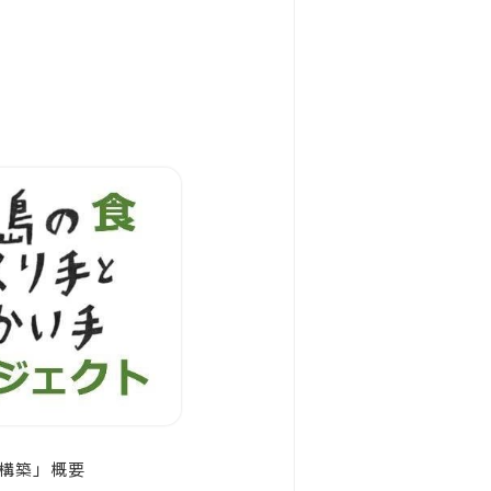
構築」概要