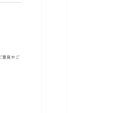
ご意見やご