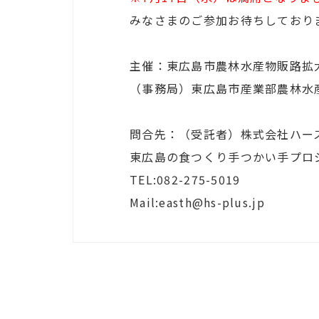
みなさまのご参加お待ちしており
主催：東広島市農林水産物販路拡
（事務局）東広島市産業部農林水
問合先：（受託者）株式会社ハー
東広島の食つくり手つかい手プロ
TEL:082-275-5019
Mail:easth@hs-plus.jp