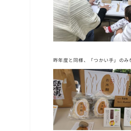
昨年度と同様、「つかい手」のみ