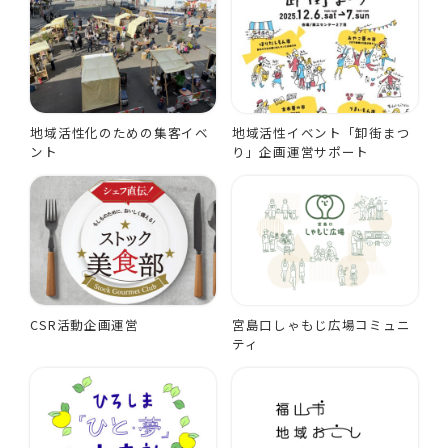
地域活性化のための集客イベ
地域活性イベント「卸街まつ
ント
り」企画運営サポート
CSR活動企画運営
宮島口しゃもじ広場コミュニ
ティ