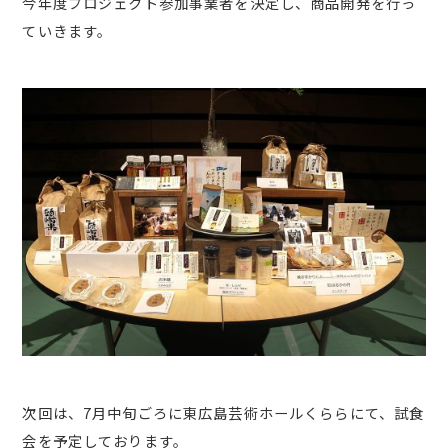
今年度プロジェクト参加事業者を決定し、商品開発を行っ
ていきます。
次回は、7月中旬ごろに東広島芸術ホールくららにて、試食
会を予定しております。