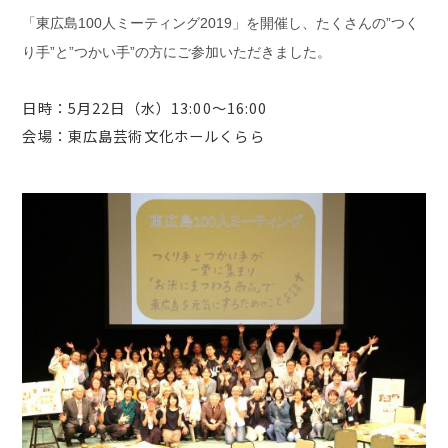
「東広島100人ミーティング2019」を開催し、たくさんの”つく
り手”と”つかい手”の方にご参加いただきました。
日時：5月22日（水）13:00〜16:00
会場：東広島芸術文化ホールくらら