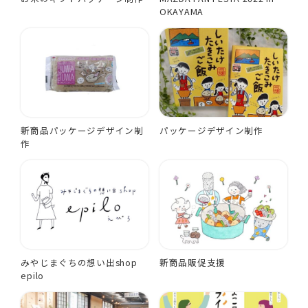
OKAYAMA
新商品パッケージデザイン制
パッケージデザイン制作
作
みやじまぐちの想い出shop
新商品販促支援
epilo