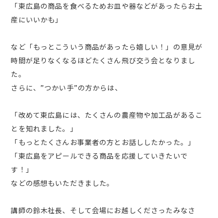
「東広島の商品を食べるためお皿や器などがあったらお土
産にいいかも」
など「もっとこういう商品があったら嬉しい！」の意見が
時間が足りなくなるほどたくさん飛び交う会となりまし
た。
さらに、”つかい手”の方からは、
「改めて東広島には、たくさんの農産物や加工品があるこ
とを知れました。」
「もっとたくさんお事業者の方とお話ししたかった。」
「東広島をアピールできる商品を応援していきたいで
す！」
などの感想もいただきました。
講師の鈴木社長、そして会場にお越しくださったみなさ