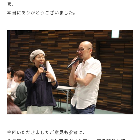
ま、
本当にありがとうございました。
今回いただきましたご意見も参考に、