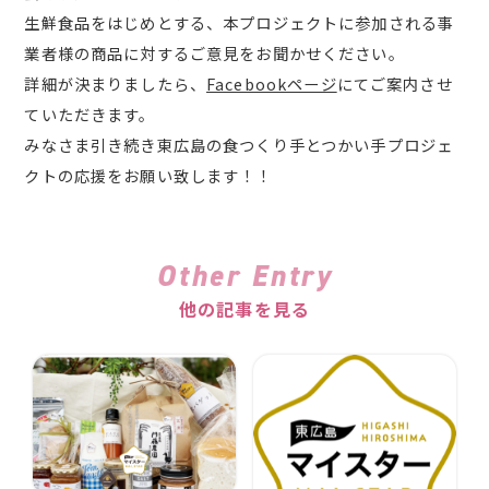
生鮮食品をはじめとする、本プロジェクトに参加される事
業者様の商品に対するご意見をお聞かせください。
詳細が決まりましたら、
Facebookページ
にてご案内させ
ていただきます。
みなさま引き続き東広島の食つくり手とつかい手プロジェ
クトの応援をお願い致します！！
Other Entry
他の記事を見る