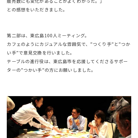
販売数にも変化があることがよくわかった。」
との感想をいただきました。
第二部は、東広島100人ミーティング。
カフェのようにカジュアルな雰囲気で、”つくり手”と”つか
い手”で意見交換を行いました。
テーブルの進行役は、東広島市を応援してくださるサポー
ターの”つかい手”の方にお願いしました。