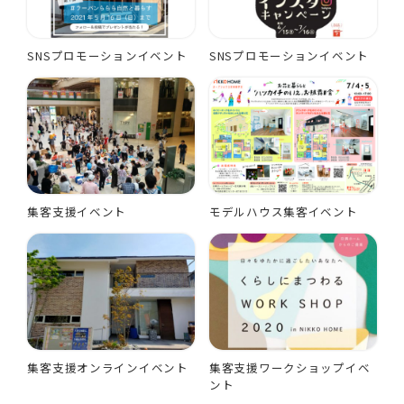
SNSプロモーションイベント
SNSプロモーションイベント
集客支援イベント
モデルハウス集客イベント
集客支援オンラインイベント
集客支援ワークショップイベ
ント