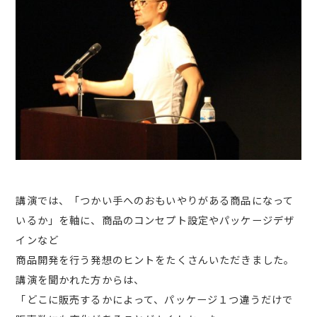
講演では、「つかい手へのおもいやりがある商品になって
いるか」を軸に、商品のコンセプト設定やパッケージデザ
インなど
商品開発を行う発想のヒントをたくさんいただきました。
講演を聞かれた方からは、
「どこに販売するかによって、パッケージ１つ違うだけで