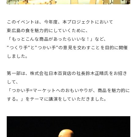
このイベントは、今年度、本プロジェクトにおいて
東広島の食を魅力的にしていくために、
「もっとこんな商品があったらいいな！」など、
”つくり手”と”つかい手”の意見を交わすことを目的に開催
しました。
第一部は、株式会社日本百貨店の社長鈴木正晴氏をお招き
して、
「つかい手=マーケットへのおもいやりが、商品を魅力的に
する。」をテーマに講演をしていただきました。