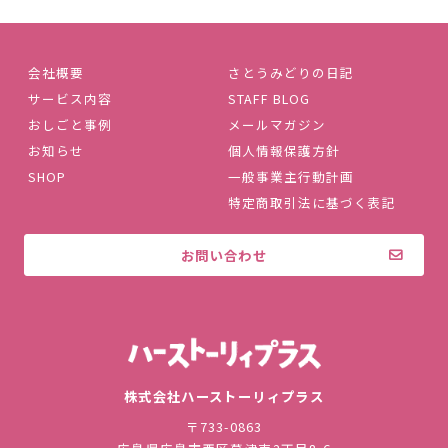
会社概要
さとうみどりの日記
サービス内容
STAFF BLOG
おしごと事例
メールマガジン
お知らせ
個人情報保護方針
SHOP
一般事業主行動計画
特定商取引法に基づく表記
お問い合わせ
株式会社ハ
株式会社ハーストーリィプラス
〒733-0863