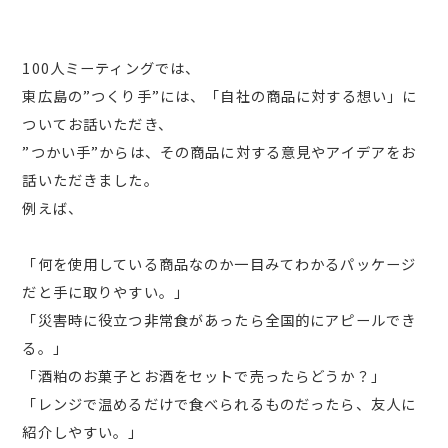
100人ミーティングでは、
東広島の”つくり手”には、「自社の商品に対する想い」に
ついてお話いただき、
”つかい手”からは、その商品に対する意見やアイデアをお
話いただきました。
例えば、
「何を使用している商品なのか一目みてわかるパッケージ
だと手に取りやすい。」
「災害時に役立つ非常食があったら全国的にアピールでき
る。」
「酒粕のお菓子とお酒をセットで売ったらどうか？」
「レンジで温めるだけで食べられるものだったら、友人に
紹介しやすい。」