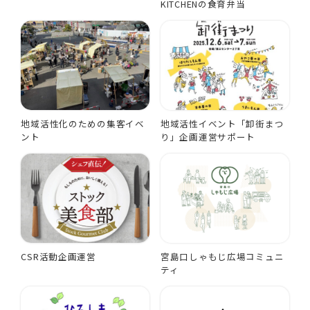
KITCHENの食育弁当
地域活性化のための集客イベ
地域活性イベント「卸街まつ
ント
り」企画運営サポート
CSR活動企画運営
宮島口しゃもじ広場コミュニ
ティ