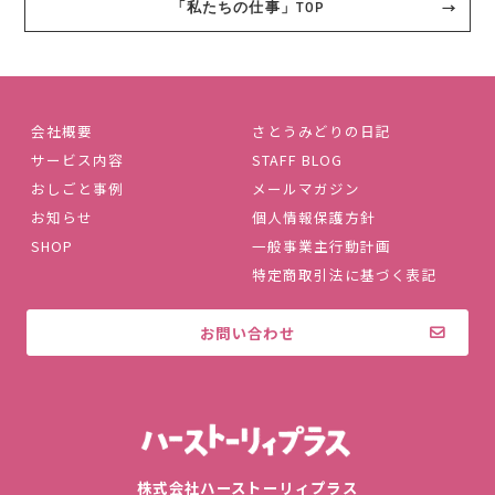
「私たちの仕事」TOP
会社概要
さとうみどりの日記
サービス内容
STAFF BLOG
おしごと事例
メールマガジン
お知らせ
個人情報保護方針
SHOP
一般事業主行動計画
特定商取引法に基づく表記
お問い合わせ
株式会社ハ
株式会社ハーストーリィプラス