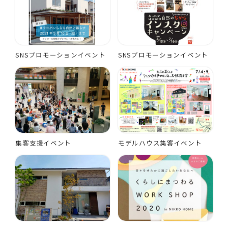
SNSプロモーションイベント
SNSプロモーションイベント
集客支援イベント
モデルハウス集客イベント