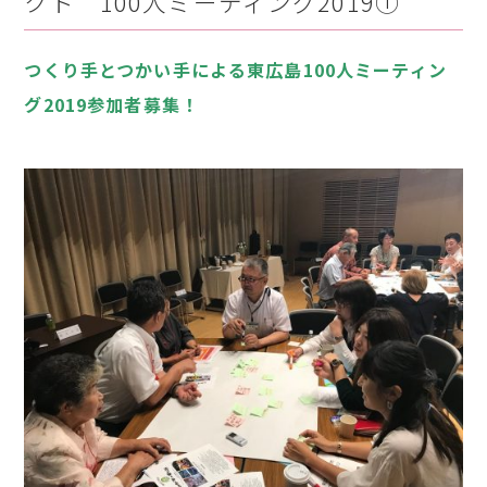
クト 100人ミーティング2019①
つくり手とつかい手による東広島100人ミーティン
グ2019参加者募集！