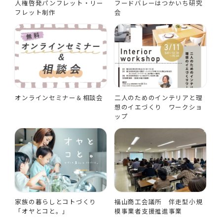
人権啓発パンフレット・リー
フードバレーはつかいち研究
フレット制作
会
オンラインセミナー＆相談会
二人のためのインテリアと理
想のイエづくり ワークショ
ップ
家族の暮らしとコトづくり
福山商工会議所 伴走型小規
「オヤとコと。」
模事業者支援推進事業