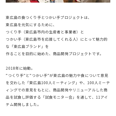
東広島の食つくり手とつかい手プロジェクトは、
東広島を元気にするために、
つくり手（東広島市内の生産者と事業者）と
つかい手（東広島市を応援してくれる人）にとって魅力的
な「東広島ブランド」を
作ることを目的に始めた、商品開発プロジェクトです。
2018年に始動。
”つくり手”と”つかい手”が東広島の魅力や食について意見
を交わした「東広島100人ミーティング」や、100人ミーテ
ィングでの意見をもとに、商品開発やリニューアルした商
品を試食し評価する「試食モニター会」を通して、11アイ
テム開発しました。