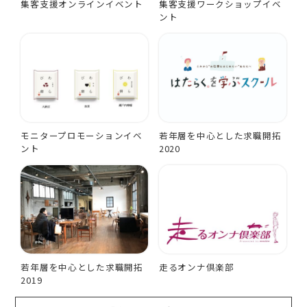
集客支援オンラインイベント
集客支援ワークショップイベ
ント
モニタープロモーションイベ
若年層を中心とした求職開拓
ント
2020
若年層を中心とした求職開拓
走るオンナ倶楽部
2019