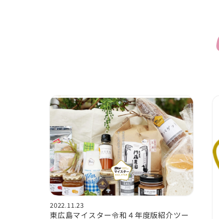
2022.11.23
東広島マイスター令和４年度版紹介ツー