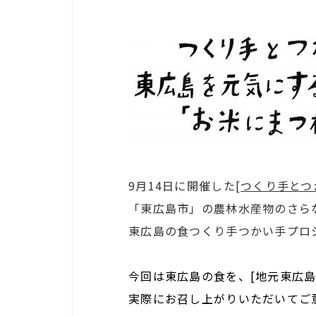
9月14日に開催した[
つくり手とつ
「東広島市」の農林水産物のさら
東広島の食つくり手つかい手プロ
今回は東広島の食を、[地元東広
実際にお召し上がりいただいてご