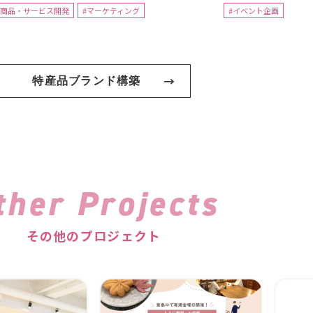
#商品・サービス開発
#マーケティング
#イベント企画
特産品ブランド構築
ther Projects
その他のプロジェクト