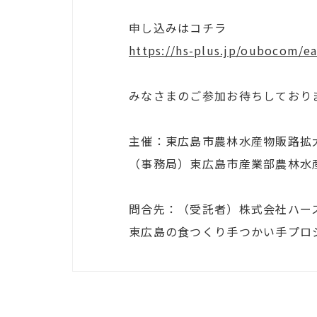
申し込みはコチラ
https://hs-plus.jp/oubocom/ea
みなさまのご参加お待ちしており
主催：東広島市農林水産物販路拡
（事務局）東広島市産業部農林水
問合先：（受託者）株式会社ハー
東広島の食つくり手つかい手プロ