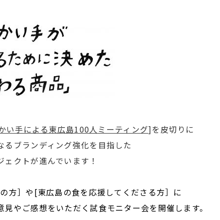
かい手による東広島100人ミーティング
]を皮切りに
なるブランディング強化を目指した
ジェクトが進んでいます！
島の方］や[東広島の食を応援してくださる方］に
意見やご感想をいただく試食モニター会を開催します。