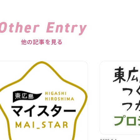
Other Entry
他の記事を見る