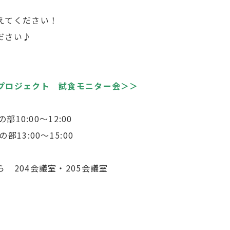
えてください！
ださい♪
プロジェクト 試食モニター会＞＞
10:00～12:00
0～15:00
 204会議室・205会議室