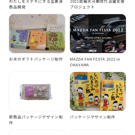
わたしをステキにする生姜湯
2021就職氷河期世代活躍支援
商品開発
プロジェクト
お米のギフトパッケージ制作
MAZDA FAN FESTA 2022 in
OKAYAMA
新商品パッケージデザイン制
パッケージデザイン制作
作