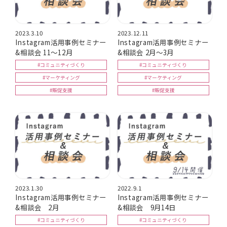
2023.3.10
2023.12.11
Instagram活用事例セミナー
Instagram活用事例セミナー
&相談会 11～12月
&相談会 2月～3月
#コミュニティづくり
#コミュニティづくり
#マーケティング
#マーケティング
#販促支援
#販促支援
2023.1.30
2022.9.1
Instagram活用事例セミナー
Instagram活用事例セミナー
&相談会 2月
&相談会 9月14日
#コミュニティづくり
#コミュニティづくり