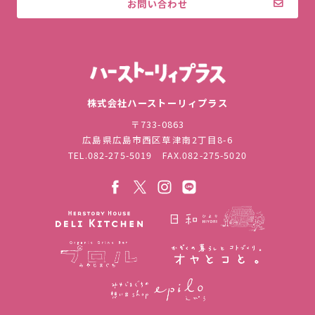
お問い合わせ
株式会社ハ
株式会社ハーストーリィプラス
〒733-0863
広島県広島市西区草津南2丁目8-6
TEL.
082-275-5019
FAX.082-275-5020