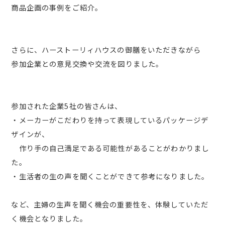
商品企画の事例をご紹介。
さらに、ハーストーリィハウスの御膳をいただきながら
参加企業との意見交換や交流を図りました。
参加された企業5社の皆さんは、
・メーカーがこだわりを持って表現しているパッケージデ
ザインが、
作り手の自己満足である可能性があることがわかりまし
た。
・生活者の生の声を聞くことができて参考になりました。
など、主婦の生声を聞く機会の重要性を、体験していただ
く機会となりました。