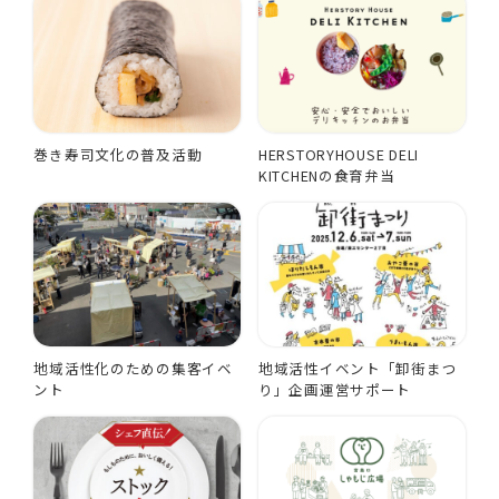
巻き寿司文化の普及活動
HERSTORYHOUSE DELI
KITCHENの食育弁当
地域活性化のための集客イベ
地域活性イベント「卸街まつ
ント
り」企画運営サポート