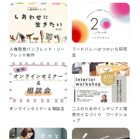
人権啓発パンフレット・リー
フードバレーはつかいち研究
フレット制作
会
オンラインセミナー＆相談会
二人のためのインテリアと理
想のイエづくり ワークショ
ップ