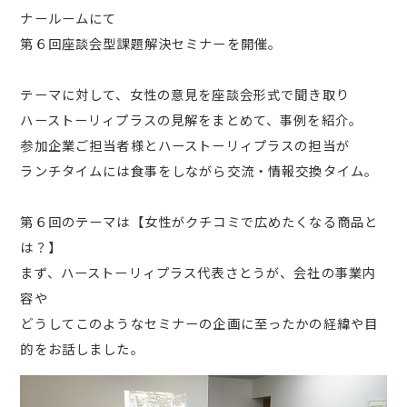
ナールームにて
第６回座談会型課題解決セミナーを開催。
テーマに対して、女性の意見を座談会形式で聞き取り
ハーストーリィプラスの見解をまとめて、事例を紹介。
参加企業ご担当者様とハーストーリィプラスの担当が
ランチタイムには食事をしながら交流・情報交換タイム。
第６回のテーマは【女性がクチコミで広めたくなる商品と
は？】
まず、ハーストーリィプラス代表さとうが、会社の事業内
容や
どうしてこのようなセミナーの企画に至ったかの経緯や目
的をお話しました。