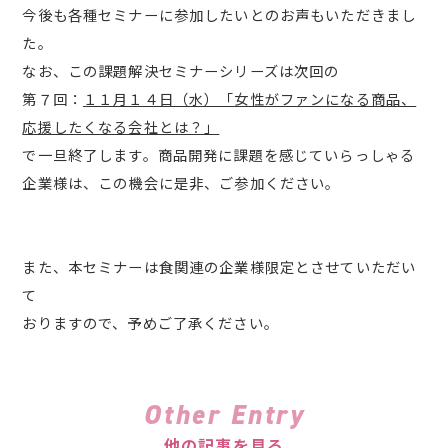
今後も各種セミナーに参加したいとのお声もいただきまし
た。
なお、この課題解決セミナーシリーズは次回の
第７回：
１１月１４日（水）「女性がファンになる商品、
応援したくなる会社とは？」
で一旦終了します。商品開発に課題を感じていらっしゃる
企業様は、この機会に是非、ご参加ください。
また、本セミナーは食関連の企業様限定とさせていただい
て
おりますので、予めご了承ください。
Other Entry
他の記事を見る