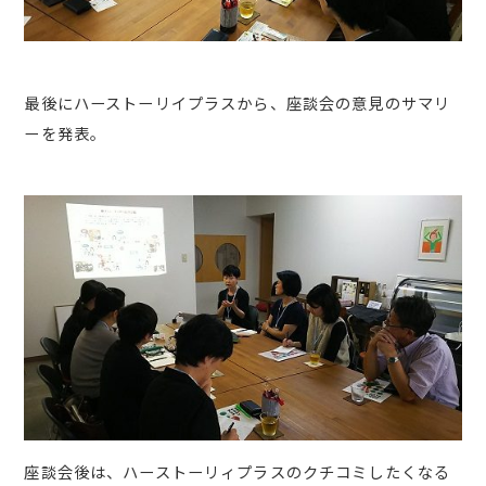
最後にハーストーリイプラスから、座談会の意見のサマリ
ーを発表。
座談会後は、ハーストーリィプラスのクチコミしたくなる