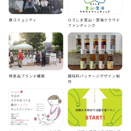
食コミュニティ
ひろしま里山・里海クラウド
ファンディング
特産品ブランド構築
調味料パッケージデザイン制
作