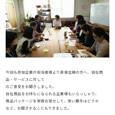
今回も参加企業の担当者様より直接主婦の方へ、自社商
品・サービスに対して
のご意見をお聞きしました。
自社商品をお持ちになられる企業様もいらっしゃり、
商品パッケージを実際お見せして、使い勝手はどうか
など、お聞きすることもできました。