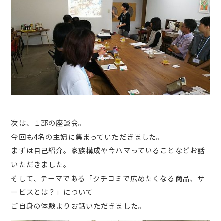
次は、１部の座談会。
今回も4名の主婦に集まっていただきました。
まずは自己紹介。家族構成や今ハマっていることなどお話
いただきました。
そして、テーマである「クチコミで広めたくなる商品、サ
ービスとは？」について
ご自身の体験よりお話いただきました。