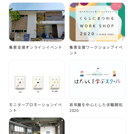
集客支援オンラインイベント
集客支援ワークショップイベ
ント
モニタープロモーションイベ
若年層を中心とした求職開拓
ント
2020