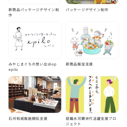
新商品パッケージデザイン制
パッケージデザイン制作
作
みやじまぐちの想い出shop
新商品販促支援
epilo
石州和紙販路開拓支援
就職氷河期世代活躍支援プロ
ジェクト