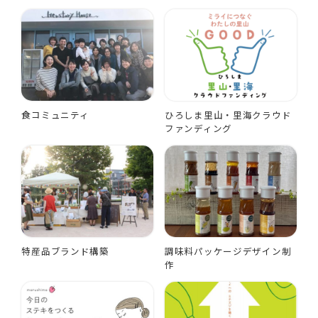
食コミュニティ
ひろしま里山・里海クラウド
ファンディング
特産品ブランド構築
調味料パッケージデザイン制
作