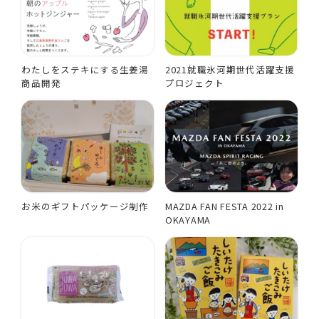
わたしをステキにする生姜湯
2021就職氷河期世代活躍支援
商品開発
プロジェクト
お米のギフトパッケージ制作
MAZDA FAN FESTA 2022 in
OKAYAMA