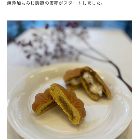
無添加もみじ饅頭の販売がスタートしました。