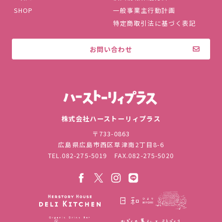
SHOP
一般事業主行動計画
特定商取引法に基づく表記
お問い合わせ
株式会社ハ
株式会社ハーストーリィプラス
〒733-0863
広島県広島市西区草津南2丁目8-6
TEL.
082-275-5019
FAX.082-275-5020