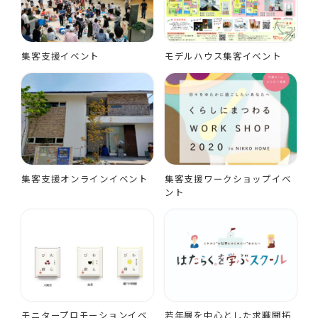
集客支援イベント
モデルハウス集客イベント
集客支援オンラインイベント
集客支援ワークショップイベ
ント
モニタープロモーションイベ
若年層を中心とした求職開拓