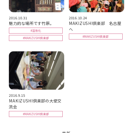
2016.10.31
2016.10.24
魅力的な場所です竹原。
MAKIZUSHI倶楽部 名古屋
へ
#活性化
#MAKIZUSHI倶楽部
#MAKIZUSHI倶楽部
2016.9.15
MAKIZUSHI倶楽部の大使交
流会
#MAKIZUSHI倶楽部