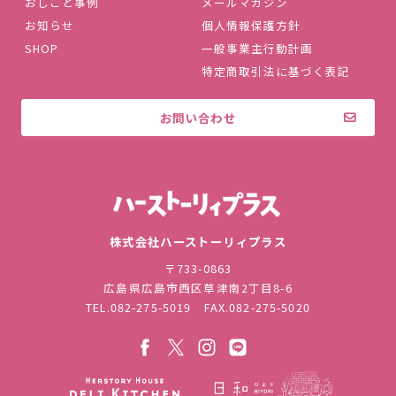
おしごと事例
メールマガジン
お知らせ
個人情報保護方針
SHOP
一般事業主行動計画
特定商取引法に基づく表記
お問い合わせ
株式会社ハ
株式会社ハーストーリィプラス
〒733-0863
広島県広島市西区草津南2丁目8-6
TEL.
082-275-5019
FAX.082-275-5020