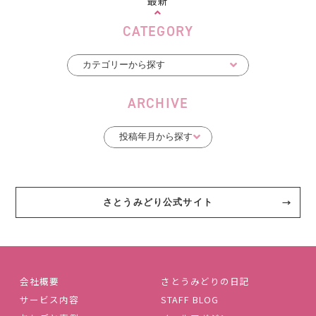
最新
CATEGORY
ARCHIVE
さとうみどり公式サイト
会社概要
さとうみどりの日記
サービス内容
STAFF BLOG