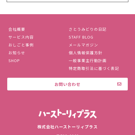
会社概要
さとうみどりの日記
サービス内容
STAFF BLOG
おしごと事例
メールマガジン
お知らせ
個人情報保護方針
SHOP
一般事業主行動計画
特定商取引法に基づく表記
お問い合わせ
株式会社ハ
株式会社ハーストーリィプラス