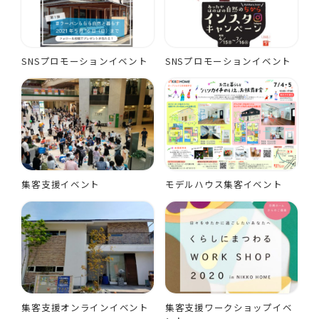
SNSプロモーションイベント
SNSプロモーションイベント
集客支援イベント
モデルハウス集客イベント
集客支援オンラインイベント
集客支援ワークショップイベ