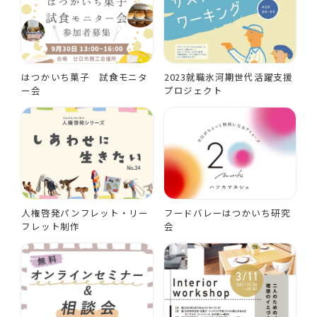
はつかいち菓子 試食モニタ
2023就職氷河期世代活躍支援
ー会
プロジェクト
人権啓発パンフレット・リー
フードバレーはつかいち研究
フレット制作
会