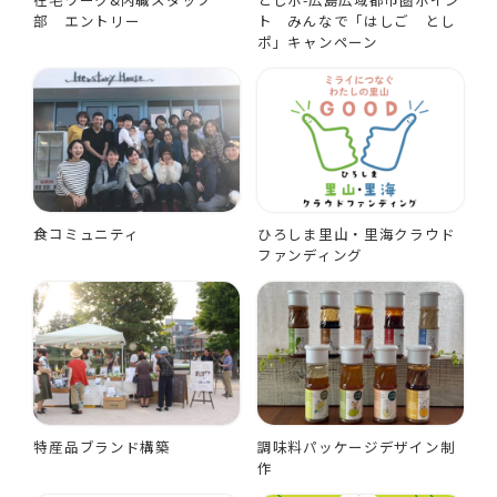
部 エントリー
ト みんなで「はしご とし
ポ」キャンペーン
食コミュニティ
ひろしま里山・里海クラウド
ファンディング
特産品ブランド構築
調味料パッケージデザイン制
作