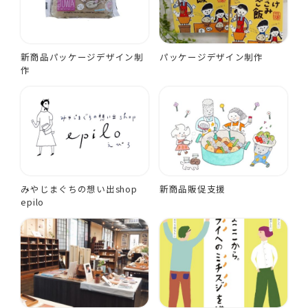
新商品パッケージデザイン制
パッケージデザイン制作
作
みやじまぐちの想い出shop
新商品販促支援
epilo