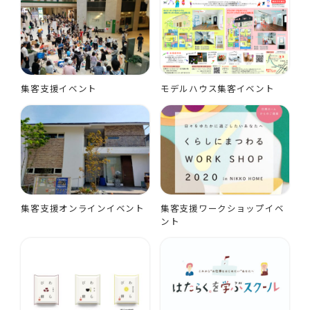
集客支援イベント
モデルハウス集客イベント
集客支援オンラインイベント
集客支援ワークショップイベ
ント