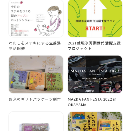
わたしをステキにする生姜湯
2021就職氷河期世代活躍支援
商品開発
プロジェクト
お米のギフトパッケージ制作
MAZDA FAN FESTA 2022 in
OKAYAMA