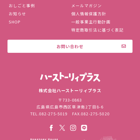
おしごと事例
メールマガジン
お知らせ
個人情報保護方針
SHOP
一般事業主行動計画
特定商取引法に基づく表記
お問い合わせ
株式会社ハ
株式会社ハーストーリィプラス
〒733-0863
広島県広島市西区草津南2丁目8-6
TEL.
082-275-5019
FAX.082-275-5020