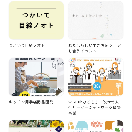
つかいて目線ノオト
わたしらしい生き方をシェア
し合うイベント
キッチン用手袋商品開発
WE-Hubひろしま 次世代女
性リーダーネットワーク構築
事業