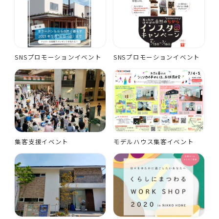
SNSプロモーションイベント
SNSプロモーションイベント
集客支援イベント
モデルハウス集客イベント