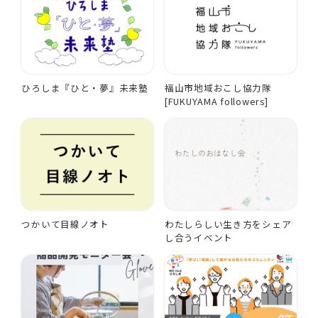
ひろしま『ひと・夢』未来塾
福山市地域おこし協力隊
[FUKUYAMA followers]
つかいて目線ノオト
わたしらしい生き方をシェア
し合うイベント