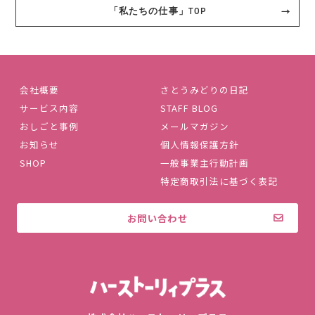
「私たちの仕事」TOP
会社概要
さとうみどりの日記
サービス内容
STAFF BLOG
おしごと事例
メールマガジン
お知らせ
個人情報保護方針
SHOP
一般事業主行動計画
特定商取引法に基づく表記
お問い合わせ
株式会社ハ