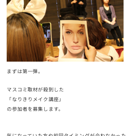
まずは第一弾。
マスコミ取材が殺到した
「なりきりメイク講座」
の参加者を募集します。
気になっていた方や前回タイミングが合わなかった