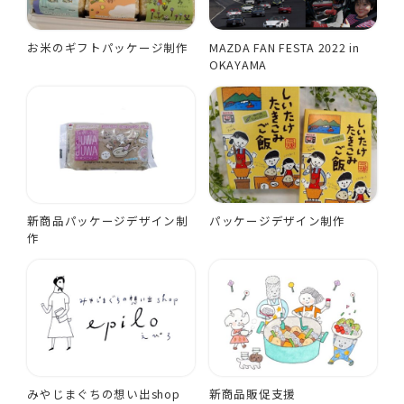
お米のギフトパッケージ制作
MAZDA FAN FESTA 2022 in
OKAYAMA
新商品パッケージデザイン制
パッケージデザイン制作
作
みやじまぐちの想い出shop
新商品販促支援