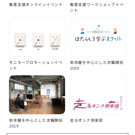
集客支援オンラインイベント
集客支援ワークショップイベ
ント
モニタープロモーションイベ
若年層を中心とした求職開拓
ント
2020
若年層を中心とした求職開拓
走るオンナ倶楽部
2019