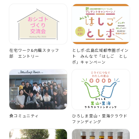
在宅ワーク&内職スタッフ
としポ-広島広域都市圏ポイン
部 エントリー
ト みんなで「はしご とし
ポ」キャンペーン
食コミュニティ
ひろしま里山・里海クラウド
ファンディング