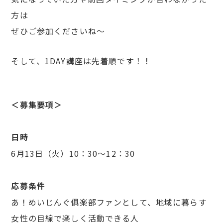
方は
ぜひご参加くださいね〜
そして、1DAY講座は先着順です！！
＜募集要項＞
日時
6月13日（火）10：30〜12：30
応募条件
あ！めいじんぐ俱楽部ファンとして、地域に暮らす
女性の目線で楽しく活動できる人