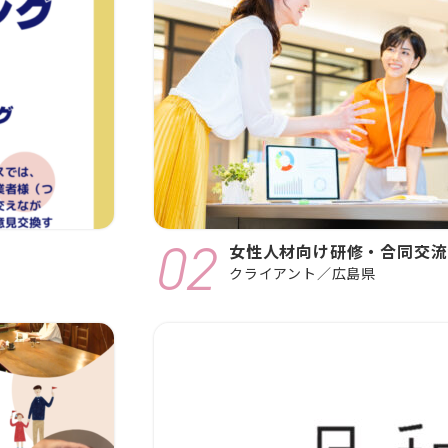
女性人材向け研修・合同交流
クライアント／広島県