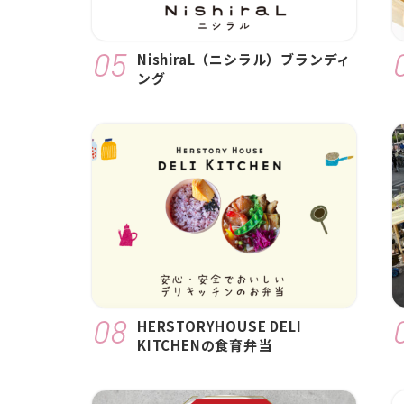
NishiraL（ニシラル）ブランディ
ング
HERSTORYHOUSE DELI
KITCHENの食育弁当