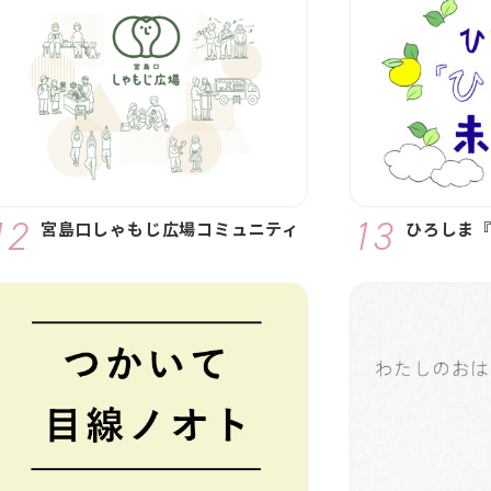
宮島口しゃもじ広場コミュニティ
ひろしま