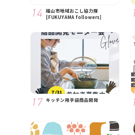
福山市地域おこし協力隊
[FUKUYAMA followers]
キッチン用手袋商品開発