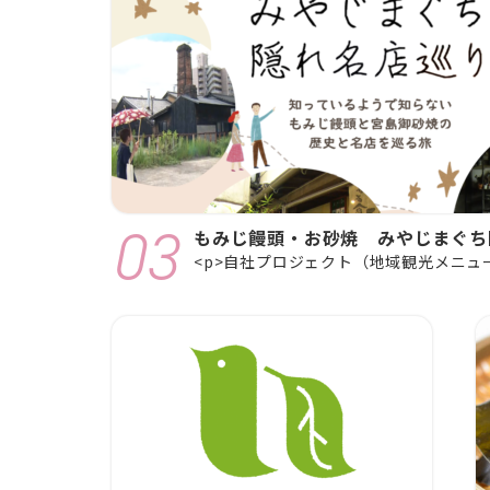
もみじ饅頭・お砂焼 みやじまぐち
<p>自社プロジェクト（地域観光メニュー