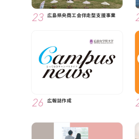
広島県央商工会伴走型支援事業
広報誌作成