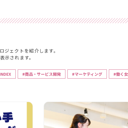
ロジェクトを紹介します。
表示されます。
INDEX
#商品・サービス開発
#マーケティング
#働く