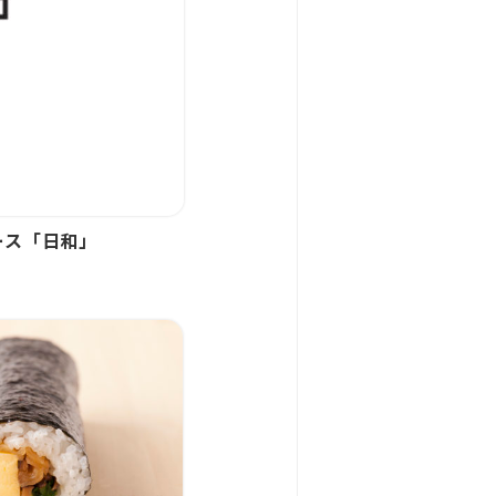
スペース「日和」