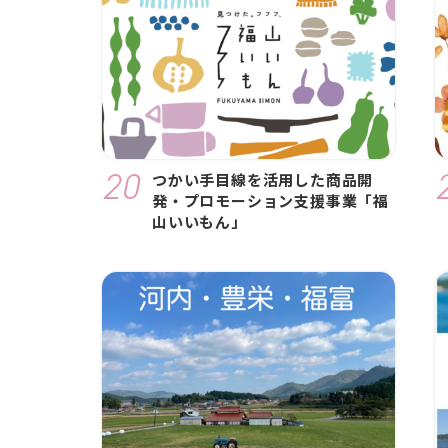
つかい手目線を活用した商品開
発・プロモーション支援事業「福
山いいもん」