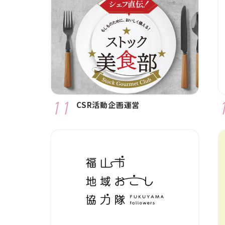
CSR活動企画運営