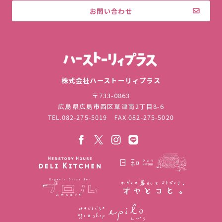
お問い合わせ
株式会社ハ
株式会社ハーストーリィプラス
〒733-0863
広島県広島市西区草津南2丁目8-6
TEL.
082-275-5019
FAX.082-275-5020