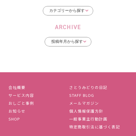
ARCHIVE
会社概要
さとうみどりの日記
サービス内容
STAFF BLOG
おしごと事例
メールマガジン
お知らせ
個人情報保護方針
SHOP
一般事業主行動計画
特定商取引法に基づく表記