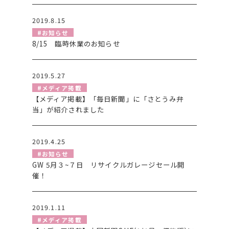
2019.8.15
#お知らせ
8/15 臨時休業のお知らせ
2019.5.27
#メディア掲載
【メディア掲載】「毎日新聞」に「さとうみ弁
当」が紹介されました
2019.4.25
#お知らせ
GW 5月３~７日 リサイクルガレージセール開
催！
2019.1.11
#メディア掲載