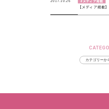
2017.10.26
#メディア掲載
【メディア掲載】「
CATEG