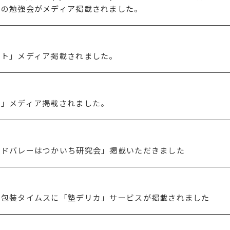
」の勉強会がメディア掲載されました。
ート」メディア掲載されました。
タ」メディア掲載されました。
ードバレーはつかいち研究会」掲載いただきました
、包装タイムスに「塾デリカ」サービスが掲載されました