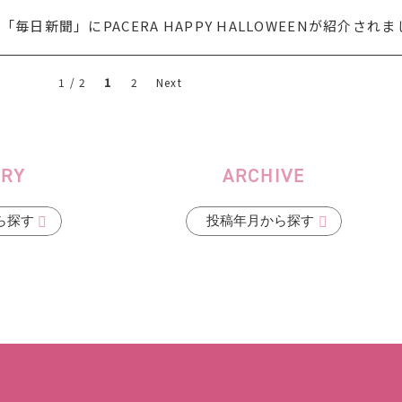
毎日新聞」にPACERA HAPPY HALLOWEENが紹介されま
1
1 / 2
2
Next
ORY
ARCHIVE