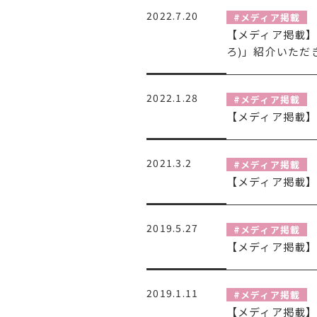
2022.7.20
#メディア掲載
【メディア掲載】
ろ)」紹介いただ
2022.1.28
#メディア掲載
【メディア掲載】
2021.3.2
#メディア掲載
【メディア掲載
2019.5.27
#メディア掲載
【メディア掲載
2019.1.11
#メディア掲載
【メディア掲載】