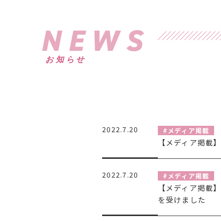
NEWS
お知らせ
2022.7.20
#メディア掲載
【メディア掲載】
2022.7.20
#メディア掲載
【メディア掲載】テ
を受けました