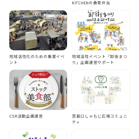
KITCHENの食育弁当
地域活性化のための集客イベ
地域活性イベント「卸街まつ
ント
り」企画運営サポート
CSR活動企画運営
宮島口しゃもじ広場コミュニ
ティ