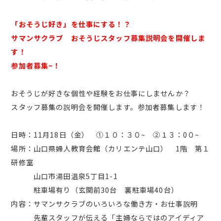
「おそうじ好き」を仕事にする！？
サマンサクラブ おそうじスタッフ募集説明会を開催しま
す！
参加者募集~！
おそうじが好きな個性や経験をお仕事にしませんか？
スタッフ募集の説明会を開催します。参加者募集します！
日時：11月18日（金） ①１０：３０~ ②１３：0０~
場所：山口県婦人教育会館（カリエンテ山口） 1階 第１
研修室
山口市湯田温泉5丁目1-1
駐車場有り（玄関前30台 裏駐車場40台）
内容：サマンサクラブのいろいろな働き方・お仕事説明
先輩スタッフが伝える「主婦ならではのアイディア