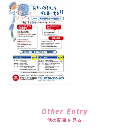
Other Entry
他の記事を見る