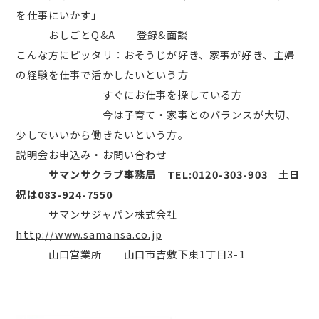
を仕事にいかす」
おしごとQ&A 登録&面談
こんな方にピッタリ：おそうじが好き、家事が好き、主婦
の経験を仕事で活かしたいという方
すぐにお仕事を探している方
今は子育て・家事とのバランスが大切、
少しでいいから働きたいという方。
説明会お申込み・お問い合わせ
サマンサクラブ事務局
TEL:0120-303-903 土日
祝は083-924-7550
サマンサジャパン株式会社
http://www.samansa.co.jp
山口営業所 山口市吉敷下東1丁目3-1