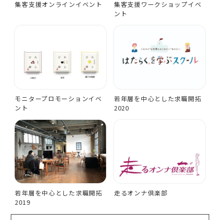
集客支援オンラインイベント
集客支援ワークショップイベ
ント
モニタープロモーションイベ
若年層を中心とした求職開拓
ント
2020
若年層を中心とした求職開拓
走るオンナ倶楽部
2019