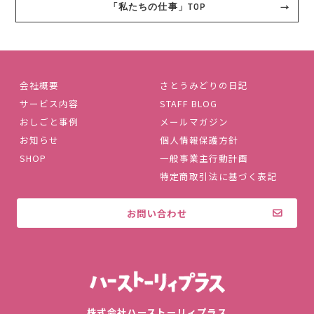
「私たちの仕事」TOP
会社概要
さとうみどりの日記
サービス内容
STAFF BLOG
おしごと事例
メールマガジン
お知らせ
個人情報保護方針
SHOP
一般事業主行動計画
特定商取引法に基づく表記
お問い合わせ
株式会社ハ
株式会社ハーストーリィプラス