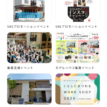
SNSプロモーションイベント
SNSプロモーションイベント
集客支援イベント
モデルハウス集客イベント