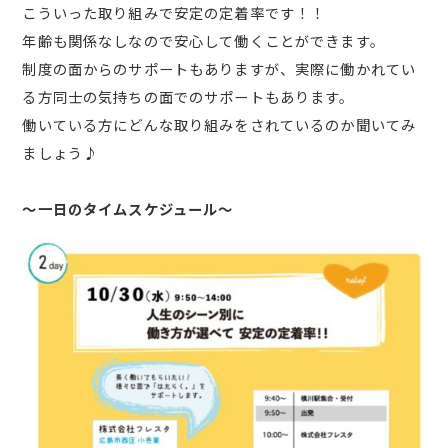
こういった取り組みで安定の定着率です！！
年齢も関係なしなので安心して働くことができます。
制度の面からのサポートもありますが、実際に働かれてい
る方同士の気持ちの面でのサポートもあります。
働いている方にどんな取り組みをされているのか聞いてみ
ましょう♪
～一日のタイムスケジュール～