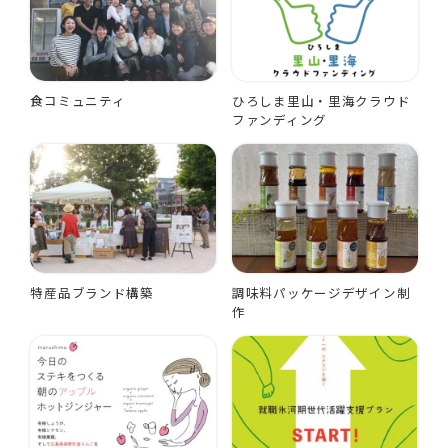
食コミュニティ
ひろしま里山・里海クラウド
ファンディング
特産品ブランド構築
調味料パッケージデザイン制
作