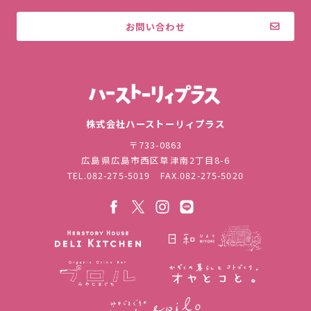
お問い合わせ
株式会社ハ
株式会社ハーストーリィプラス
〒733-0863
広島県広島市西区草津南2丁目8-6
TEL.
082-275-5019
FAX.082-275-5020