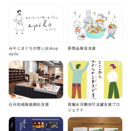
みやじまぐちの想い出shop
新商品販促支援
epilo
石州和紙販路開拓支援
就職氷河期世代活躍支援プロ
ジェクト