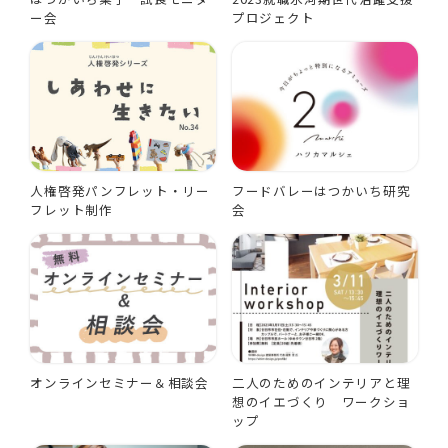
ー会
プロジェクト
人権啓発パンフレット・リー
フードバレーはつかいち研究
フレット制作
会
オンラインセミナー＆相談会
二人のためのインテリアと理
想のイエづくり ワークショ
ップ