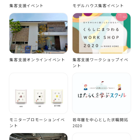
集客支援イベント
モデルハウス集客イベント
集客支援オンラインイベント
集客支援ワークショップイベ
ント
モニタープロモーションイベ
若年層を中心とした求職開拓
ント
2020