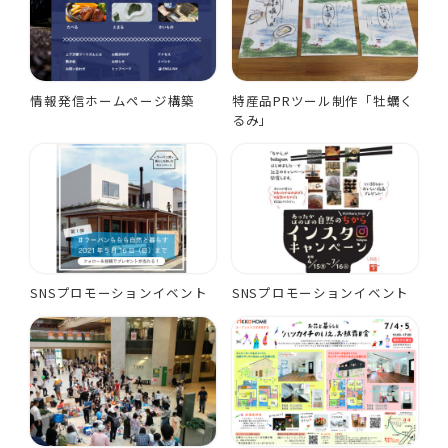
情報発信ホームページ構築
特産品PRツール制作「牡蠣く
るみ」
SNSプロモーションイベント
SNSプロモーションイベント