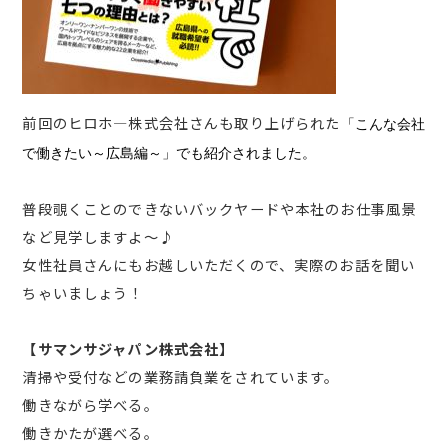
前回のヒロホ―株式会社さんも取り上げられた
「こんな会社
で働きたい～広島編～」でも紹介されました。
普段覗くことのできないバックヤードや本社のお仕事風景
など見学しますよ～♪
女性社員さんにもお越しいただくので、実際のお話を聞い
ちゃいましょう！
【サマンサジャパン株式会社】
清掃や受付などの業務請負業をされています。
働きながら学べる。
働きかたが選べる。