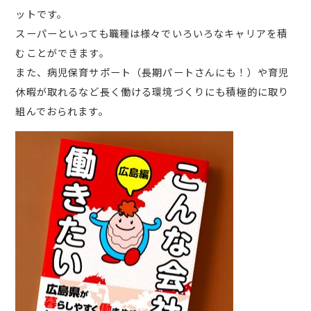
ットです。
スーパーといっても職種は様々でいろいろなキャリアを積
むことができます。
また、病児保育サポート（長期パートさんにも！）や育児
休暇が取れるなど長く働ける環境づくりにも積極的に取り
組んでおられます。