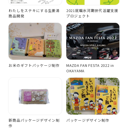
わたしをステキにする生姜湯
2021就職氷河期世代活躍支援
商品開発
プロジェクト
お米のギフトパッケージ制作
MAZDA FAN FESTA 2022 in
OKAYAMA
新商品パッケージデザイン制
パッケージデザイン制作
作