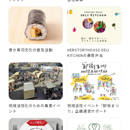
巻き寿司文化の普及活動
HERSTORYHOUSE DELI
KITCHENの食育弁当
地域活性化のための集客イベ
地域活性イベント「卸街まつ
ント
り」企画運営サポート