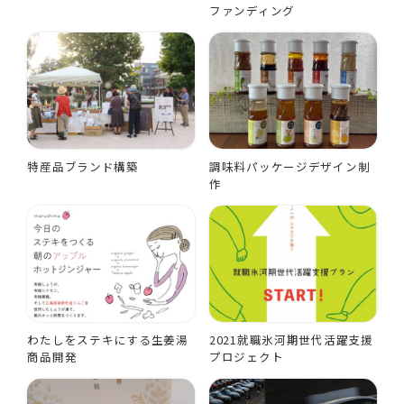
ファンディング
特産品ブランド構築
調味料パッケージデザイン制
作
わたしをステキにする生姜湯
2021就職氷河期世代活躍支援
商品開発
プロジェクト