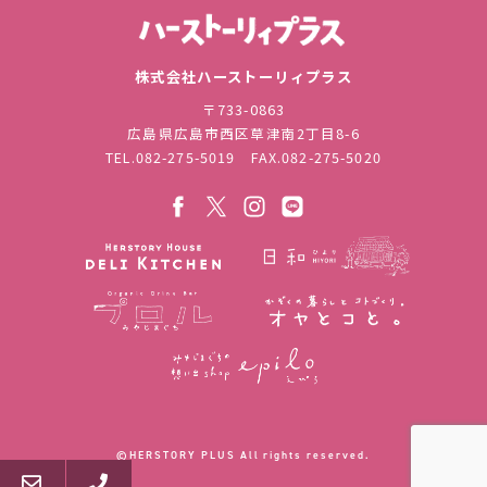
株式会社ハ
株式会社ハーストーリィプラス
〒733-0863
広島県広島市西区草津南2丁目8-6
TEL.
082-275-5019
FAX.082-275-5020
©︎HERSTORY PLUS All rights reserved.