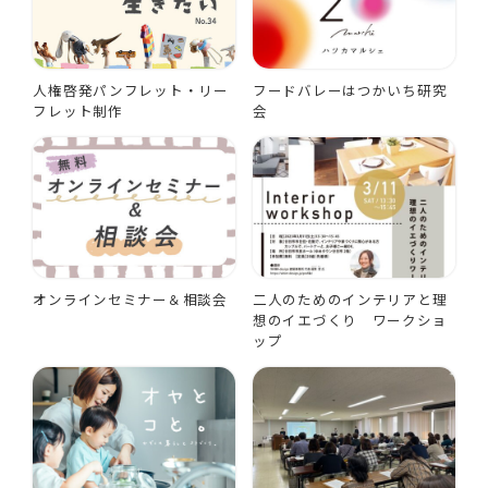
人権啓発パンフレット・リー
フードバレーはつかいち研究
フレット制作
会
オンラインセミナー＆相談会
二人のためのインテリアと理
想のイエづくり ワークショ
ップ