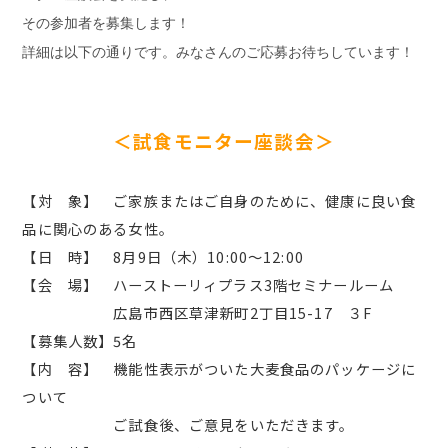
その参加者を募集します！
詳細は以下の通りです。みなさんのご応募お待ちしています！
＜試食モニター座談会＞
【対 象】 ご家族またはご自身のために、健康に良い食
品に関心のある女性。
【日 時】 8月9日（木）10:00～12:00
【会 場】 ハーストーリィプラス3階セミナールーム
広島市西区草津新町2丁目15-17 ３F
【募集人数】5名
【内 容】 機能性表示がついた大麦食品のパッケージに
ついて
ご試食後、ご意見をいただきます。