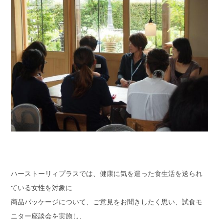
ハーストーリィプラスでは、健康に気を遣った食生活を送られ
ている女性を対象に
商品パッケージについて、ご意見をお聞きしたく思い、試食モ
ニター座談会を実施し、