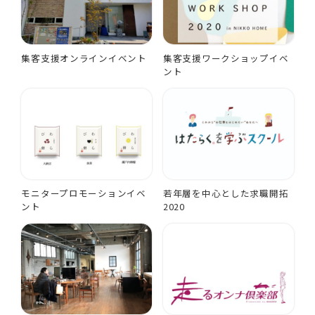
集客支援オンラインイベント
集客支援ワークショップイベ
ント
モニタープロモーションイベ
若年層を中心とした求職開拓
ント
2020