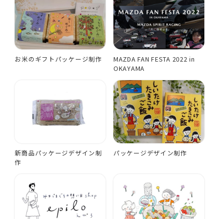
お米のギフトパッケージ制作
MAZDA FAN FESTA 2022 in
OKAYAMA
新商品パッケージデザイン制
パッケージデザイン制作
作