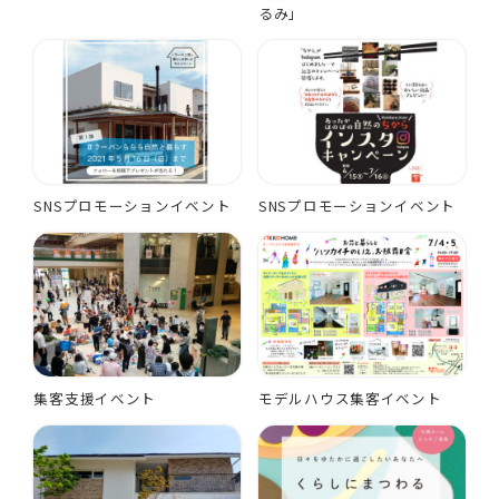
るみ」
SNSプロモーションイベント
SNSプロモーションイベント
集客支援イベント
モデルハウス集客イベント