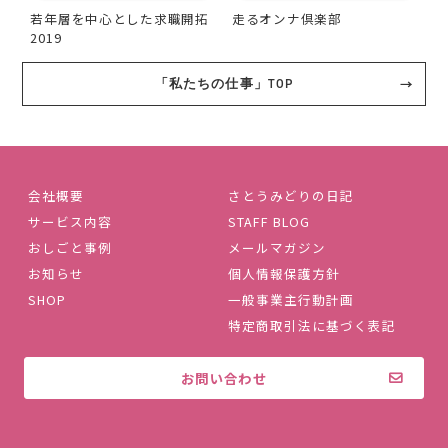
若年層を中心とした求職開拓
走るオンナ倶楽部
2019
「私たちの仕事」TOP
会社概要
さとうみどりの日記
サービス内容
STAFF BLOG
おしごと事例
メールマガジン
お知らせ
個人情報保護方針
SHOP
一般事業主行動計画
特定商取引法に基づく表記
お問い合わせ