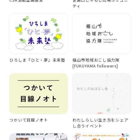
ティ
ひろしま『ひと・夢』未来塾
福山市地域おこし協力隊
[FUKUYAMA followers]
つかいて目線ノオト
わたしらしい生き方をシェア
し合うイベント