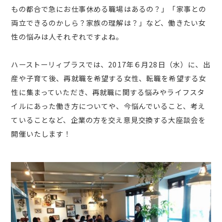
もの都合で急にお仕事休める職場はあるの？」「家事との
両立できるのかしら？家族の理解は？」など、働きたい女
性の悩みは人それぞれですよね。
ハーストーリィプラスでは、2017年６月28日（水）に、出
産や子育て後、再就職を希望する女性、転職を希望する女
性に集まっていただき、再就職に関する悩みやライフスタ
イルにあった働き方についてや、今悩んでいること、考え
ていることなど、企業の方を交え意見交換する大座談会を
開催いたします！