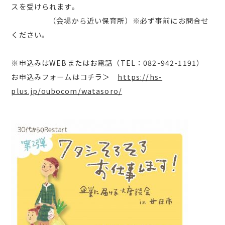
スを受けられます。
（会場から近い保育所）※必ず事前にお問合せ
ください。
※申込みはWEBまたはお電話（TEL：082-942-1191）
お申込みフォームはコチラ＞
https://hs-
plus.jp/oubocom/watasoro/