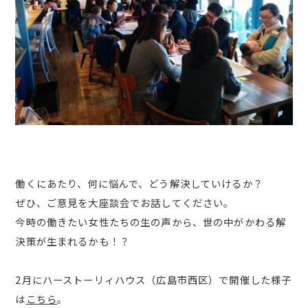
働くにあたり、何に悩んで、どう解決していけるか？
ぜひ、ご意見を大座談会でお話してください。
今時の働きたい女性たちの生の声から、世の中がかわる解
決策が生まれるかも！？
2月にハーストーリィハウス（広島市西区）で開催した様子
は
こちら
。