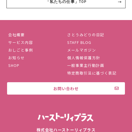
「私たちの仕事」TOP
会社概要
さとうみどりの日記
サービス内容
STAFF BLOG
おしごと事例
メールマガジン
お知らせ
個人情報保護方針
SHOP
一般事業主行動計画
特定商取引法に基づく表記
お問い合わせ
株式会社ハ
株式会社ハーストーリィプラス