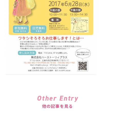
Other Entry
他の記事を見る