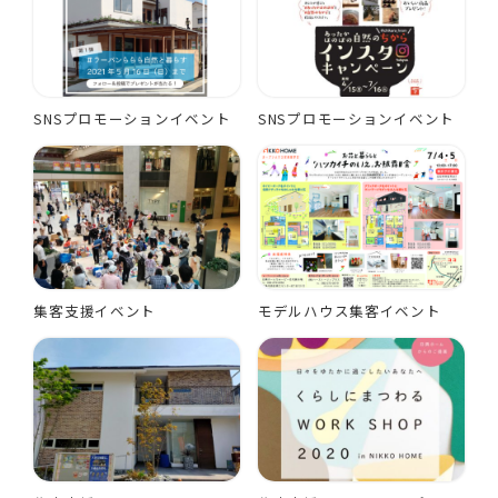
SNSプロモーションイベント
SNSプロモーションイベント
集客支援イベント
モデルハウス集客イベント