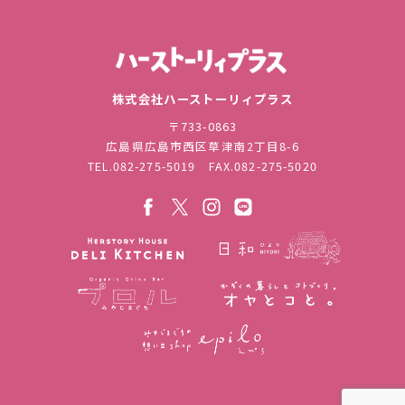
株式会社ハ
株式会社ハーストーリィプラス
〒733-0863
広島県広島市西区草津南2丁目8-6
TEL.
082-275-5019
FAX.082-275-5020