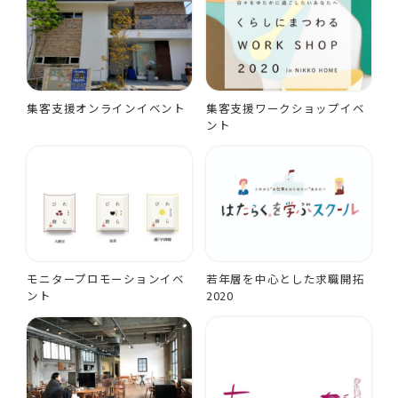
集客支援オンラインイベント
集客支援ワークショップイベ
ント
モニタープロモーションイベ
若年層を中心とした求職開拓
ント
2020