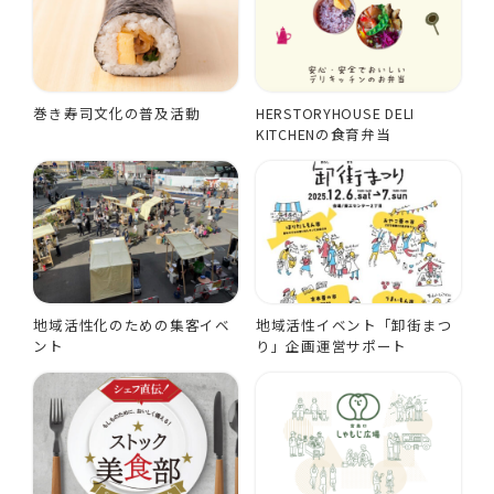
巻き寿司文化の普及活動
HERSTORYHOUSE DELI
KITCHENの食育弁当
地域活性化のための集客イベ
地域活性イベント「卸街まつ
ント
り」企画運営サポート