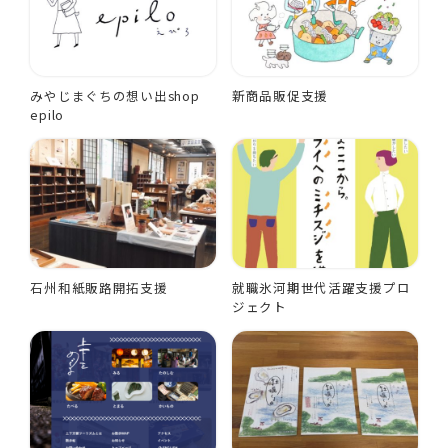
みやじまぐちの想い出shop
新商品販促支援
epilo
石州和紙販路開拓支援
就職氷河期世代活躍支援プロ
ジェクト