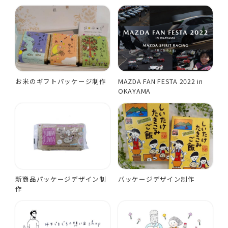
お米のギフトパッケージ制作
MAZDA FAN FESTA 2022 in
OKAYAMA
新商品パッケージデザイン制
パッケージデザイン制作
作