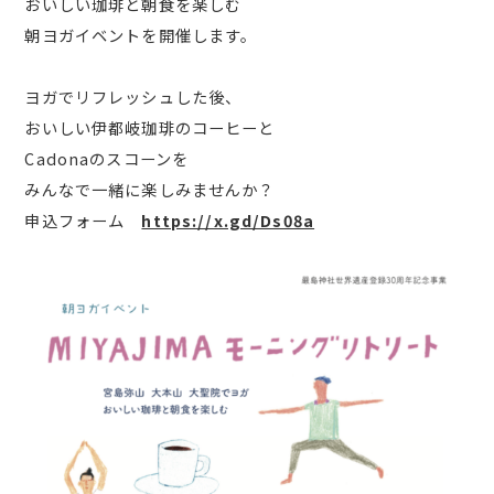
おいしい珈琲と朝食を楽しむ
朝ヨガイベントを開催します。
ヨガでリフレッシュした後、
おいしい伊都岐珈琲のコーヒーと
Cadonaのスコーンを
みんなで一緒に楽しみませんか？
申込フォーム
https://x.gd/Ds08a