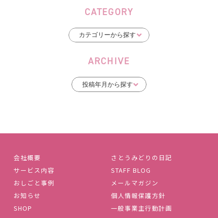
CATEGORY
ARCHIVE
会社概要
さとうみどりの日記
サービス内容
STAFF BLOG
おしごと事例
メールマガジン
お知らせ
個人情報保護方針
SHOP
一般事業主行動計画