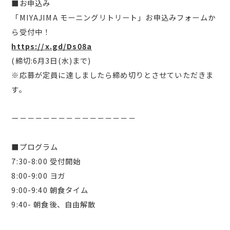
■お申込み
「MIYAJIMA モーニングリトリート」お申込みフォームか
ら受付中！
https://x.gd/Ds08a
(締切:6月3日(水)まで)
※応募が定員に達しましたら締め切りとさせていただきま
す。
ー－－－－－－－－－－－－－－－
■プログラム
7:30-8:00 受付開始
8:00-9:00 ヨガ
9:00-9:40 朝食タイム
9:40- 朝食後、自由解散