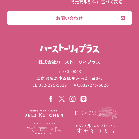
特定商取引法に基づく表記
お問い合わせ
株式会社ハ
株式会社ハーストーリィプラス
〒733-0863
広島県広島市西区草津南2丁目8-6
TEL.
082-275-5019
FAX.082-275-5020