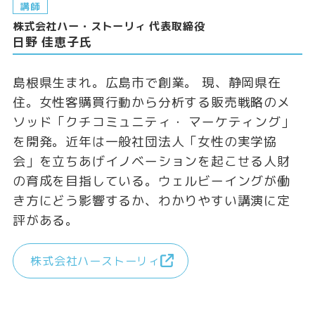
講師
株式会社ハー・ストーリィ 代表取締役
日野 佳恵子氏
島根県生まれ。広島市で創業。 現、静岡県在
住。女性客購買行動から分析する販売戦略のメ
ソッド「クチコミュニティ・ マーケティング」
を開発。近年は一般社団法人「女性の実学協
会」を立ちあげイノベーションを起こせる人財
の育成を目指している。ウェルビーイングが働
き方にどう影響するか、わかりやすい講演に定
評がある。
株式会社ハーストーリィ