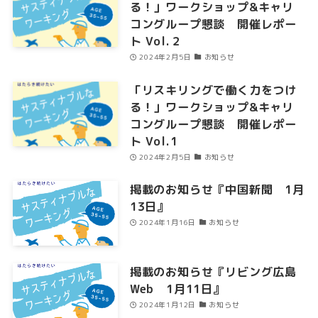
る！」ワークショップ&キャリ
コングループ懇談 開催レポー
ト Vol.２
2024年2月5日
お知らせ
「リスキリングで働く力をつけ
る！」ワークショップ&キャリ
コングループ懇談 開催レポー
ト Vol.1
2024年2月5日
お知らせ
掲載のお知らせ『中国新聞 1月
13日』
2024年1月16日
お知らせ
掲載のお知らせ『リビング広島
Web 1月11日』
2024年1月12日
お知らせ