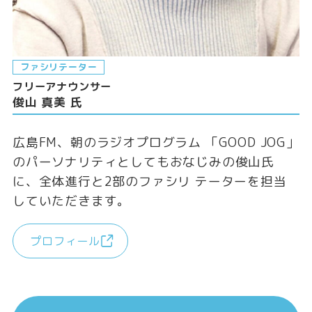
ファシリテーター
フリーアナウンサー
俊山 真美 氏
広島FM、朝のラジオプログラム 「GOOD JOG」
のパーソナリティとしてもおなじみの俊山氏
に、全体進行と2部のファシリ テーターを担当
していただきます。
プロフィール