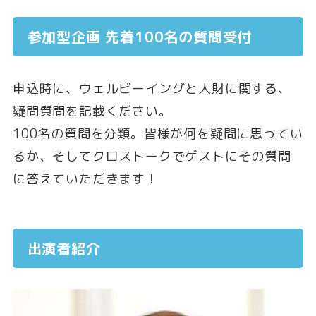
参加型企画 先着100名の質問受付
申込時に、ウェルビーイングと人財に関する、
疑問質問を記載ください。
100名の質問を分類。皆様が何を疑問に思ってい
るか、そしてクロストークでゲストにその質問
に答えていただきます！
出演者紹介