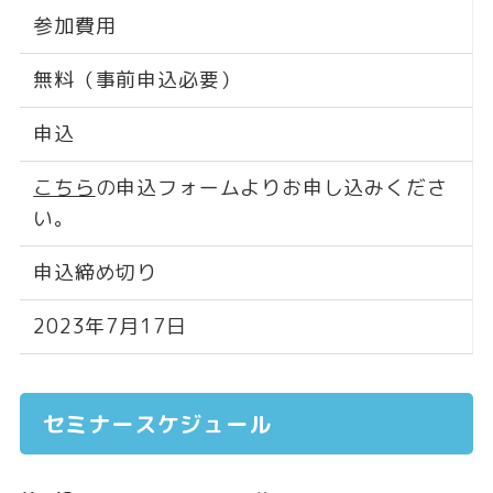
参加費用
無料（事前申込必要）
申込
こちら
の申込フォームよりお申し込みくださ
い。
申込締め切り
2023年7月17日
セミナースケジュール