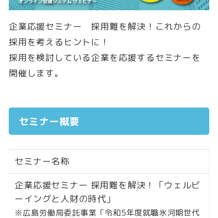
企業応援セミナー 採用難を解決！これからの
採用を考えるヒントに！
採用を検討している企業を応援するセミナーを
開催します。
セミナー概要
セミナー名称
企業応援セミナー 採用難を解決！「ウェルビ
ーイングと人財の時代」
※広島労働局委託事業「令和5年度就職氷河期世代