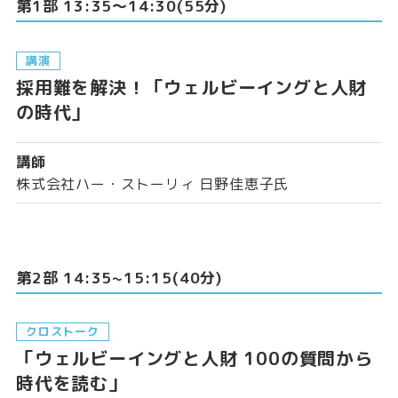
第1部 13:35〜14:30(55分)
講演
採用難を解決！
「ウェルビーイングと人財
の時代」
講師
株式会社ハー・ストーリィ 日野佳恵子氏
第2部 14:35~15:15(40分)
クロストーク
「ウェルビーイングと人財 100の質問から
時代を読む」