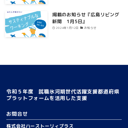
掲載のお知らせ『広島リビング
新聞 1月5日』
2024年1月12日
お知らせ
令和５年度 就職氷河期世代活躍支援都道府県
プラットフォームを活用した支援
お問合せ
株式会社ハーストーリィプラス