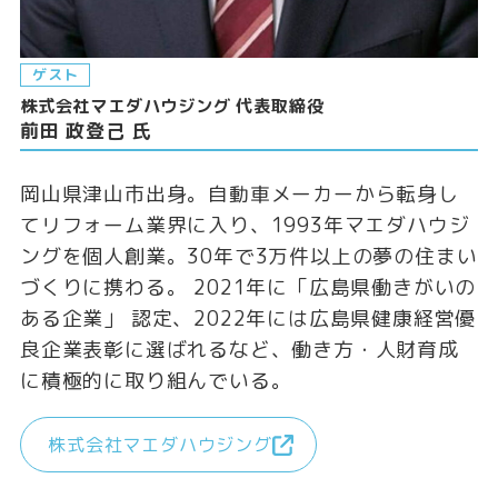
ゲスト
株式会社マエダハウジング 代表取締役
前田 政登己 氏
岡山県津山市出身。自動車メーカーから転身し
てリフォーム業界に入り、1993年マエダハウジ
ングを個人創業。30年で3万件以上の夢の住まい
づくりに携わる。 2021年に「広島県働きがいの
ある企業」 認定、2022年には広島県健康経営優
良企業表彰に選ばれるなど、働き方・人財育成
に積極的に取り組んでいる。
株式会社マエダハウジング