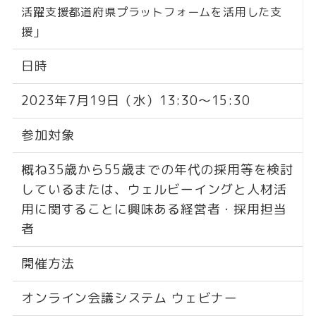
活躍支援都道府県プラットフォームを活用した支
援」
日時
2023年7月19日（水）13:30〜15:30
参加対象
概ね35歳から55歳までの年代の採用等を検討
しているまたは、ウェルビーイングと人材活
用に関することに興味ある経営者・採用担当
者
開催方法
オンライン会議システム ウェビナー