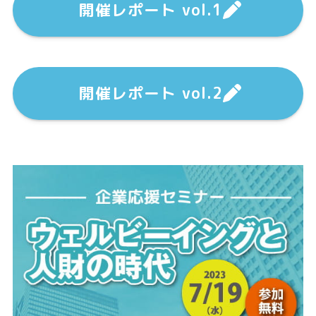
開催レポート vol.1
開催レポート vol.2