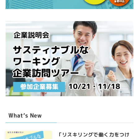
What’s New
「リスキリングで働く力をつけ