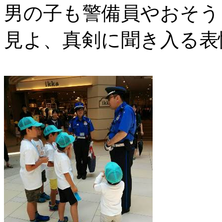
男の子も警備員やおそう
見よ、真剣に聞き入る表