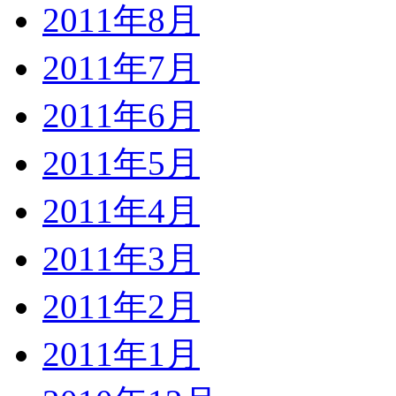
2011年8月
2011年7月
2011年6月
2011年5月
2011年4月
2011年3月
2011年2月
2011年1月