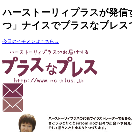
ハーストーリィプラスが発信
つ」ナイスでプラスなプレス
今日のイチメンはこちら→