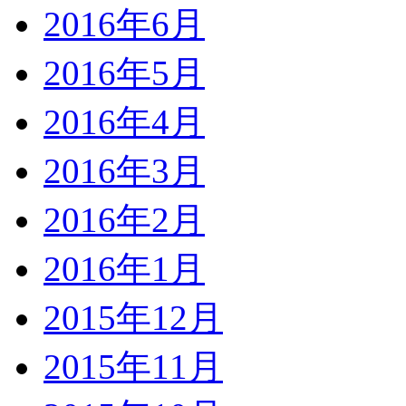
2016年6月
2016年5月
2016年4月
2016年3月
2016年2月
2016年1月
2015年12月
2015年11月