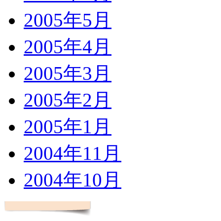
2005年5月
2005年4月
2005年3月
2005年2月
2005年1月
2004年11月
2004年10月