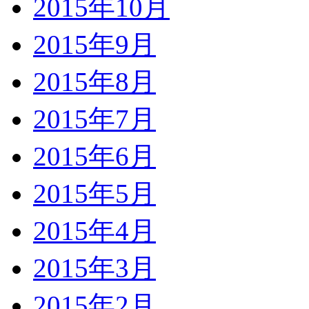
2015年10月
2015年9月
2015年8月
2015年7月
2015年6月
2015年5月
2015年4月
2015年3月
2015年2月