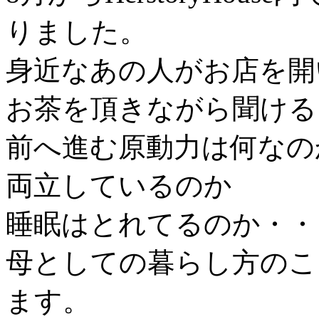
りました。
身近なあの人がお店を開
お茶を頂きながら聞ける
前へ進む原動力は何なの
両立しているのか
睡眠はとれてるのか・・
母としての暮らし方のこ
ます。