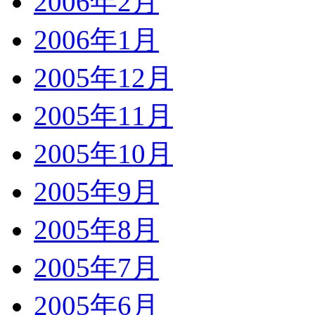
2006年2月
2006年1月
2005年12月
2005年11月
2005年10月
2005年9月
2005年8月
2005年7月
2005年6月