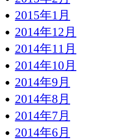
2015年1月
2014年12月
2014年11月
2014年10月
2014年9月
2014年8月
2014年7月
2014年6月