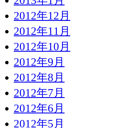
2013年1月
2012年12月
2012年11月
2012年10月
2012年9月
2012年8月
2012年7月
2012年6月
2012年5月