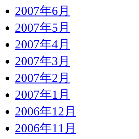
2007年6月
2007年5月
2007年4月
2007年3月
2007年2月
2007年1月
2006年12月
2006年11月