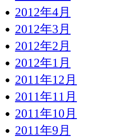
2012年4月
2012年3月
2012年2月
2012年1月
2011年12月
2011年11月
2011年10月
2011年9月