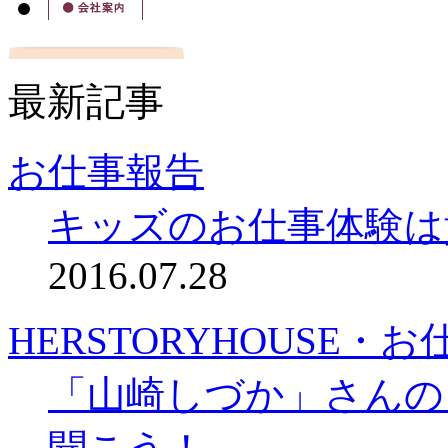
最新記事
お仕事報告
キッズのお仕事体験は
2016.07.28
HERSTORYHOUSE・
「山崎しづか」さんの