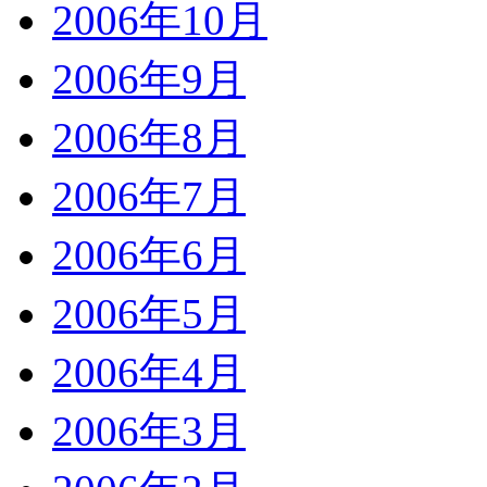
2006年10月
2006年9月
2006年8月
2006年7月
2006年6月
2006年5月
2006年4月
2006年3月