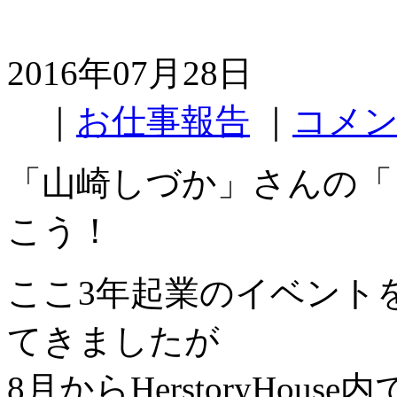
2016年07月28日
｜
お仕事報告
｜
コメン
「山崎しづか」さんの「
こう！
ここ3年起業のイベント
てきましたが
8月からHerstoryHo