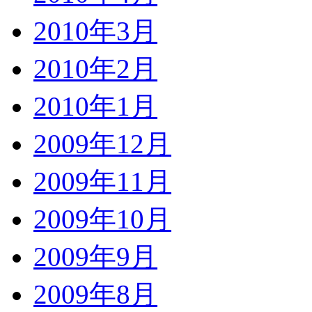
2010年3月
2010年2月
2010年1月
2009年12月
2009年11月
2009年10月
2009年9月
2009年8月