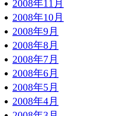
2008年11月
2008年10月
2008年9月
2008年8月
2008年7月
2008年6月
2008年5月
2008年4月
2008年3月