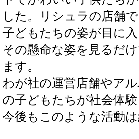
した。リシュラの店舗で
子どもたちの姿が目に入
その懸命な姿を見るだけ
ます。
わが社の運営店舗やアル
の子どもたちが社会体験
今後もこのような活動は