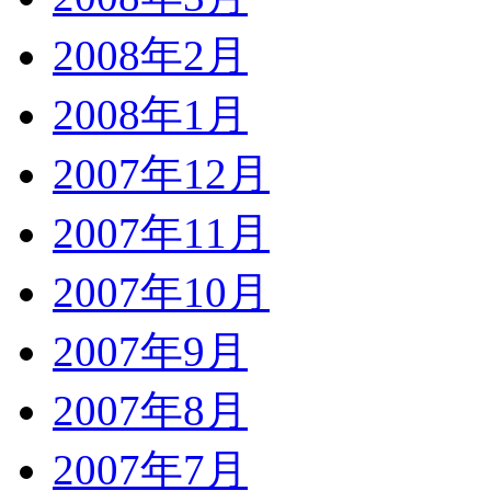
2008年2月
2008年1月
2007年12月
2007年11月
2007年10月
2007年9月
2007年8月
2007年7月