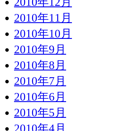
2010年12月
2010年11月
2010年10月
2010年9月
2010年8月
2010年7月
2010年6月
2010年5月
2010年4月