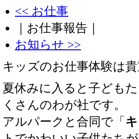
<< お仕事
｜お仕事報告｜
お知らせ >>
キッズのお仕事体験は貴
夏休みに入ると子どもた
くさんのわが社です。
アルパークと合同で「
キ
トでかわいい子供たちが