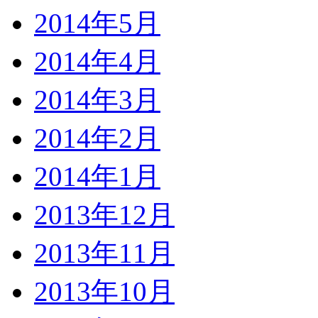
2014年5月
2014年4月
2014年3月
2014年2月
2014年1月
2013年12月
2013年11月
2013年10月