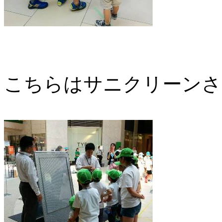
こちらはサニクリーンさ