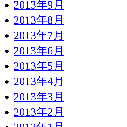
2013年9月
2013年8月
2013年7月
2013年6月
2013年5月
2013年4月
2013年3月
2013年2月