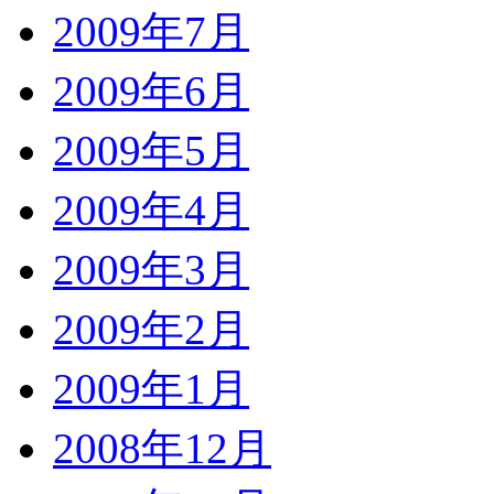
2009年7月
2009年6月
2009年5月
2009年4月
2009年3月
2009年2月
2009年1月
2008年12月