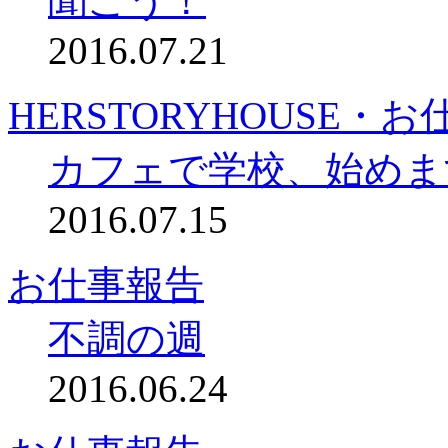
聞こう！
2016.07.21
HERSTORYHOUSE・
カフェで学校、始めま
2016.07.15
お仕事報告
不調の週
2016.06.24