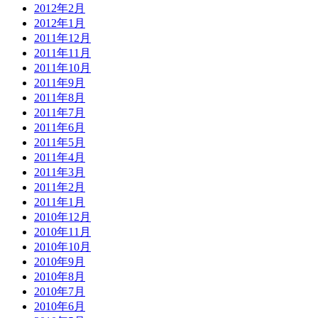
2012年2月
2012年1月
2011年12月
2011年11月
2011年10月
2011年9月
2011年8月
2011年7月
2011年6月
2011年5月
2011年4月
2011年3月
2011年2月
2011年1月
2010年12月
2010年11月
2010年10月
2010年9月
2010年8月
2010年7月
2010年6月