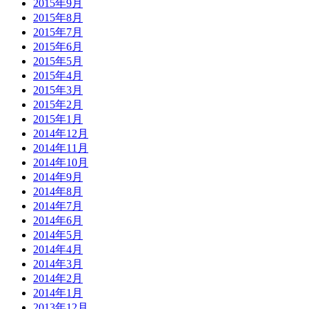
2015年9月
2015年8月
2015年7月
2015年6月
2015年5月
2015年4月
2015年3月
2015年2月
2015年1月
2014年12月
2014年11月
2014年10月
2014年9月
2014年8月
2014年7月
2014年6月
2014年5月
2014年4月
2014年3月
2014年2月
2014年1月
2013年12月