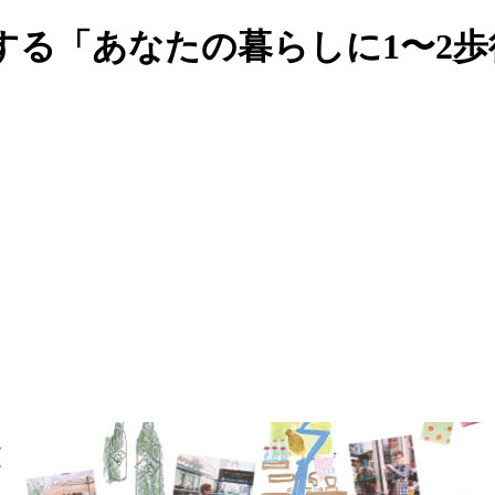
する「あなたの暮らしに1〜2