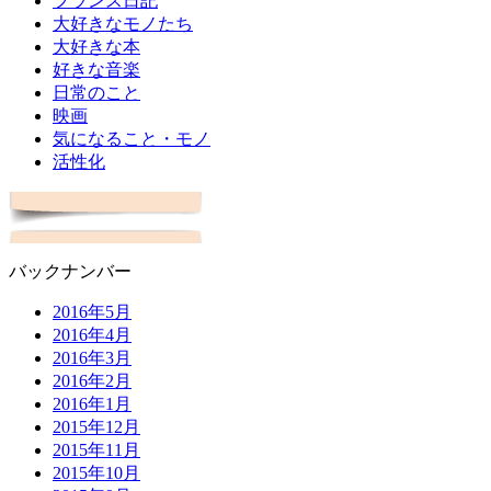
フランス日記
大好きなモノたち
大好きな本
好きな音楽
日常のこと
映画
気になること・モノ
活性化
バックナンバー
2016年5月
2016年4月
2016年3月
2016年2月
2016年1月
2015年12月
2015年11月
2015年10月