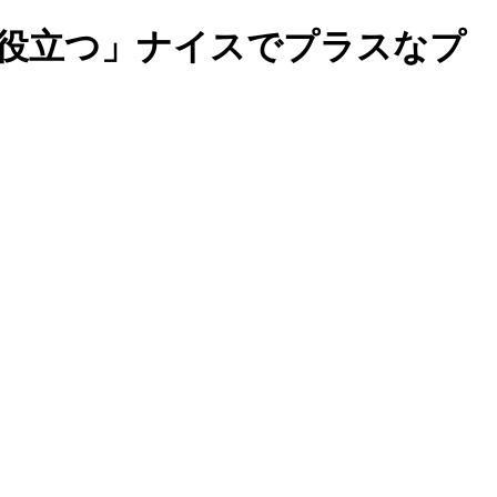
歩役立つ」ナイスでプラスなプ