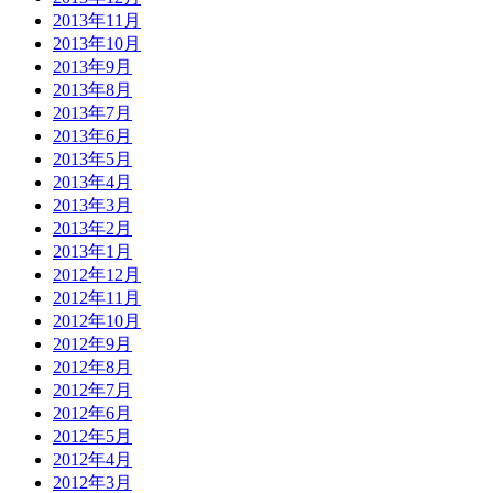
2013年11月
2013年10月
2013年9月
2013年8月
2013年7月
2013年6月
2013年5月
2013年4月
2013年3月
2013年2月
2013年1月
2012年12月
2012年11月
2012年10月
2012年9月
2012年8月
2012年7月
2012年6月
2012年5月
2012年4月
2012年3月