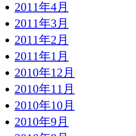
2011年4月
2011年3月
2011年2月
2011年1月
2010年12月
2010年11月
2010年10月
2010年9月