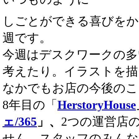
しごとができる喜びをか
週です。
今週はデスクワークの多
考えたり。イラストを描
なかでもお店の今後のこ
8年目の「
HerstoryHouse
ェ/365
」、
2つの運営店
せん。スタッフのみんな