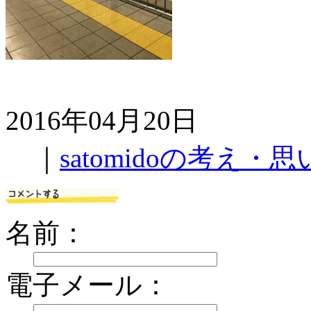
2016年04月20日
｜
satomidoの考え・思
名前：
電子メール：