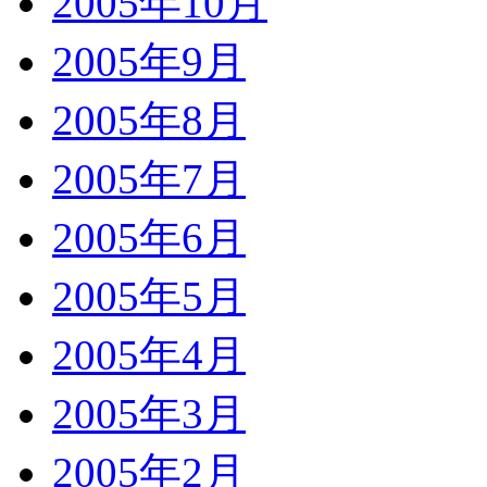
2005年10月
2005年9月
2005年8月
2005年7月
2005年6月
2005年5月
2005年4月
2005年3月
2005年2月