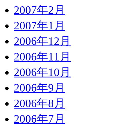
2007年2月
2007年1月
2006年12月
2006年11月
2006年10月
2006年9月
2006年8月
2006年7月