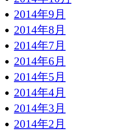
2014年9月
2014年8月
2014年7月
2014年6月
2014年5月
2014年4月
2014年3月
2014年2月