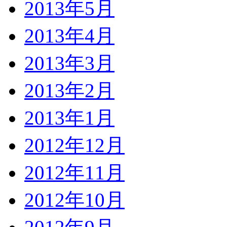
2013年5月
2013年4月
2013年3月
2013年2月
2013年1月
2012年12月
2012年11月
2012年10月