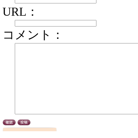
URL：
コメント：