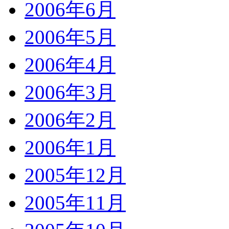
2006年6月
2006年5月
2006年4月
2006年3月
2006年2月
2006年1月
2005年12月
2005年11月