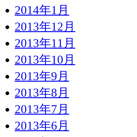
2014年1月
2013年12月
2013年11月
2013年10月
2013年9月
2013年8月
2013年7月
2013年6月