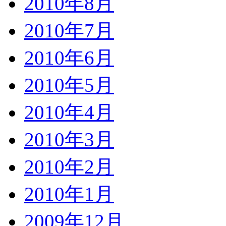
2010年8月
2010年7月
2010年6月
2010年5月
2010年4月
2010年3月
2010年2月
2010年1月
2009年12月