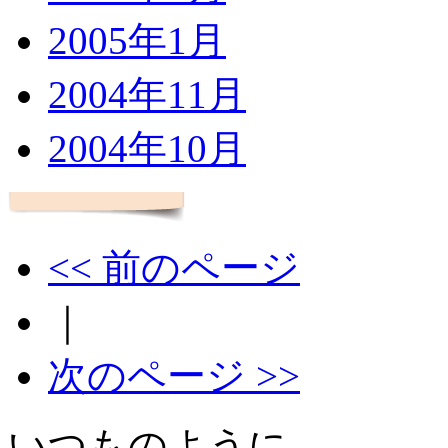
2005年1月
2004年11月
2004年10月
<< 前のページ
｜
次のページ >>
いつものように