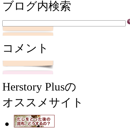
ブログ内検索
コメント
Herstory Plusの
オススメサイト