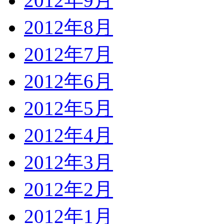
2012年9月
2012年8月
2012年7月
2012年6月
2012年5月
2012年4月
2012年3月
2012年2月
2012年1月