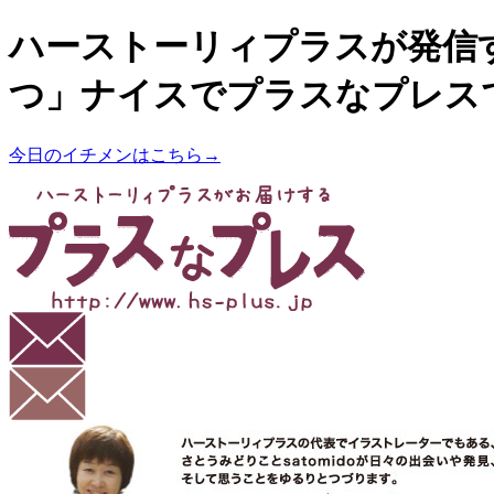
ハーストーリィプラスが発信
つ」ナイスでプラスなプレス
今日のイチメンはこちら→