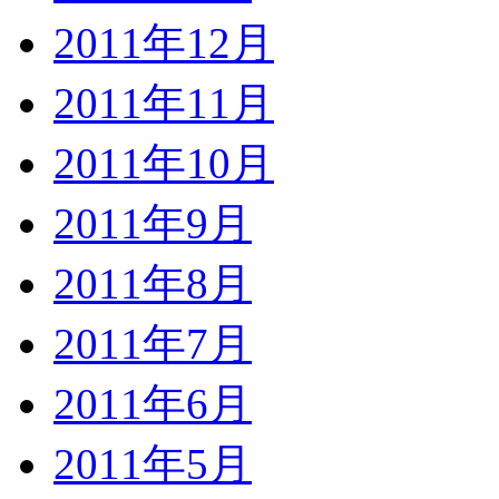
2011年12月
2011年11月
2011年10月
2011年9月
2011年8月
2011年7月
2011年6月
2011年5月