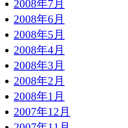
2008年7月
2008年6月
2008年5月
2008年4月
2008年3月
2008年2月
2008年1月
2007年12月
2007年11月