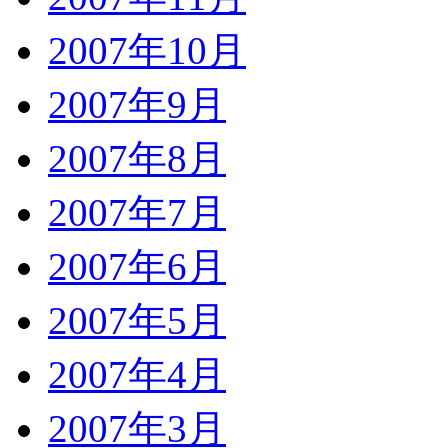
2007年10月
2007年9月
2007年8月
2007年7月
2007年6月
2007年5月
2007年4月
2007年3月