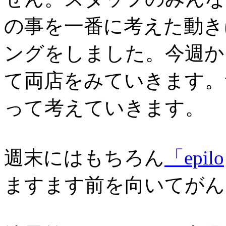
の事を一番に考えた動き
ングをしました。今週か
て両店をみていきます。
って考えていきます。
週末にはもちろん
「epilo
ますます前を向いてがん