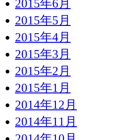
2015年6月
2015年5月
2015年4月
2015年3月
2015年2月
2015年1月
2014年12月
2014年11月
2014年10月