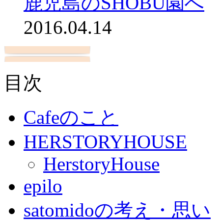
鹿児島のSHOBU園へ
2016.04.14
目次
Cafeのこと
HERSTORYHOUSE
HerstoryHouse
epilo
satomidoの考え・思い