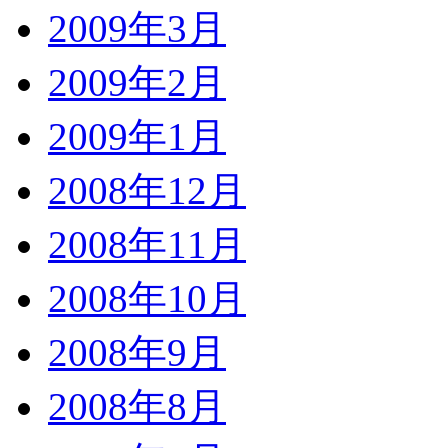
2009年3月
2009年2月
2009年1月
2008年12月
2008年11月
2008年10月
2008年9月
2008年8月