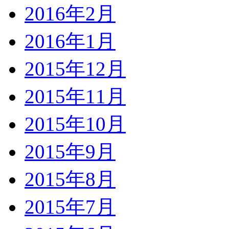
2016年2月
2016年1月
2015年12月
2015年11月
2015年10月
2015年9月
2015年8月
2015年7月