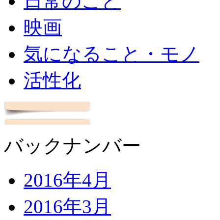
日常のこと
映画
気になること・モノ
活性化
バックナンバー
2016年4月
2016年3月