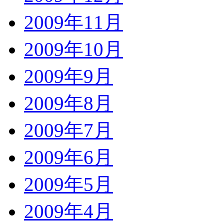
2009年11月
2009年10月
2009年9月
2009年8月
2009年7月
2009年6月
2009年5月
2009年4月