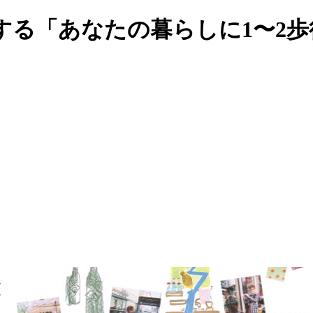
する「あなたの暮らしに1〜2