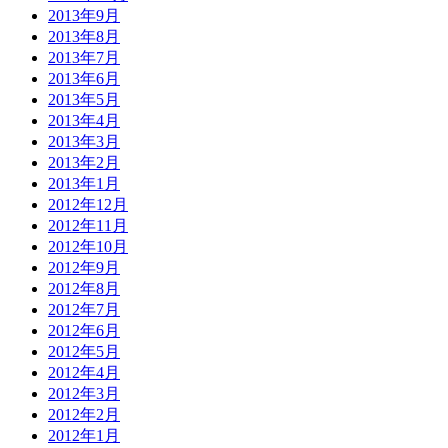
2013年9月
2013年8月
2013年7月
2013年6月
2013年5月
2013年4月
2013年3月
2013年2月
2013年1月
2012年12月
2012年11月
2012年10月
2012年9月
2012年8月
2012年7月
2012年6月
2012年5月
2012年4月
2012年3月
2012年2月
2012年1月