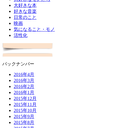
大好きな本
好きな音楽
日常のこと
映画
気になること・モノ
活性化
バックナンバー
2016年4月
2016年3月
2016年2月
2016年1月
2015年12月
2015年11月
2015年10月
2015年9月
2015年8月