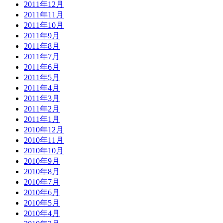
2011年12月
2011年11月
2011年10月
2011年9月
2011年8月
2011年7月
2011年6月
2011年5月
2011年4月
2011年3月
2011年2月
2011年1月
2010年12月
2010年11月
2010年10月
2010年9月
2010年8月
2010年7月
2010年6月
2010年5月
2010年4月