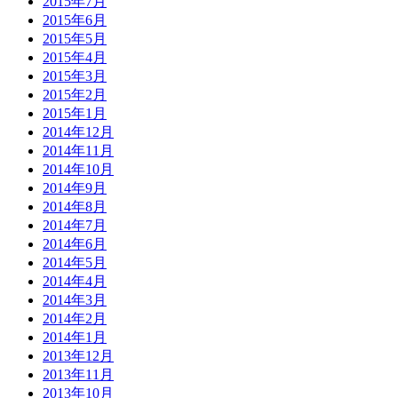
2015年7月
2015年6月
2015年5月
2015年4月
2015年3月
2015年2月
2015年1月
2014年12月
2014年11月
2014年10月
2014年9月
2014年8月
2014年7月
2014年6月
2014年5月
2014年4月
2014年3月
2014年2月
2014年1月
2013年12月
2013年11月
2013年10月