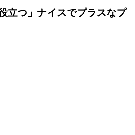
歩役立つ」ナイスでプラスなプ