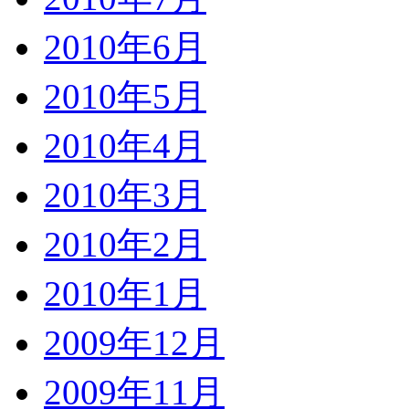
2010年6月
2010年5月
2010年4月
2010年3月
2010年2月
2010年1月
2009年12月
2009年11月