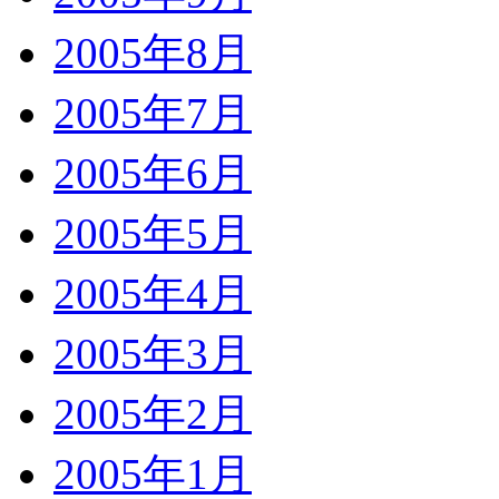
2005年8月
2005年7月
2005年6月
2005年5月
2005年4月
2005年3月
2005年2月
2005年1月