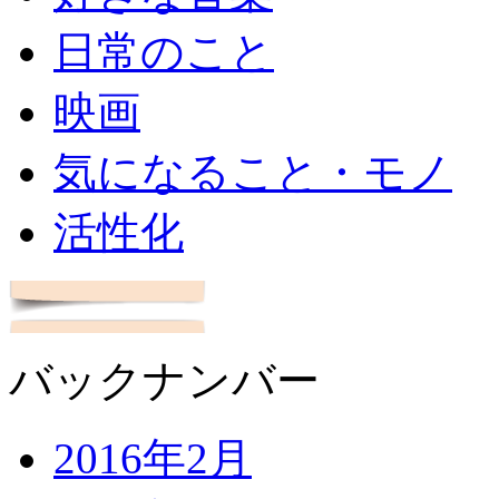
日常のこと
映画
気になること・モノ
活性化
バックナンバー
2016年2月