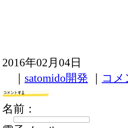
2016年02月04日
｜
satomido開発
｜
コメ
名前：