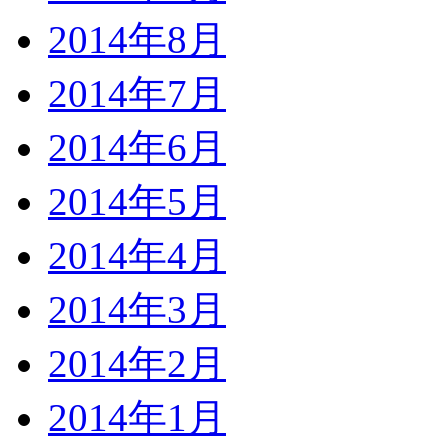
2014年8月
2014年7月
2014年6月
2014年5月
2014年4月
2014年3月
2014年2月
2014年1月