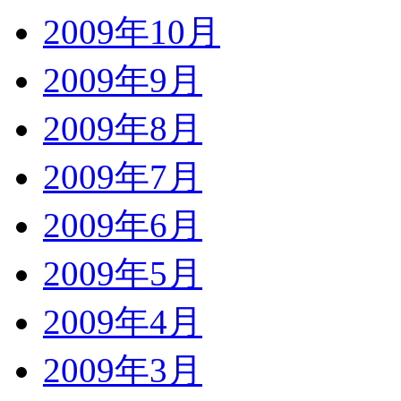
2009年10月
2009年9月
2009年8月
2009年7月
2009年6月
2009年5月
2009年4月
2009年3月