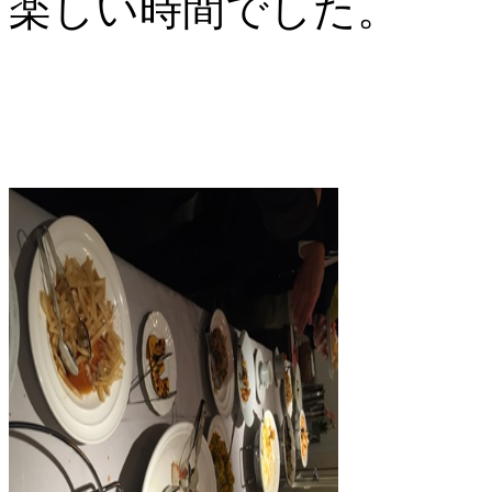
楽しい時間でした。