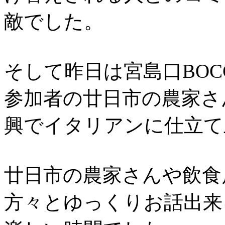
敵でした。
そして昨日は宮島口BOC
参加者の廿日市の農家さ
興でイタリアンに仕立て
廿日市の農家さんや飲食
方々とゆっくりお話出来