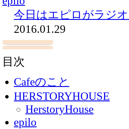
epilo
今日はエピロがラジオ
2016.01.29
目次
Cafeのこと
HERSTORYHOUSE
HerstoryHouse
epilo