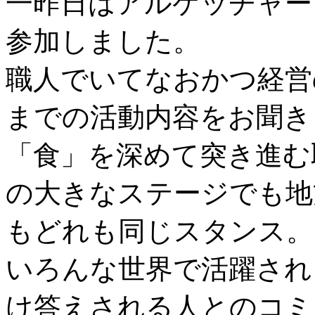
一昨日はアルケッチャー
参加しました。
職人でいてなおかつ経営
までの活動内容をお聞き
「食」を深めて突き進む
の大きなステージでも地
もどれも同じスタンス。
いろんな世界で活躍され
け答えされる人とのコミ