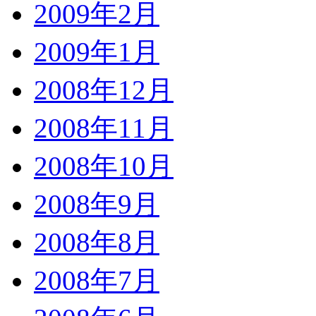
2009年2月
2009年1月
2008年12月
2008年11月
2008年10月
2008年9月
2008年8月
2008年7月