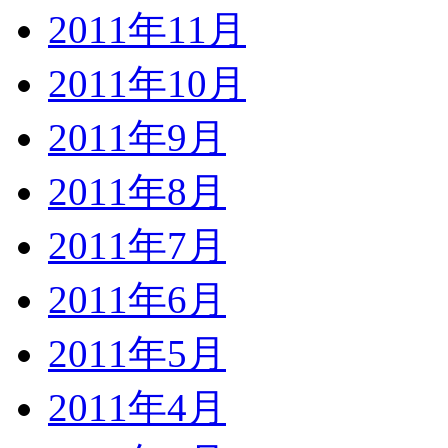
2011年11月
2011年10月
2011年9月
2011年8月
2011年7月
2011年6月
2011年5月
2011年4月