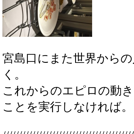
宮島口にまた世界からの
く。
これからのエピロの動き
ことを実行しなければ。