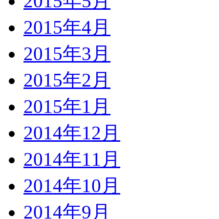
2015年5月
2015年4月
2015年3月
2015年2月
2015年1月
2014年12月
2014年11月
2014年10月
2014年9月