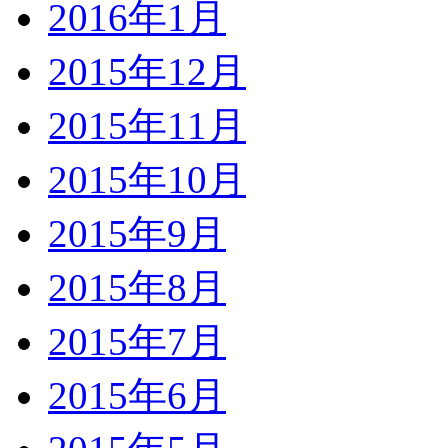
2016年1月
2015年12月
2015年11月
2015年10月
2015年9月
2015年8月
2015年7月
2015年6月