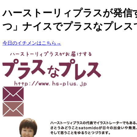
ハーストーリィプラスが発信
つ」ナイスでプラスなプレス
今日のイチメンはこちら→