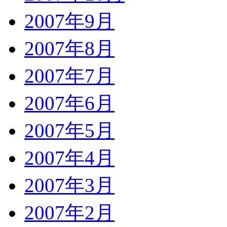
2007年9月
2007年8月
2007年7月
2007年6月
2007年5月
2007年4月
2007年3月
2007年2月