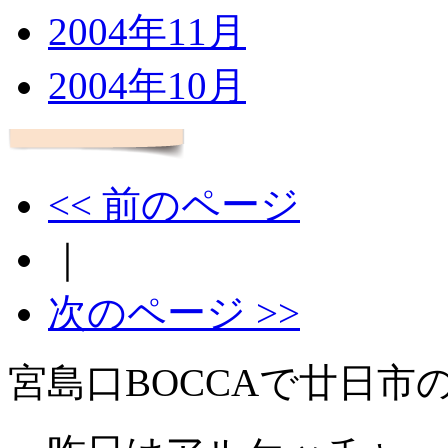
2004年11月
2004年10月
<< 前のページ
｜
次のページ >>
宮島口BOCCAで廿日市