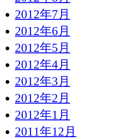
2012年7月
2012年6月
2012年5月
2012年4月
2012年3月
2012年2月
2012年1月
2011年12月