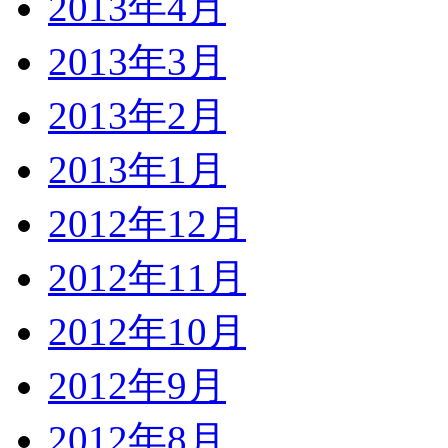
2013年4月
2013年3月
2013年2月
2013年1月
2012年12月
2012年11月
2012年10月
2012年9月
2012年8月