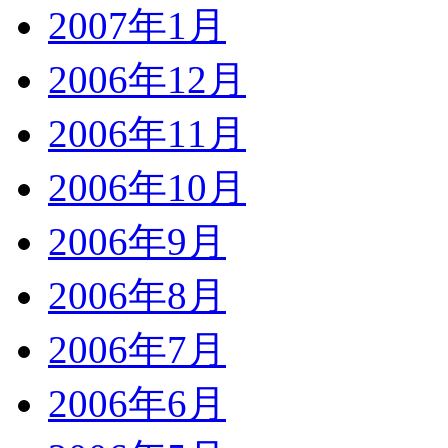
2007年1月
2006年12月
2006年11月
2006年10月
2006年9月
2006年8月
2006年7月
2006年6月