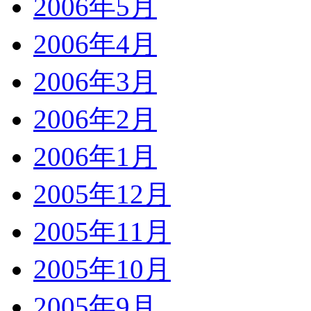
2006年5月
2006年4月
2006年3月
2006年2月
2006年1月
2005年12月
2005年11月
2005年10月
2005年9月