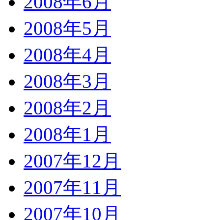
2008年6月
2008年5月
2008年4月
2008年3月
2008年2月
2008年1月
2007年12月
2007年11月
2007年10月