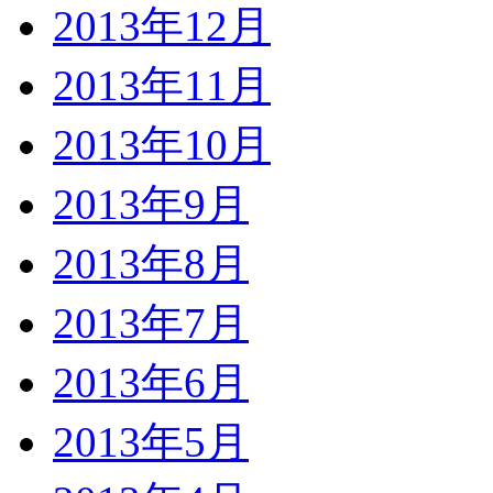
2013年12月
2013年11月
2013年10月
2013年9月
2013年8月
2013年7月
2013年6月
2013年5月