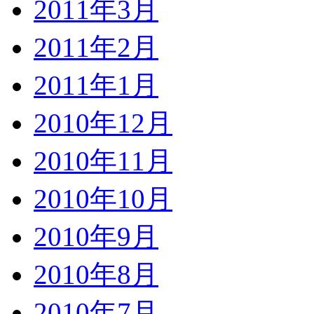
2011年3月
2011年2月
2011年1月
2010年12月
2010年11月
2010年10月
2010年9月
2010年8月
2010年7月