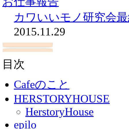
お仕事報告
カワいいモノ研究会最
2015.11.29
目次
Cafeのこと
HERSTORYHOUSE
HerstoryHouse
epilo