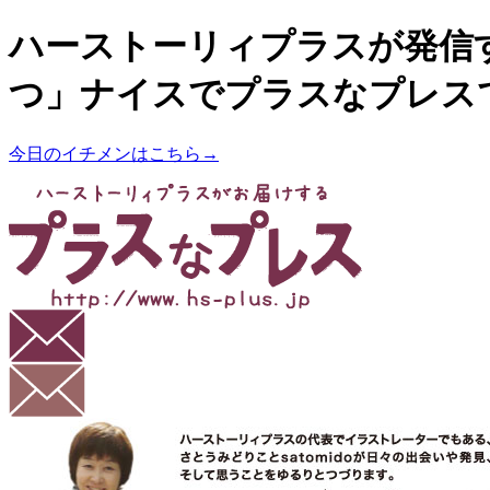
ハーストーリィプラスが発信
つ」ナイスでプラスなプレス
今日のイチメンはこちら→