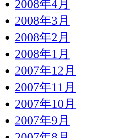
2008年4月
2008年3月
2008年2月
2008年1月
2007年12月
2007年11月
2007年10月
2007年9月
2007年8月