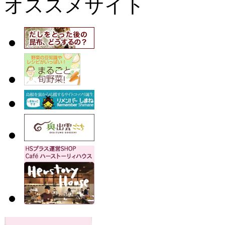
オススメサイト