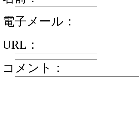
電子メール：
URL：
コメント：