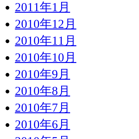
2011年1月
2010年12月
2010年11月
2010年10月
2010年9月
2010年8月
2010年7月
2010年6月