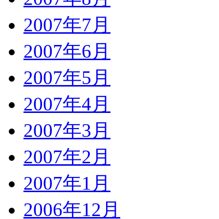
2007年7月
2007年6月
2007年5月
2007年4月
2007年3月
2007年2月
2007年1月
2006年12月