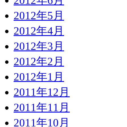
2012年6月
2012年5月
2012年4月
2012年3月
2012年2月
2012年1月
2011年12月
2011年11月
2011年10月