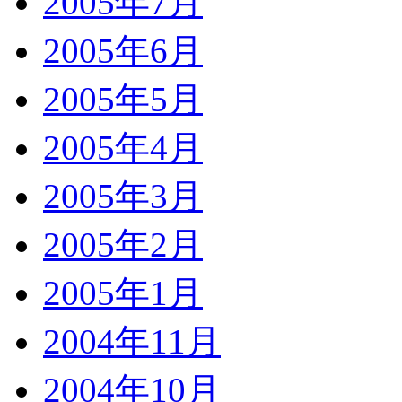
2005年7月
2005年6月
2005年5月
2005年4月
2005年3月
2005年2月
2005年1月
2004年11月
2004年10月