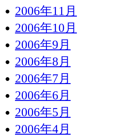
2006年11月
2006年10月
2006年9月
2006年8月
2006年7月
2006年6月
2006年5月
2006年4月