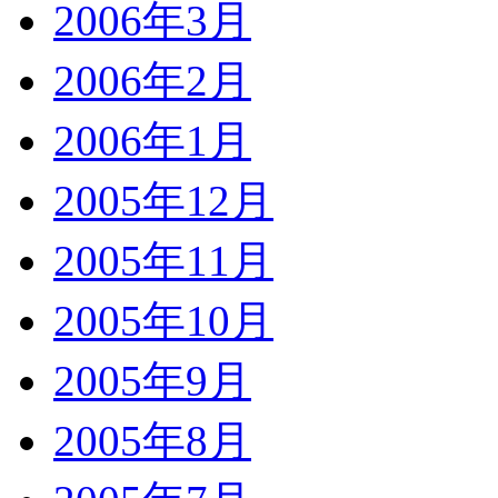
2006年3月
2006年2月
2006年1月
2005年12月
2005年11月
2005年10月
2005年9月
2005年8月