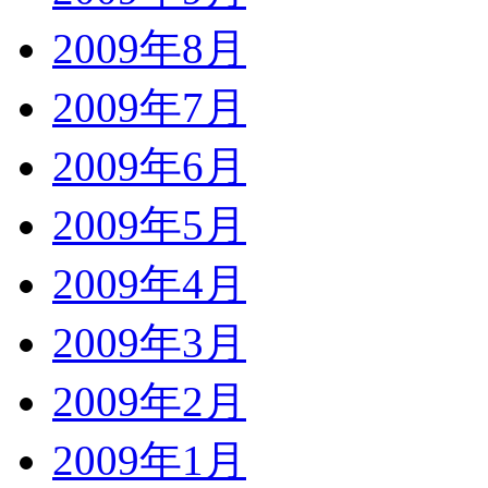
2009年8月
2009年7月
2009年6月
2009年5月
2009年4月
2009年3月
2009年2月
2009年1月