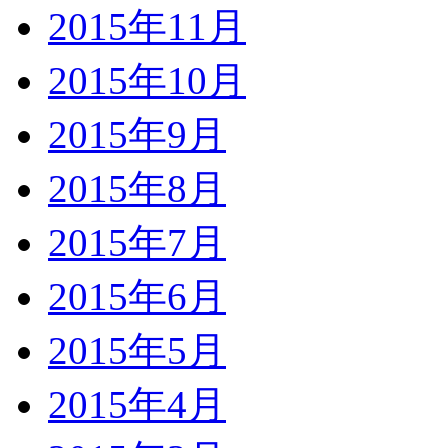
2015年11月
2015年10月
2015年9月
2015年8月
2015年7月
2015年6月
2015年5月
2015年4月