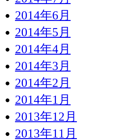
2014年6月
2014年5月
2014年4月
2014年3月
2014年2月
2014年1月
2013年12月
2013年11月