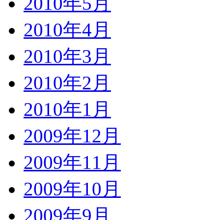
2010年5月
2010年4月
2010年3月
2010年2月
2010年1月
2009年12月
2009年11月
2009年10月
2009年9月