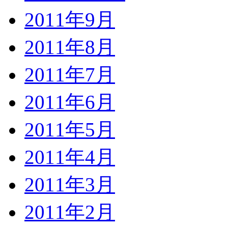
2011年9月
2011年8月
2011年7月
2011年6月
2011年5月
2011年4月
2011年3月
2011年2月