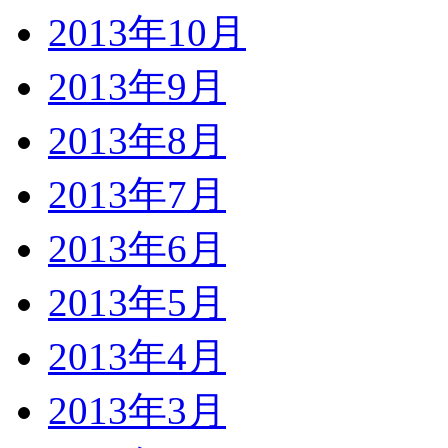
2013年10月
2013年9月
2013年8月
2013年7月
2013年6月
2013年5月
2013年4月
2013年3月