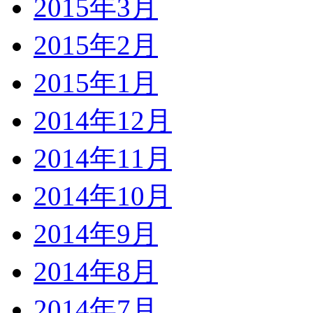
2015年3月
2015年2月
2015年1月
2014年12月
2014年11月
2014年10月
2014年9月
2014年8月
2014年7月