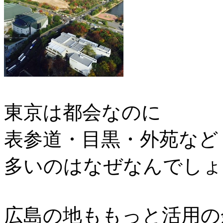
東京は都会なのに
表参道・目黒・外苑など
多いのはなぜなんでしょ
広島の地ももっと活用の