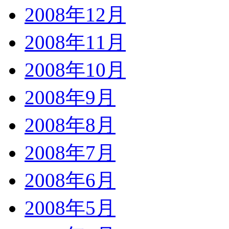
2008年12月
2008年11月
2008年10月
2008年9月
2008年8月
2008年7月
2008年6月
2008年5月