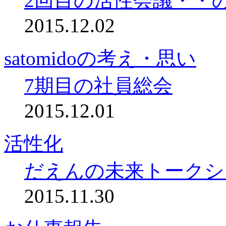
2回目の活性会議・・
2015.12.02
satomidoの考え・思い
7期目の社員総会
2015.12.01
活性化
だえんの未来トークシ
2015.11.30