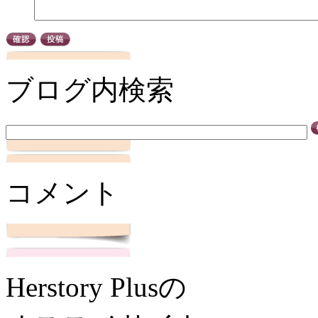
ブログ内検索
コメント
Herstory Plusの