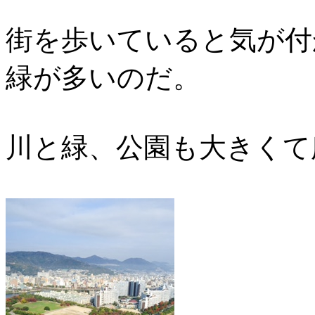
街を歩いていると気が付
緑が多いのだ。
川と緑、公園も大きくて