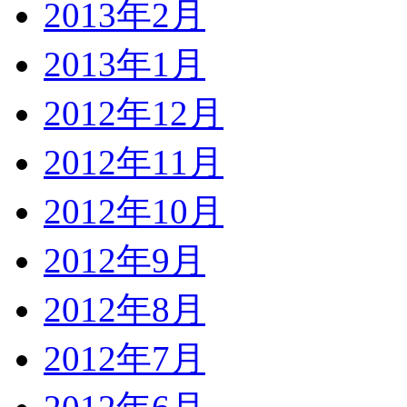
2013年2月
2013年1月
2012年12月
2012年11月
2012年10月
2012年9月
2012年8月
2012年7月