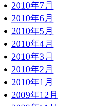
2010年7月
2010年6月
2010年5月
2010年4月
2010年3月
2010年2月
2010年1月
2009年12月