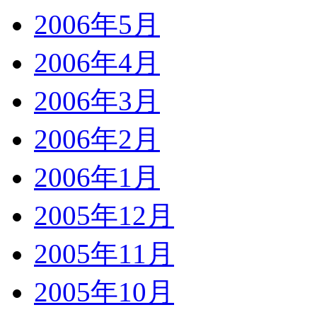
2006年5月
2006年4月
2006年3月
2006年2月
2006年1月
2005年12月
2005年11月
2005年10月