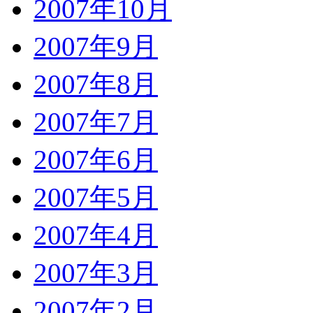
2007年10月
2007年9月
2007年8月
2007年7月
2007年6月
2007年5月
2007年4月
2007年3月
2007年2月