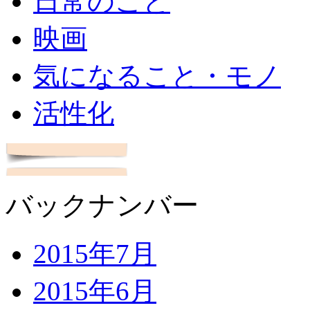
日常のこと
映画
気になること・モノ
活性化
バックナンバー
2015年7月
2015年6月