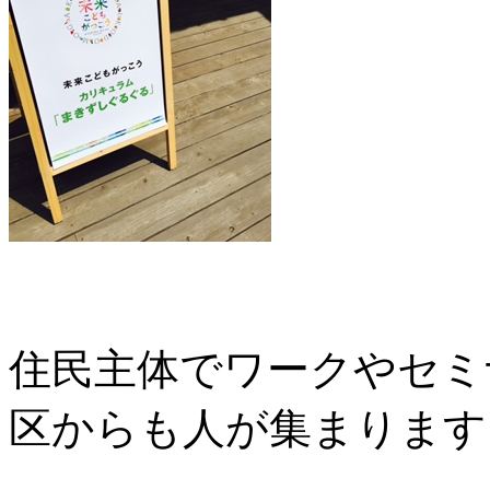
住民主体でワークやセミ
区からも人が集まります