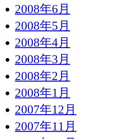
2008年6月
2008年5月
2008年4月
2008年3月
2008年2月
2008年1月
2007年12月
2007年11月