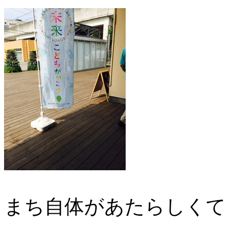
まち自体があたらしくて