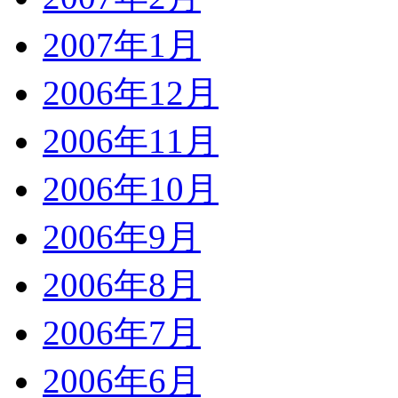
2007年1月
2006年12月
2006年11月
2006年10月
2006年9月
2006年8月
2006年7月
2006年6月