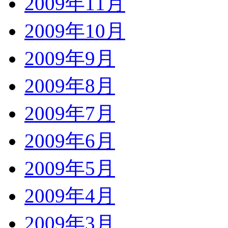
2009年11月
2009年10月
2009年9月
2009年8月
2009年7月
2009年6月
2009年5月
2009年4月
2009年3月