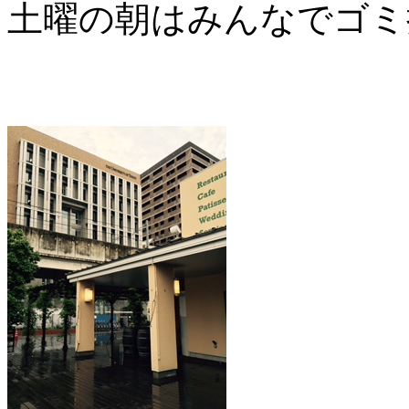
土曜の朝はみんなでゴミ