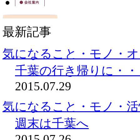
最新記事
気になること・モノ・オ
千葉の行き帰りに・・
2015.07.29
気になること・モノ・活
週末は千葉へ
2015.07.26