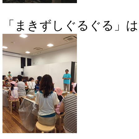
「まきずしぐるぐる」は