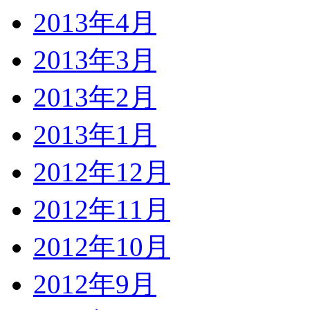
2013年4月
2013年3月
2013年2月
2013年1月
2012年12月
2012年11月
2012年10月
2012年9月