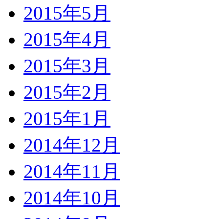
2015年5月
2015年4月
2015年3月
2015年2月
2015年1月
2014年12月
2014年11月
2014年10月