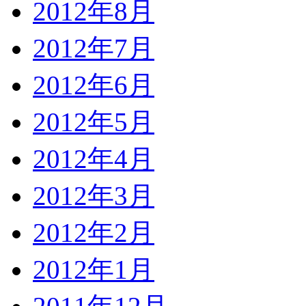
2012年8月
2012年7月
2012年6月
2012年5月
2012年4月
2012年3月
2012年2月
2012年1月