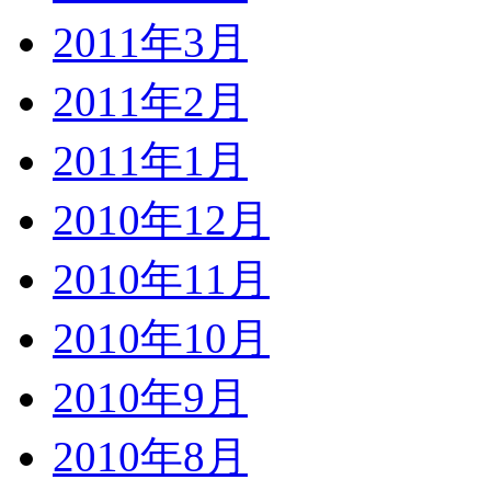
2011年3月
2011年2月
2011年1月
2010年12月
2010年11月
2010年10月
2010年9月
2010年8月