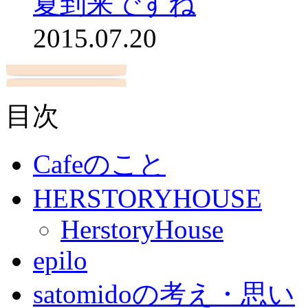
夏到来ですね
2015.07.20
目次
Cafeのこと
HERSTORYHOUSE
HerstoryHouse
epilo
satomidoの考え・思い