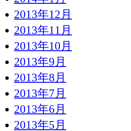
2013年12月
2013年11月
2013年10月
2013年9月
2013年8月
2013年7月
2013年6月
2013年5月