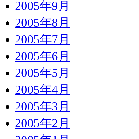
2005年9月
2005年8月
2005年7月
2005年6月
2005年5月
2005年4月
2005年3月
2005年2月