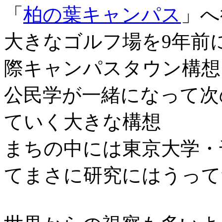
「
柏の葉キャンパス
」へ
大きなゴルフ場を9年前
際キャンパスタウン構想
公民学が一緒になって次
ていく大きな構想
まちの中には東京大学・
てまさに研究にはうって