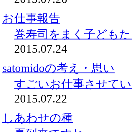
お仕事報告
巻寿司をまく子どもた
2015.07.24
satomidoの考え・思い
すごいお仕事させてい
2015.07.22
しあわせの種