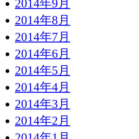
2014年9月
2014年8月
2014年7月
2014年6月
2014年5月
2014年4月
2014年3月
2014年2月
2014年1月