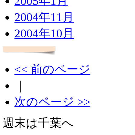
2005年1月
2004年11月
2004年10月
<< 前のページ
｜
次のページ >>
週末は千葉へ