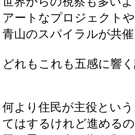
世界からの視察も多いよ
アートなプロジェクトや
青山のスパイラルが共催
どれもこれも五感に響く
何より住民が主役という
てはするけれど進めるの