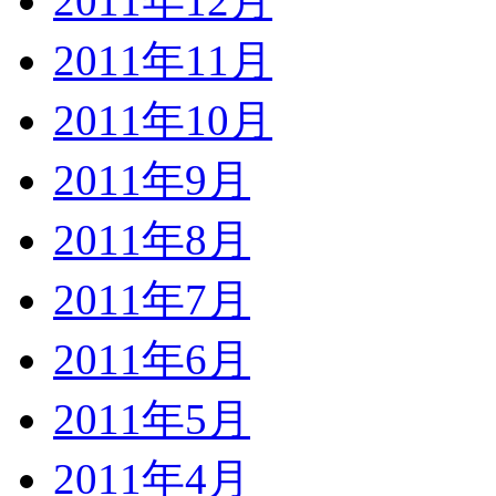
2011年12月
2011年11月
2011年10月
2011年9月
2011年8月
2011年7月
2011年6月
2011年5月
2011年4月