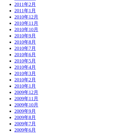
2011年2月
2011年1月
2010年12月
2010年11月
2010年10月
2010年9月
2010年8月
2010年7月
2010年6月
2010年5月
2010年4月
2010年3月
2010年2月
2010年1月
2009年12月
2009年11月
2009年10月
2009年9月
2009年8月
2009年7月
2009年6月