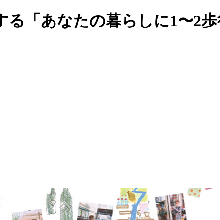
する「あなたの暮らしに1〜2