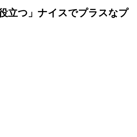
歩役立つ」ナイスでプラスなプ