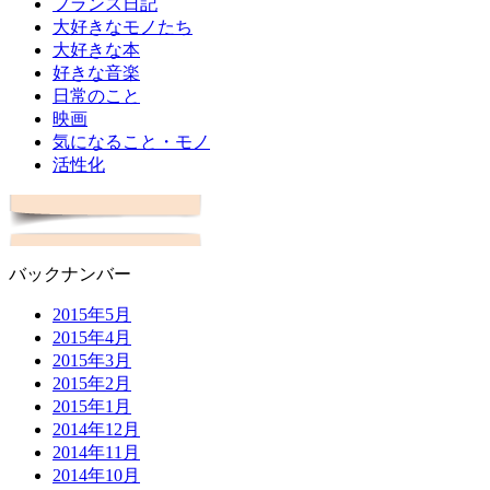
フランス日記
大好きなモノたち
大好きな本
好きな音楽
日常のこと
映画
気になること・モノ
活性化
バックナンバー
2015年5月
2015年4月
2015年3月
2015年2月
2015年1月
2014年12月
2014年11月
2014年10月