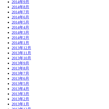
2014年9月
2014年8月
2014年7月
2014年6月
2014年5月
2014年4月
2014年3月
2014年2月
2014年1月
2013年12月
2013年11月
2013年10月
2013年9月
2013年8月
2013年7月
2013年6月
2013年5月
2013年4月
2013年3月
2013年2月
2013年1月