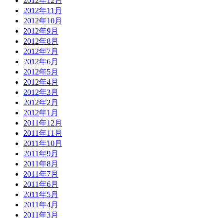
2012年12月
2012年11月
2012年10月
2012年9月
2012年8月
2012年7月
2012年6月
2012年5月
2012年4月
2012年3月
2012年2月
2012年1月
2011年12月
2011年11月
2011年10月
2011年9月
2011年8月
2011年7月
2011年6月
2011年5月
2011年4月
2011年3月