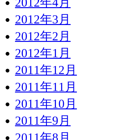
2012年4月
2012年3月
2012年2月
2012年1月
2011年12月
2011年11月
2011年10月
2011年9月
2011年8月