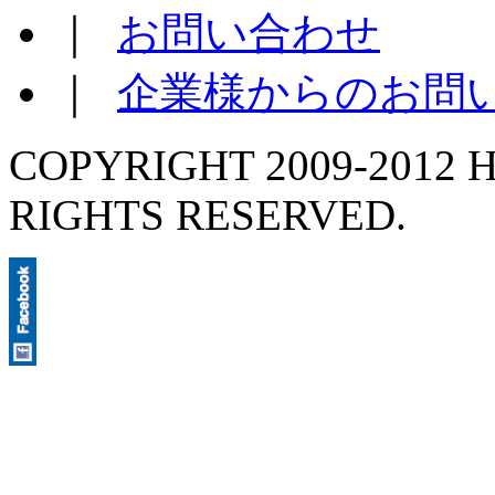
｜
お問い合わせ
｜
企業様からのお問
COPYRIGHT 2009-2012 H
RIGHTS RESERVED.