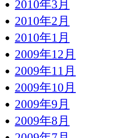
2010年3月
2010年2月
2010年1月
2009年12月
2009年11月
2009年10月
2009年9月
2009年8月
2009年7月