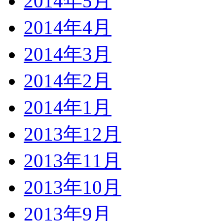
2014年5月
2014年4月
2014年3月
2014年2月
2014年1月
2013年12月
2013年11月
2013年10月
2013年9月