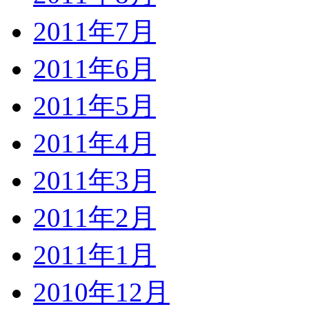
2011年7月
2011年6月
2011年5月
2011年4月
2011年3月
2011年2月
2011年1月
2010年12月