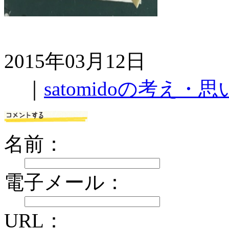
2015年03月12日
｜
satomidoの考え・思
名前：
電子メール：
URL：