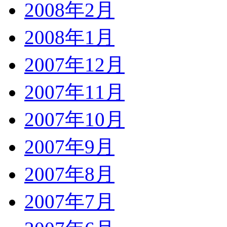
2008年2月
2008年1月
2007年12月
2007年11月
2007年10月
2007年9月
2007年8月
2007年7月