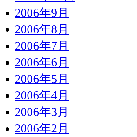
2006年9月
2006年8月
2006年7月
2006年6月
2006年5月
2006年4月
2006年3月
2006年2月