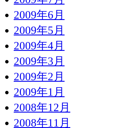
2009年6月
2009年5月
2009年4月
2009年3月
2009年2月
2009年1月
2008年12月
2008年11月