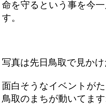
命を守るという事を今一
す。
写真は先日鳥取で見かけ
面白そうなイベントがた
鳥取のまちが動いてます