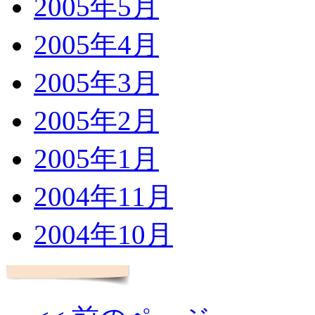
2005年5月
2005年4月
2005年3月
2005年2月
2005年1月
2004年11月
2004年10月