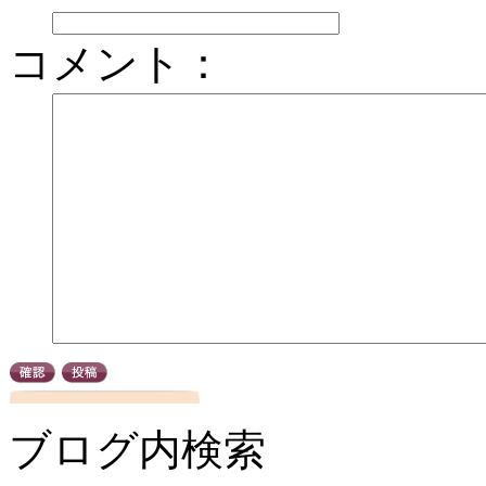
コメント：
ブログ内検索