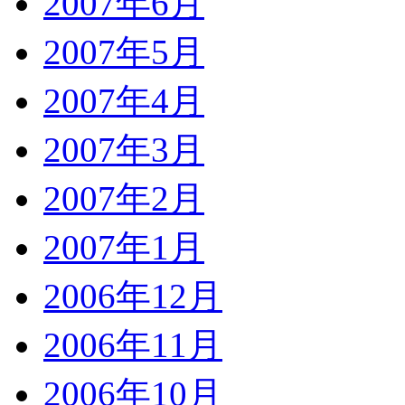
2007年6月
2007年5月
2007年4月
2007年3月
2007年2月
2007年1月
2006年12月
2006年11月
2006年10月