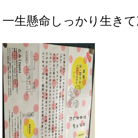
一生懸命しっかり生きて