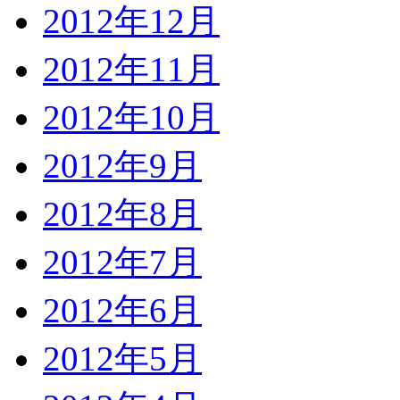
2012年12月
2012年11月
2012年10月
2012年9月
2012年8月
2012年7月
2012年6月
2012年5月