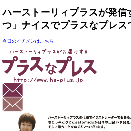
ハーストーリィプラスが発信
つ」ナイスでプラスなプレス
今日のイチメンはこちら→