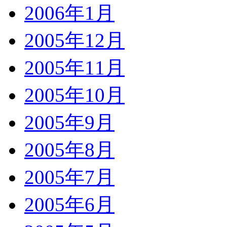
2006年1月
2005年12月
2005年11月
2005年10月
2005年9月
2005年8月
2005年7月
2005年6月