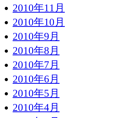
2010年11月
2010年10月
2010年9月
2010年8月
2010年7月
2010年6月
2010年5月
2010年4月