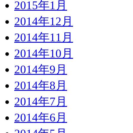
2015年1月
2014年12月
2014年11月
2014年10月
2014年9月
2014年8月
2014年7月
2014年6月