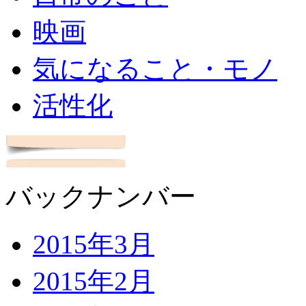
映画
気になること・モノ
活性化
バックナンバー
2015年3月
2015年2月