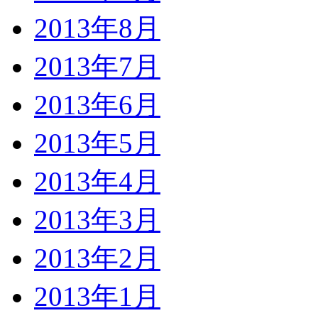
2013年8月
2013年7月
2013年6月
2013年5月
2013年4月
2013年3月
2013年2月
2013年1月