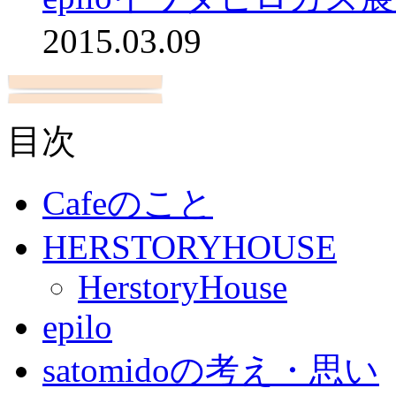
2015.03.09
目次
Cafeのこと
HERSTORYHOUSE
HerstoryHouse
epilo
satomidoの考え・思い