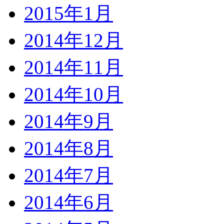
2015年1月
2014年12月
2014年11月
2014年10月
2014年9月
2014年8月
2014年7月
2014年6月