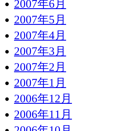
2007年6月
2007年5月
2007年4月
2007年3月
2007年2月
2007年1月
2006年12月
2006年11月
2006年10月