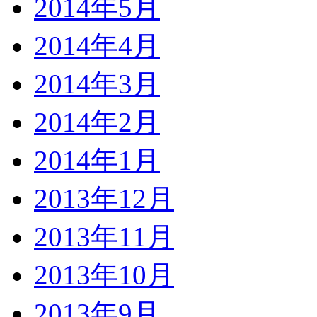
2014年5月
2014年4月
2014年3月
2014年2月
2014年1月
2013年12月
2013年11月
2013年10月
2013年9月