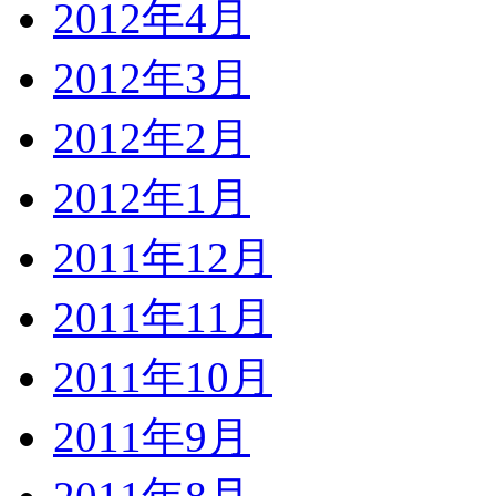
2012年4月
2012年3月
2012年2月
2012年1月
2011年12月
2011年11月
2011年10月
2011年9月