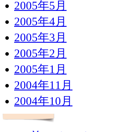
2005年5月
2005年4月
2005年3月
2005年2月
2005年1月
2004年11月
2004年10月