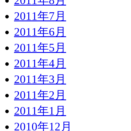
2011年8月
2011年7月
2011年6月
2011年5月
2011年4月
2011年3月
2011年2月
2011年1月
2010年12月