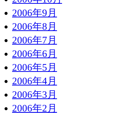
2006年9月
2006年8月
2006年7月
2006年6月
2006年5月
2006年4月
2006年3月
2006年2月