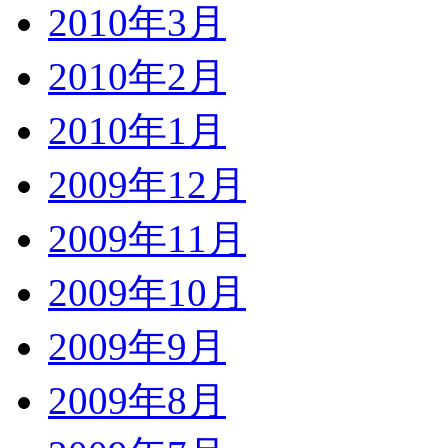
2010年3月
2010年2月
2010年1月
2009年12月
2009年11月
2009年10月
2009年9月
2009年8月