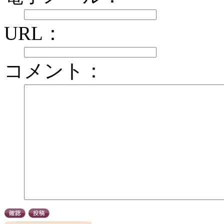
URL：
コメント：