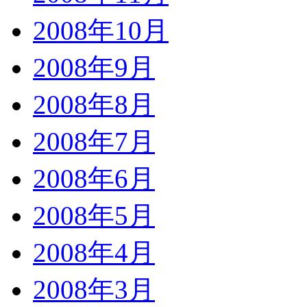
2008年10月
2008年9月
2008年8月
2008年7月
2008年6月
2008年5月
2008年4月
2008年3月