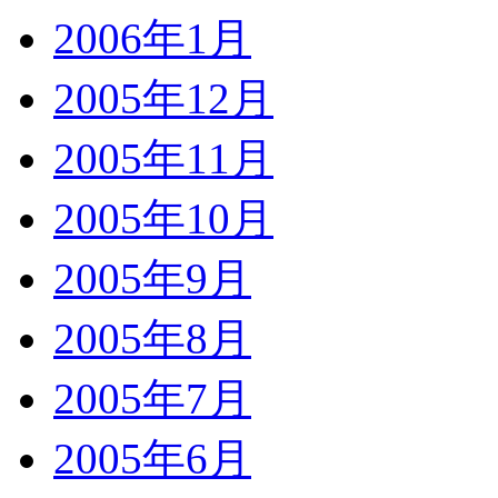
2006年1月
2005年12月
2005年11月
2005年10月
2005年9月
2005年8月
2005年7月
2005年6月