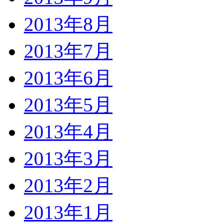
2013年8月
2013年7月
2013年6月
2013年5月
2013年4月
2013年3月
2013年2月
2013年1月