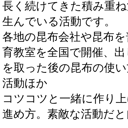
長く続けてきた積み重ね
生んでいる活動です。
各地の昆布会社や昆布を
育教室を全国で開催、出
を取った後の昆布の使い
活動ほか
コツコツと一緒に作り上
進め方。素敵な活動だと