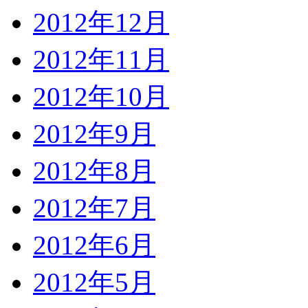
2012年12月
2012年11月
2012年10月
2012年9月
2012年8月
2012年7月
2012年6月
2012年5月