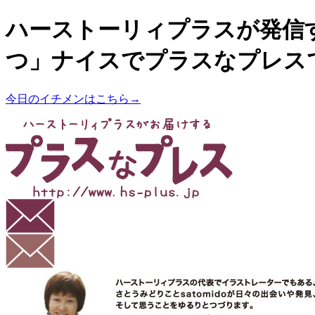
ハーストーリィプラスが発信
つ」ナイスでプラスなプレス
今日のイチメンはこちら→