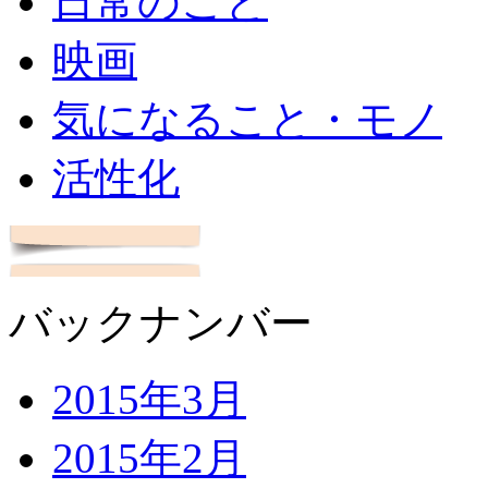
日常のこと
映画
気になること・モノ
活性化
バックナンバー
2015年3月
2015年2月