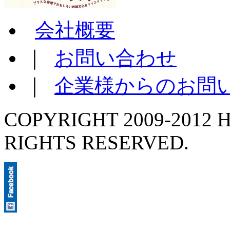
会社概要
｜
お問い合わせ
｜
企業様からのお問
COPYRIGHT 2009-2012 H
RIGHTS RESERVED.