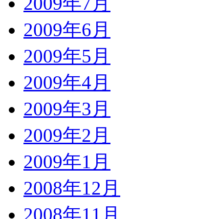
2009年7月
2009年6月
2009年5月
2009年4月
2009年3月
2009年2月
2009年1月
2008年12月
2008年11月