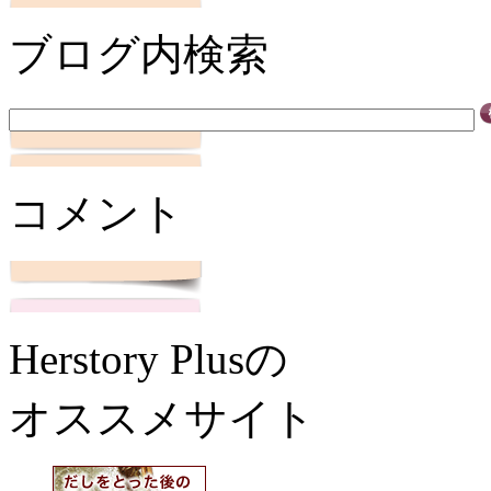
ブログ内検索
コメント
Herstory Plusの
オススメサイト