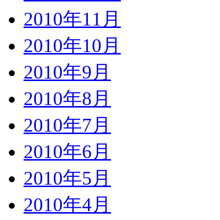
2010年11月
2010年10月
2010年9月
2010年8月
2010年7月
2010年6月
2010年5月
2010年4月