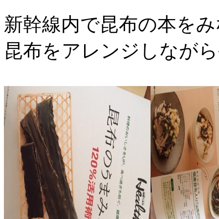
新幹線内で昆布の本をみ
昆布をアレンジしながら