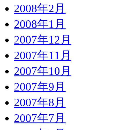
2008年2月
2008年1月
2007年12月
2007年11月
2007年10月
2007年9月
2007年8月
2007年7月