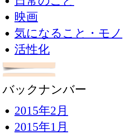
日常のこと
映画
気になること・モノ
活性化
バックナンバー
2015年2月
2015年1月