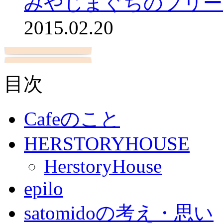
みやじまぐちのフリー
2015.02.20
目次
Cafeのこと
HERSTORYHOUSE
HerstoryHouse
epilo
satomidoの考え・思い