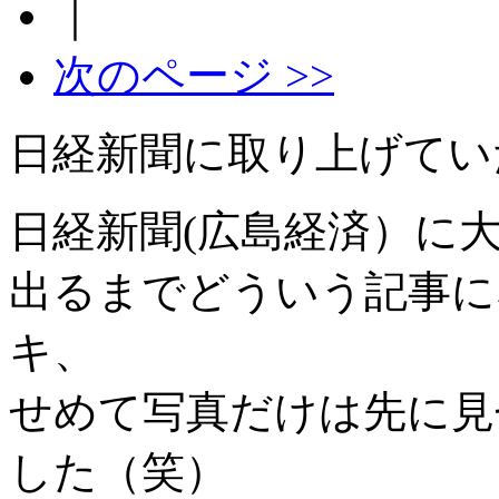
｜
次のページ >>
日経新聞に取り上げてい
日経新聞(広島経済）に
出るまでどういう記事に
キ、
せめて写真だけは先に見
した（笑）