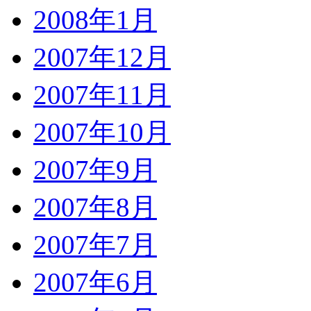
2008年1月
2007年12月
2007年11月
2007年10月
2007年9月
2007年8月
2007年7月
2007年6月