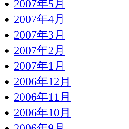
2007年5月
2007年4月
2007年3月
2007年2月
2007年1月
2006年12月
2006年11月
2006年10月
2006年9月