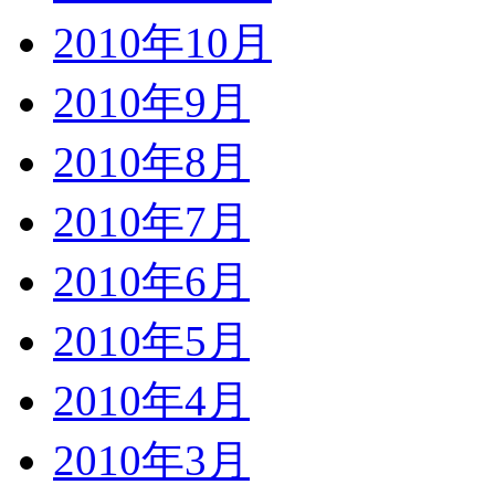
2010年10月
2010年9月
2010年8月
2010年7月
2010年6月
2010年5月
2010年4月
2010年3月