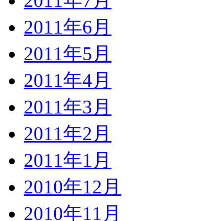
2011年7月
2011年6月
2011年5月
2011年4月
2011年3月
2011年2月
2011年1月
2010年12月
2010年11月