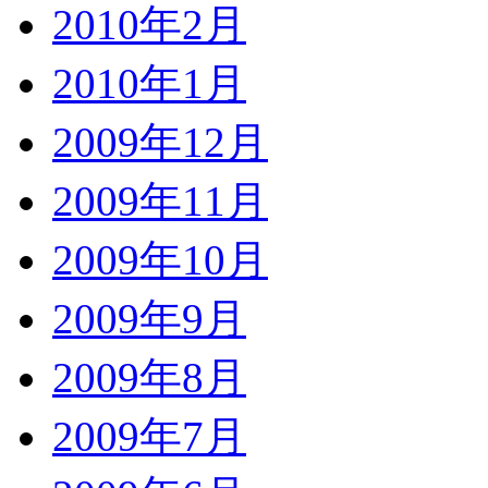
2010年2月
2010年1月
2009年12月
2009年11月
2009年10月
2009年9月
2009年8月
2009年7月