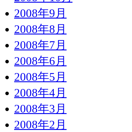
2008年9月
2008年8月
2008年7月
2008年6月
2008年5月
2008年4月
2008年3月
2008年2月