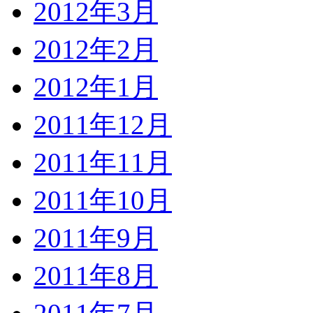
2012年3月
2012年2月
2012年1月
2011年12月
2011年11月
2011年10月
2011年9月
2011年8月