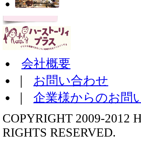
会社概要
｜
お問い合わせ
｜
企業様からのお問
COPYRIGHT 2009-2012 H
RIGHTS RESERVED.