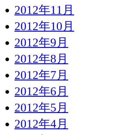
2012年11月
2012年10月
2012年9月
2012年8月
2012年7月
2012年6月
2012年5月
2012年4月