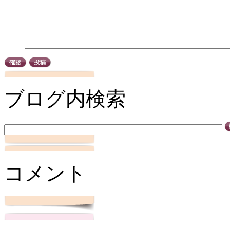
ブログ内検索
コメント