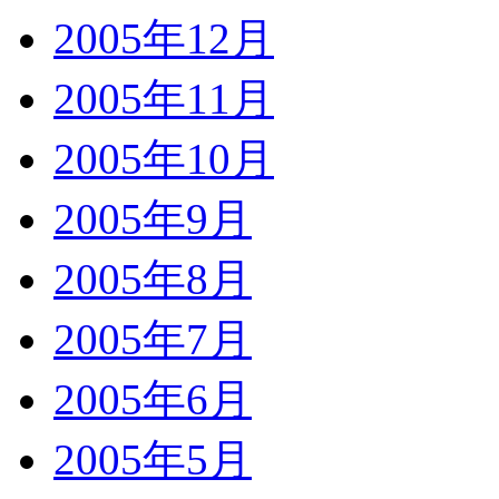
2005年12月
2005年11月
2005年10月
2005年9月
2005年8月
2005年7月
2005年6月
2005年5月