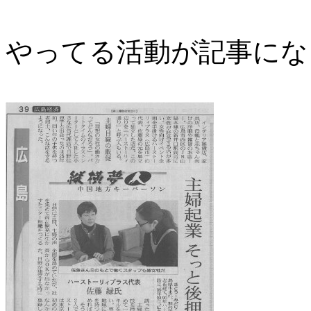
やってる活動が記事にな