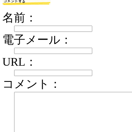
名前：
電子メール：
URL：
コメント：