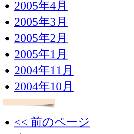
2005年4月
2005年3月
2005年2月
2005年1月
2004年11月
2004年10月
<< 前のページ