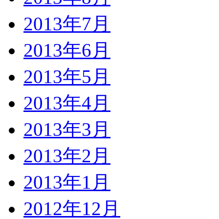
2013年7月
2013年6月
2013年5月
2013年4月
2013年3月
2013年2月
2013年1月
2012年12月