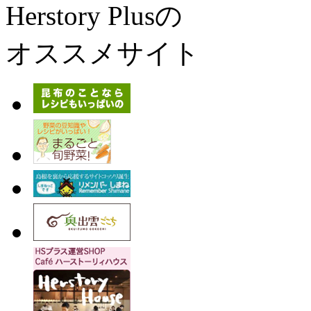
Herstory Plusの
オススメサイト