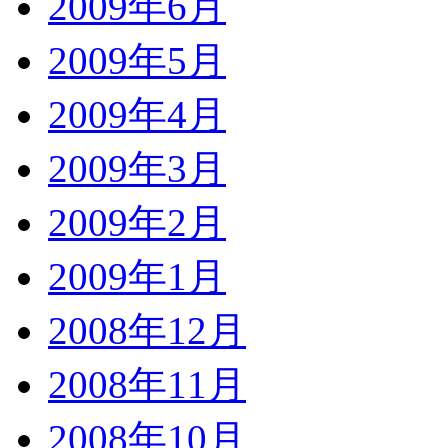
2009年6月
2009年5月
2009年4月
2009年3月
2009年2月
2009年1月
2008年12月
2008年11月
2008年10月