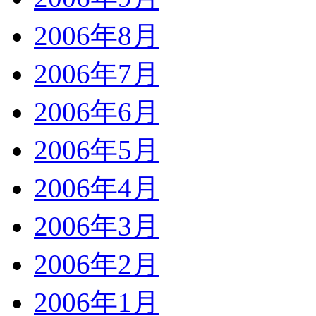
2006年8月
2006年7月
2006年6月
2006年5月
2006年4月
2006年3月
2006年2月
2006年1月