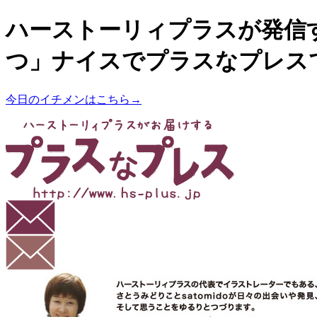
ハーストーリィプラスが発信
つ」ナイスでプラスなプレス
今日のイチメンはこちら→