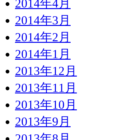
2014年4月
2014年3月
2014年2月
2014年1月
2013年12月
2013年11月
2013年10月
2013年9月
2013年8月