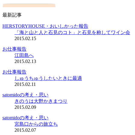
最新記事
HERSTORYHOUSE・おいしかった報告
「海と山と人と石見のコト」と石見を称してワイン会
2015.02.15
お仕事報告
江田島へ
2015.02.13
お仕事報告
しゅうちゅうしたいときに最適
2015.02.11
satomidoの考え・思い
きのうは大野かきまつり
2015.02.09
satomidoの考え・思い
宮島口からの旅立ち
2015.02.07