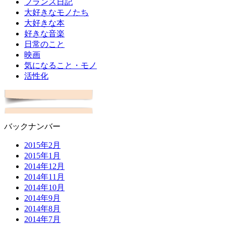
フランス日記
大好きなモノたち
大好きな本
好きな音楽
日常のこと
映画
気になること・モノ
活性化
バックナンバー
2015年2月
2015年1月
2014年12月
2014年11月
2014年10月
2014年9月
2014年8月
2014年7月