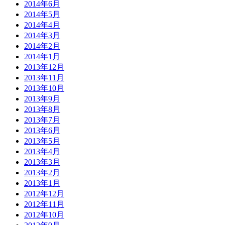
2014年6月
2014年5月
2014年4月
2014年3月
2014年2月
2014年1月
2013年12月
2013年11月
2013年10月
2013年9月
2013年8月
2013年7月
2013年6月
2013年5月
2013年4月
2013年3月
2013年2月
2013年1月
2012年12月
2012年11月
2012年10月