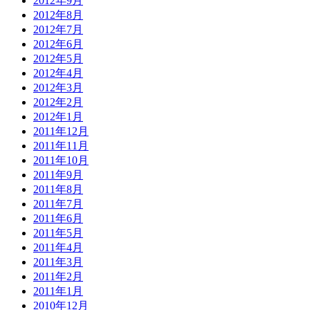
2012年9月
2012年8月
2012年7月
2012年6月
2012年5月
2012年4月
2012年3月
2012年2月
2012年1月
2011年12月
2011年11月
2011年10月
2011年9月
2011年8月
2011年7月
2011年6月
2011年5月
2011年4月
2011年3月
2011年2月
2011年1月
2010年12月