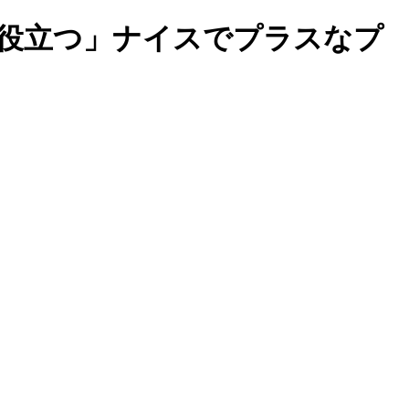
歩役立つ」ナイスでプラスなプ