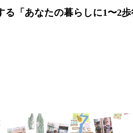
する「あなたの暮らしに1〜2