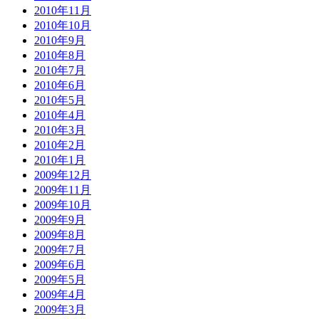
2010年11月
2010年10月
2010年9月
2010年8月
2010年7月
2010年6月
2010年5月
2010年4月
2010年3月
2010年2月
2010年1月
2009年12月
2009年11月
2009年10月
2009年9月
2009年8月
2009年7月
2009年6月
2009年5月
2009年4月
2009年3月