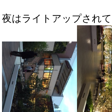
夜はライトアップされて