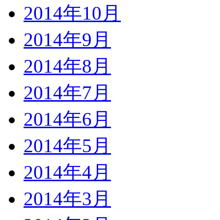
2014年10月
2014年9月
2014年8月
2014年7月
2014年6月
2014年5月
2014年4月
2014年3月