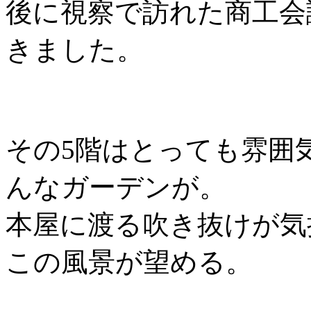
後に視察で訪れた商工会
きました。
その5階はとっても雰囲
んなガーデンが。
本屋に渡る吹き抜けが気持
この風景が望める。