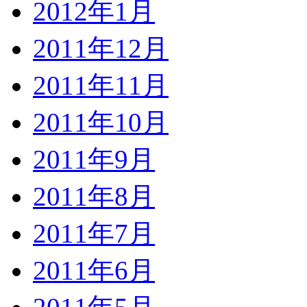
2012年1月
2011年12月
2011年11月
2011年10月
2011年9月
2011年8月
2011年7月
2011年6月