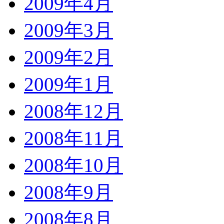
2009年4月
2009年3月
2009年2月
2009年1月
2008年12月
2008年11月
2008年10月
2008年9月
2008年8月