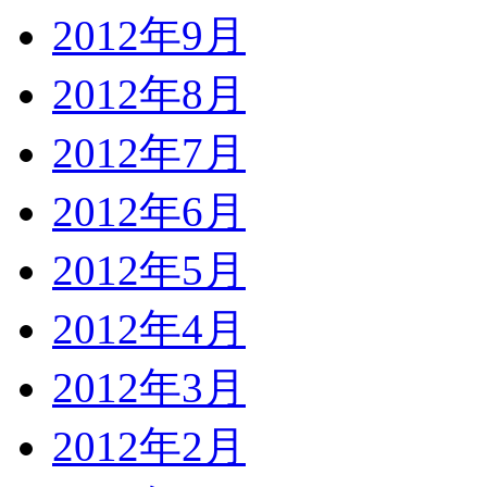
2012年9月
2012年8月
2012年7月
2012年6月
2012年5月
2012年4月
2012年3月
2012年2月