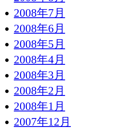
2008年7月
2008年6月
2008年5月
2008年4月
2008年3月
2008年2月
2008年1月
2007年12月