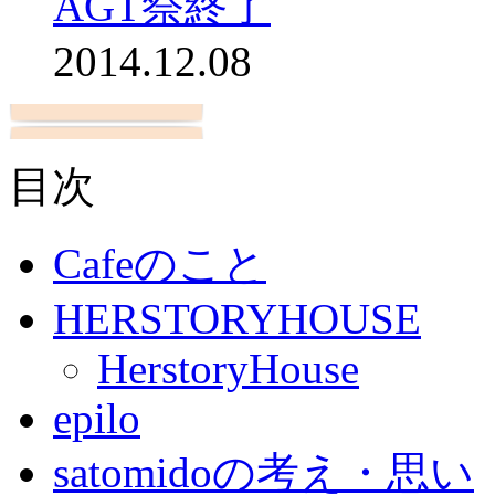
AGT祭終了
2014.12.08
目次
Cafeのこと
HERSTORYHOUSE
HerstoryHouse
epilo
satomidoの考え・思い