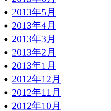
2013年5月
2013年4月
2013年3月
2013年2月
2013年1月
2012年12月
2012年11月
2012年10月