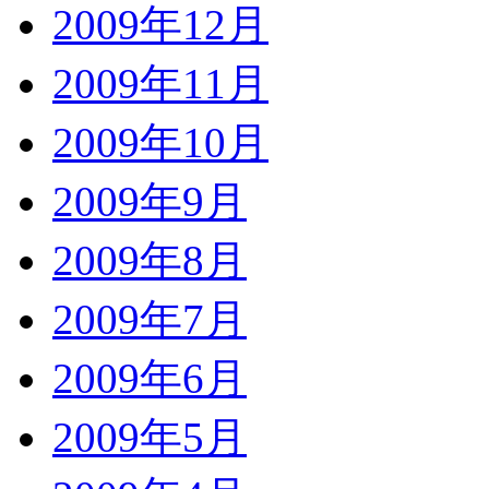
2009年12月
2009年11月
2009年10月
2009年9月
2009年8月
2009年7月
2009年6月
2009年5月