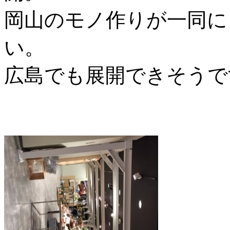
岡山のモノ作りが一同に
い。
広島でも展開できそうで