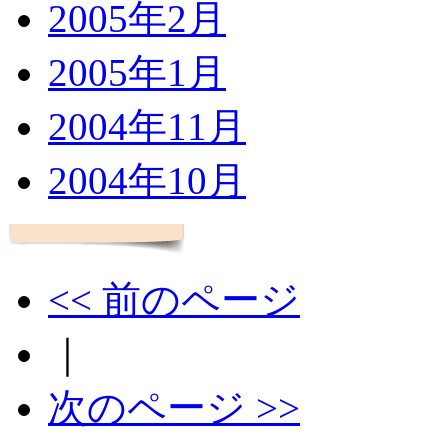
2005年2月
2005年1月
2004年11月
2004年10月
<< 前のページ
｜
次のページ >>