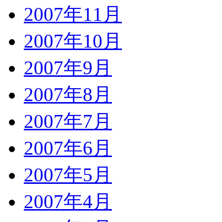
2007年11月
2007年10月
2007年9月
2007年8月
2007年7月
2007年6月
2007年5月
2007年4月