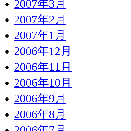
2007年3月
2007年2月
2007年1月
2006年12月
2006年11月
2006年10月
2006年9月
2006年8月
2006年7月