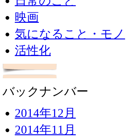
日常のこと
映画
気になること・モノ
活性化
バックナンバー
2014年12月
2014年11月