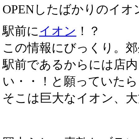
OPENしたばかりのイオ
駅前に
イオン
！？
この情報にびっくり。郊
駅前であるからには店内
い・・！と願っていたら
そこは巨大なイオン、大