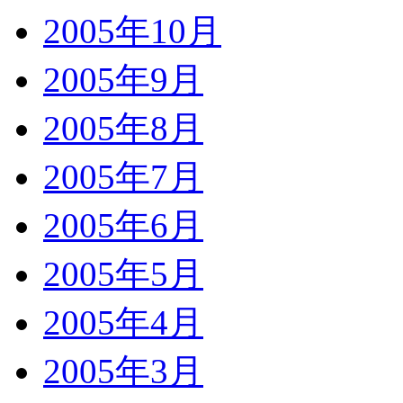
2005年10月
2005年9月
2005年8月
2005年7月
2005年6月
2005年5月
2005年4月
2005年3月