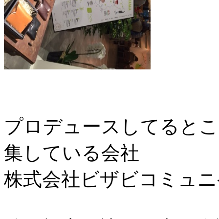
プロデュースしてるとこ
集している会社
株式会社ビザビコミュニ