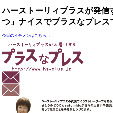
ハーストーリィプラスが発信
つ」ナイスでプラスなプレス
今日のイチメンはこちら→