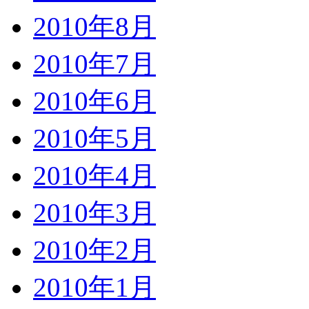
2010年8月
2010年7月
2010年6月
2010年5月
2010年4月
2010年3月
2010年2月
2010年1月