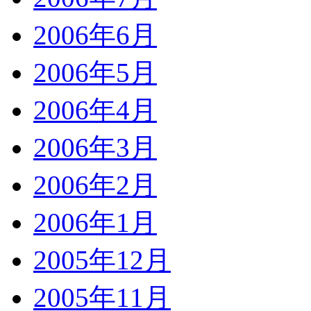
2006年6月
2006年5月
2006年4月
2006年3月
2006年2月
2006年1月
2005年12月
2005年11月