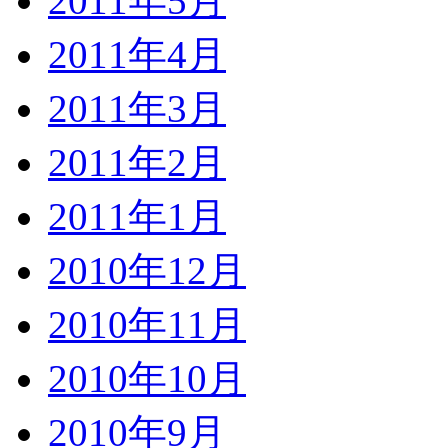
2011年5月
2011年4月
2011年3月
2011年2月
2011年1月
2010年12月
2010年11月
2010年10月
2010年9月