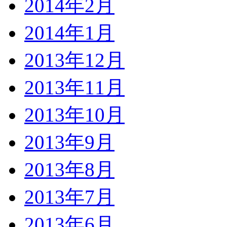
2014年2月
2014年1月
2013年12月
2013年11月
2013年10月
2013年9月
2013年8月
2013年7月
2013年6月