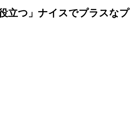
歩役立つ」ナイスでプラスなプ