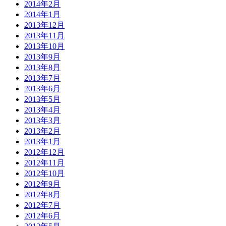
2014年2月
2014年1月
2013年12月
2013年11月
2013年10月
2013年9月
2013年8月
2013年7月
2013年6月
2013年5月
2013年4月
2013年3月
2013年2月
2013年1月
2012年12月
2012年11月
2012年10月
2012年9月
2012年8月
2012年7月
2012年6月