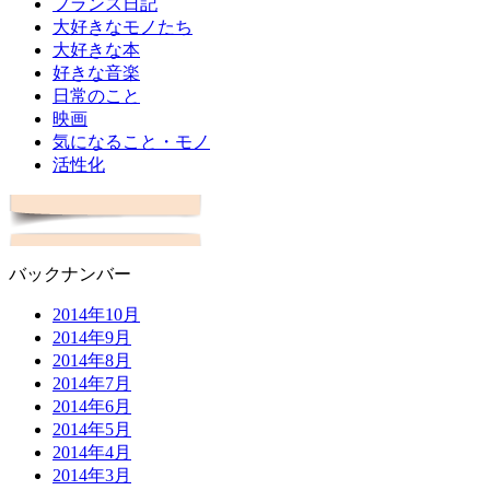
フランス日記
大好きなモノたち
大好きな本
好きな音楽
日常のこと
映画
気になること・モノ
活性化
バックナンバー
2014年10月
2014年9月
2014年8月
2014年7月
2014年6月
2014年5月
2014年4月
2014年3月