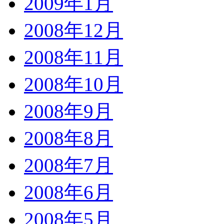
2009年1月
2008年12月
2008年11月
2008年10月
2008年9月
2008年8月
2008年7月
2008年6月
2008年5月