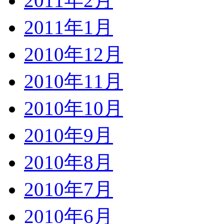
2011年2月
2011年1月
2010年12月
2010年11月
2010年10月
2010年9月
2010年8月
2010年7月
2010年6月