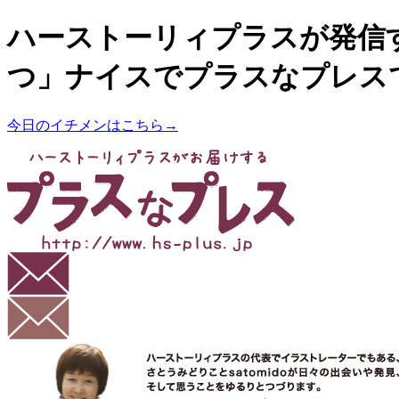
ハーストーリィプラスが発信
つ」ナイスでプラスなプレス
今日のイチメンはこちら→