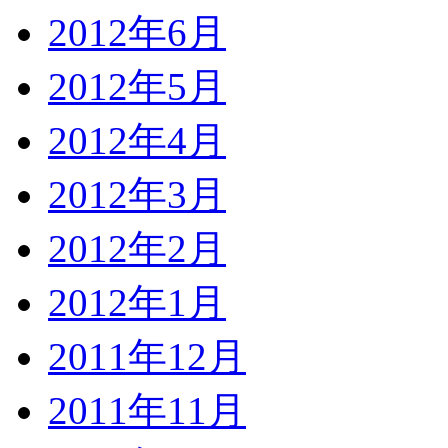
2012年6月
2012年5月
2012年4月
2012年3月
2012年2月
2012年1月
2011年12月
2011年11月