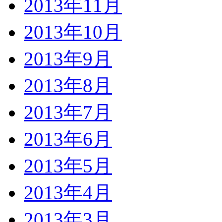
2013年11月
2013年10月
2013年9月
2013年8月
2013年7月
2013年6月
2013年5月
2013年4月
2013年3月