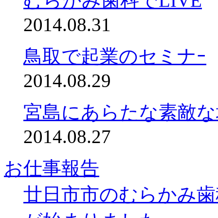
むらかみ歯科でLIVE
2014.08.31
鳥取で起業のセミナｰ
2014.08.29
宮島にあらたな素敵な
2014.08.27
お仕事報告
廿日市市のむらかみ歯