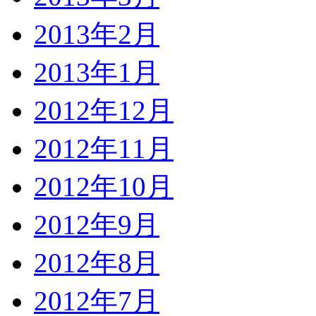
2013年2月
2013年1月
2012年12月
2012年11月
2012年10月
2012年9月
2012年8月
2012年7月