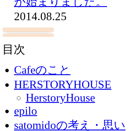
が始まりました。
2014.08.25
目次
Cafeのこと
HERSTORYHOUSE
HerstoryHouse
epilo
satomidoの考え・思い