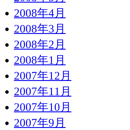
2008年4月
2008年3月
2008年2月
2008年1月
2007年12月
2007年11月
2007年10月
2007年9月