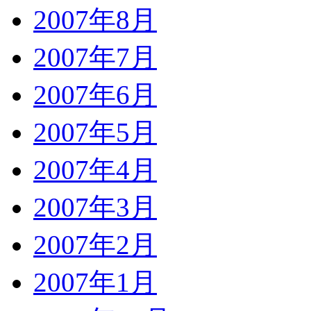
2007年8月
2007年7月
2007年6月
2007年5月
2007年4月
2007年3月
2007年2月
2007年1月