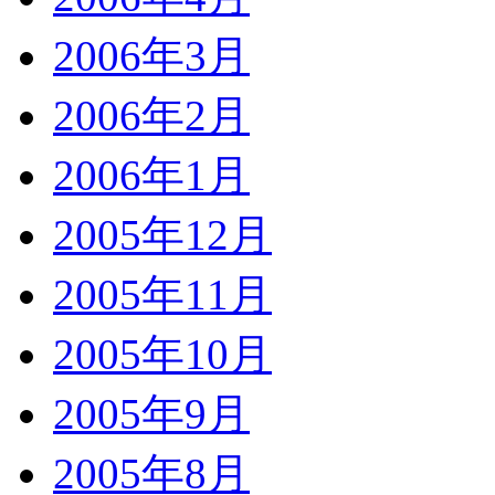
2006年3月
2006年2月
2006年1月
2005年12月
2005年11月
2005年10月
2005年9月
2005年8月