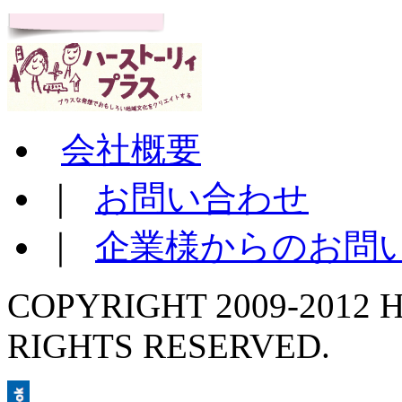
会社概要
｜
お問い合わせ
｜
企業様からのお問
COPYRIGHT 2009-2012 H
RIGHTS RESERVED.