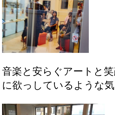
音楽と安らぐアートと笑
に欲っしているような気