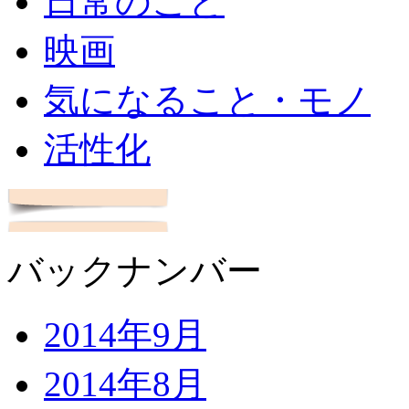
日常のこと
映画
気になること・モノ
活性化
バックナンバー
2014年9月
2014年8月