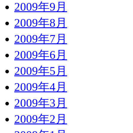
2009年9月
2009年8月
2009年7月
2009年6月
2009年5月
2009年4月
2009年3月
2009年2月