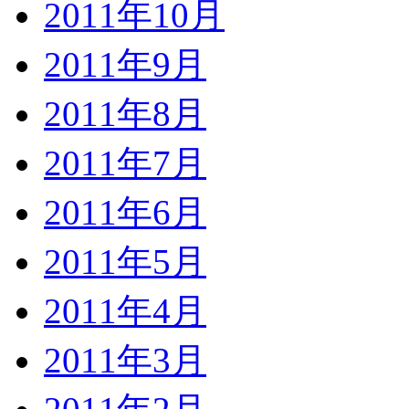
2011年10月
2011年9月
2011年8月
2011年7月
2011年6月
2011年5月
2011年4月
2011年3月