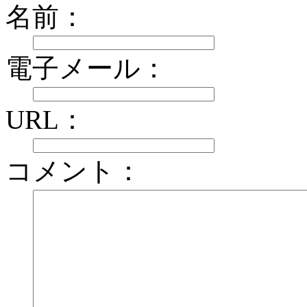
名前：
電子メール：
URL：
コメント：