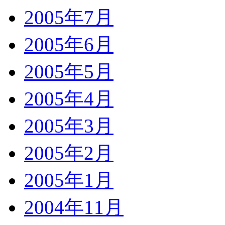
2005年7月
2005年6月
2005年5月
2005年4月
2005年3月
2005年2月
2005年1月
2004年11月