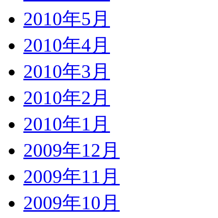
2010年5月
2010年4月
2010年3月
2010年2月
2010年1月
2009年12月
2009年11月
2009年10月