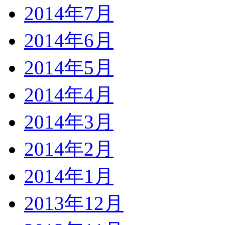
2014年7月
2014年6月
2014年5月
2014年4月
2014年3月
2014年2月
2014年1月
2013年12月