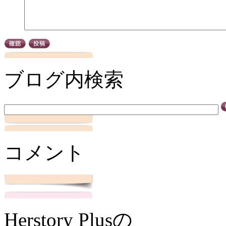
ブログ内検索
コメント
Herstory Plusの