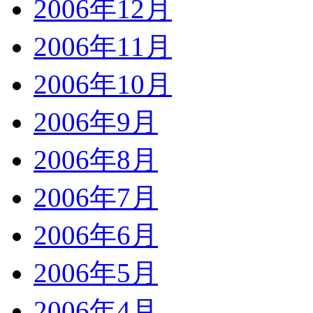
2006年12月
2006年11月
2006年10月
2006年9月
2006年8月
2006年7月
2006年6月
2006年5月
2006年4月