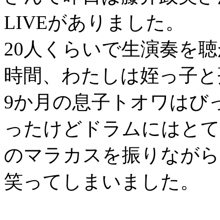
LIVEがありました。
20人くらいで生演奏を
時間、わたしは姪っ子と孫
9か月の息子トオワはび
ったけどドラムにはとて
のマラカスを振りながら
笑ってしまいました。