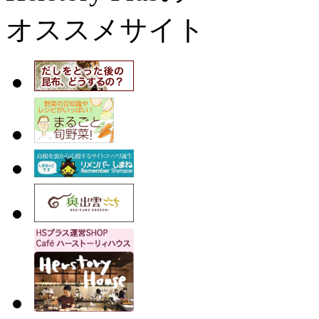
オススメサイト